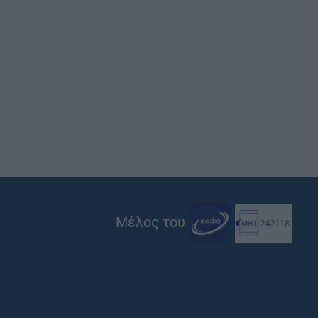
Μέλος του