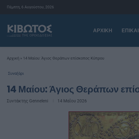
Πέμπτη, 6 Αυγούστου, 2026
ΑΡΧΙΚΉ
ΕΠΙΚΑ
Αρχική
»
14 Μαίου: Άγιος Θεράπων επίσκοπος Κύπρου
Συναξάρι
14 Μαίου: Άγιος Θεράπων επ
Συντάκτης
Genneleni
14 Μαΐου 2026