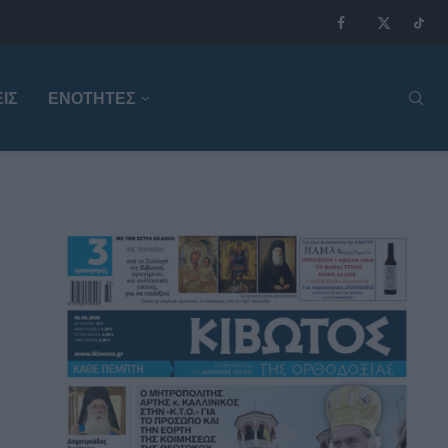
ΙΣ
ΕΝΟΤΗΤΕΣ