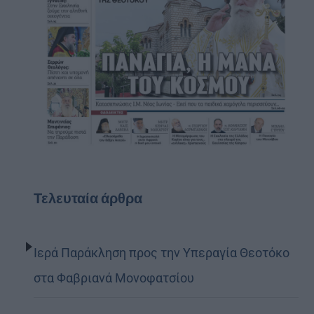
Τελευταία άρθρα
Ιερά Παράκληση προς την Υπεραγία Θεοτόκο
στα Φαβριανά Μονοφατσίου