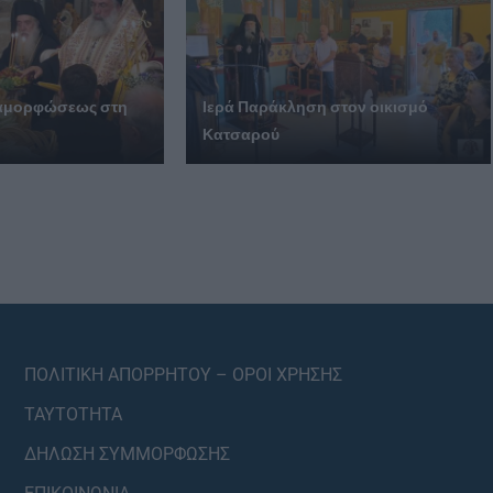
ταμορφώσεως στη
Ιερά Παράκληση στον οικισμό
Κατσαρού
ΠΟΛΙΤΙΚΗ ΑΠΟΡΡΗΤΟΥ – ΟΡΟΙ ΧΡΗΣΗΣ
ΤΑΥΤΟΤΗΤΑ
ΔΗΛΩΣΗ ΣΥΜΜΟΡΦΩΣΗΣ