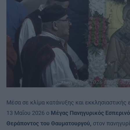
Μέσα σε κλίμα κατάνυξης και εκκλησιαστικής
13 Μαΐου 2026 ο
Μέγας Πανηγυρικός Εσπερινό
Θεράποντος του Θαυματουργού,
στον πανηγυρί