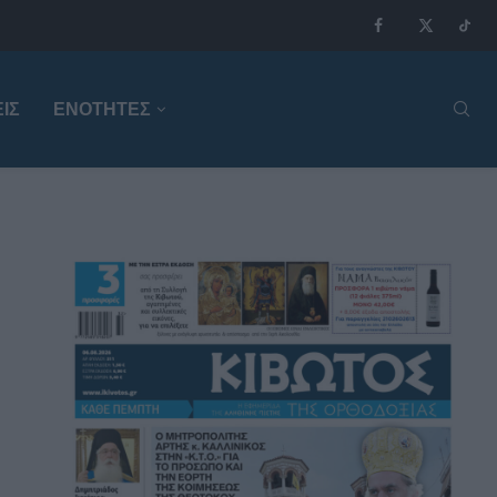
ΙΣ
ΕΝΟΤΗΤΕΣ