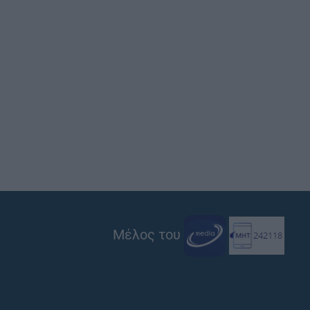
Μέλος του