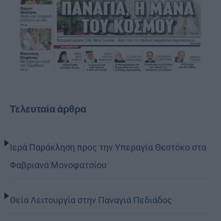
Τελευταία άρθρα
Ιερά Παράκληση προς την Υπεραγία Θεοτόκο στα
Φαβριανά Μονοφατσίου
Θεία Λειτουργία στην Παναγιά Πεδιάδος