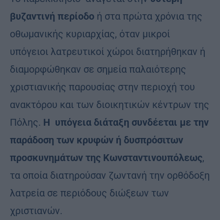
βυζαντινή περίοδο
ή στα πρώτα χρόνια της
οθωμανικής κυριαρχίας, όταν μικροί
υπόγειοι λατρευτικοί χώροι διατηρήθηκαν ή
διαμορφώθηκαν σε σημεία παλαιότερης
χριστιανικής παρουσίας στην περιοχή του
ανακτόρου και των διοικητικών κέντρων της
Πόλης.
Η υπόγεια διάταξη συνδέεται με την
παράδοση των κρυφών ή δυσπρόσιτων
προσκυνημάτων της Κωνσταντινουπόλεως
,
τα οποία διατηρούσαν ζωντανή την ορθόδοξη
λατρεία σε περιόδους διώξεων των
χριστιανών.