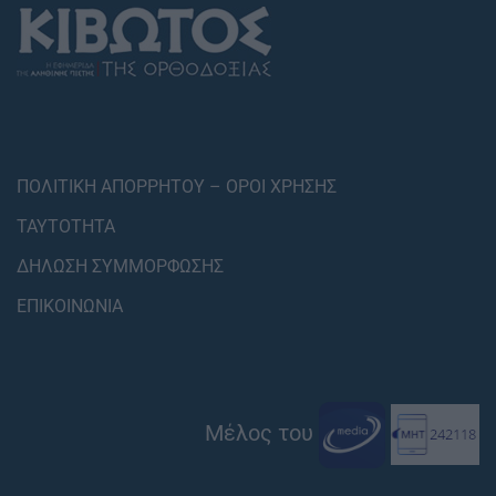
ΠΟΛΙΤΙΚΗ ΑΠΟΡΡΗΤΟΥ – ΟΡΟΙ ΧΡΗΣΗΣ
ΤΑΥΤΟΤΗΤΑ
ΔΗΛΩΣΗ ΣΥΜΜΟΡΦΩΣΗΣ
ΕΠΙΚΟΙΝΩΝΙΑ
Μέλος του