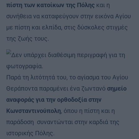
πίστη των κατοίκων της Πόλης
και η
συνήθεια να καταφεύγουν στην εικόνα Αγίου
με πίστη και ελπίδα, στις δύσκολες στιγμές
της ζωής τους.
Παρά τη λιτότητά του, το αγίασμα του Αγίου
Θεράποντα παραμένει ένα ζωντανό
σημείο
αναφοράς για την ορθοδοξία στην
Κωνσταντινούπολη
, όπου η πίστη και η
παράδοση συναντώνται στην καρδιά της
ιστορικής Πόλης.