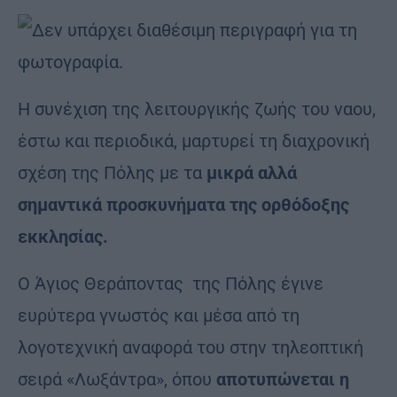
Η συνέχιση της λειτουργικής ζωής του ναου,
έστω και περιοδικά, μαρτυρεί τη διαχρονική
σχέση της Πόλης με τα
μικρά αλλά
σημαντικά προσκυνήματα της ορθόδοξης
εκκλησίας.
Ο Άγιος Θεράποντας της Πόλης έγινε
ευρύτερα γνωστός και μέσα από τη
λογοτεχνική αναφορά του στην τηλεοπτική
σειρά «Λωξάντρα», όπου
αποτυπώνεται η