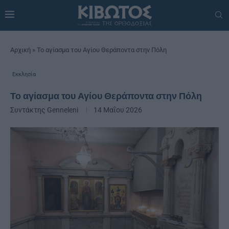
Αρχική
»
Το αγίασμα του Αγίου Θεράποντα στην Πόλη
Εκκλησία
Το αγίασμα του Αγίου Θεράποντα στην Πόλη
Συντάκτης
Genneleni
14 Μαΐου 2026