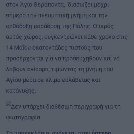
στον Άγιο Θεράποντα, διασώζει μέχρι
σήμερα την πνευματική μνήμη και την
ορθόδοξη παράδοση της Πόλης. Ο ιερός
αυτός χώρος, συγκεντρώνει κάθε χρόνο στις
14 Μαΐου εκατοντάδες πιστούς που
προσέρχονται για να προσευχηθούν και να
λάβουν αγίασμα, τιμώντας τη μνήμη του
Αγίου μέσα σε κλίμα ευλάβειας και
κατάνυξης.
Το παρεκκλήσιο ανάγεται στην
ύστερη