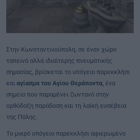
Στην Κωνσταντινούπολη, σε έναν χώρο
ταπεινό αλλά ιδιαίτερης πνευματικής
σημασίας, βρίσκεται το υπόγειο παρεκκλήσι
και
αγίασμα του Αγίου Θεράποντα,
ένα
σημείο που παραμένει ζωντανό στην
ορθόδοξη παράδοση και τη λαϊκή ευσέβεια
της Πόλης.
Το μικρό υπόγειο παρεκκλήσι αφιερωμένο