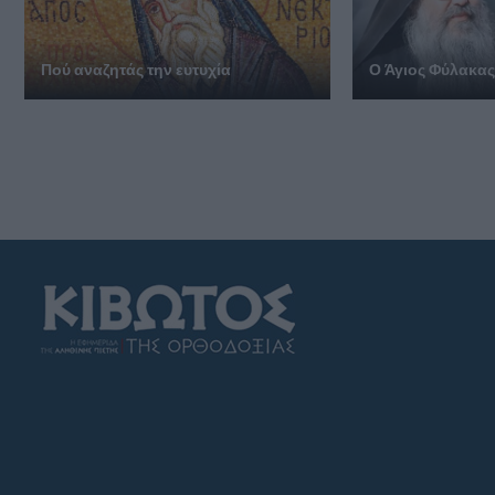
Πού αναζητάς την ευτυχία
Ο Άγιος Φύλακας