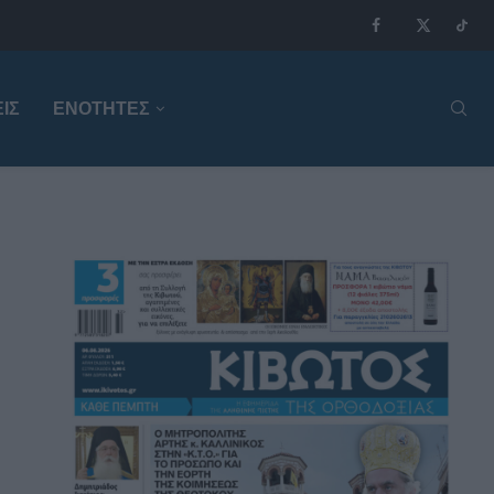
ΙΣ
ΕΝΟΤΗΤΕΣ