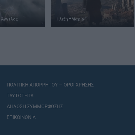
 Άγγελος
Η λέξη “Μαρία”
ΠΟΛΙΤΙΚΗ ΑΠΟΡΡΗΤΟΥ – ΟΡΟΙ ΧΡΗΣΗΣ
ΤΑΥΤΟΤΗΤΑ
ΔΗΛΩΣΗ ΣΥΜΜΟΡΦΩΣΗΣ
ΕΠΙΚΟΙΝΩΝΙΑ