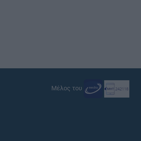
Μέλος του