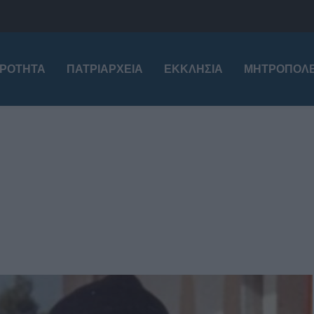
ΙΡΌΤΗΤΑ
ΠΑΤΡΙΑΡΧΕΊΑ
ΕΚΚΛΗΣΊΑ
ΜΗΤΡΟΠΌΛΕ