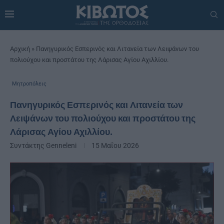
Αρχική
»
Πανηγυρικός Εσπερινός και Λιτανεία των Λειψάνων του
πολιούχου και προστάτου της Λάρισας Αγίου Αχιλλίου.
Μητροπόλεις
Πανηγυρικός Εσπερινός και Λιτανεία των
Λειψάνων του πολιούχου και προστάτου της
Λάρισας Αγίου Αχιλλίου.
Συντάκτης
Genneleni
15 Μαΐου 2026