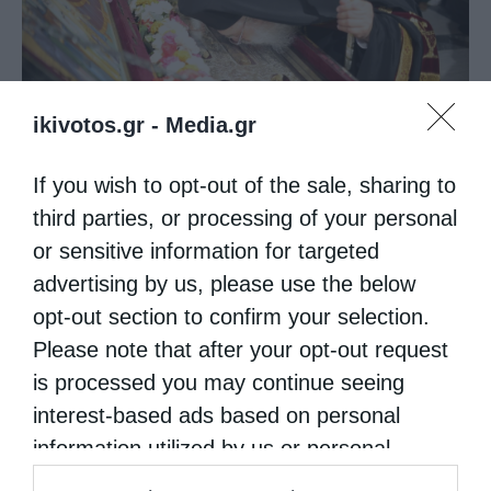
ikivotos.gr -
Media.gr
If you wish to opt-out of the sale, sharing to
third parties, or processing of your personal
or sensitive information for targeted
advertising by us, please use the below
opt-out section to confirm your selection.
Please note that after your opt-out request
is processed you may continue seeing
interest-based ads based on personal
information utilized by us or personal
information disclosed to third parties prior