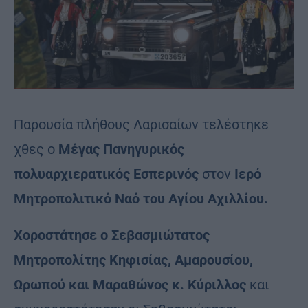
Παρουσία πλήθους Λαρισαίων τελέστηκε
χθες ο
Μέγας Πανηγυρικός
πολυαρχιερατικός Εσπερινός
στον
Ιερό
Μητροπολιτικό Ναό του Αγίου Αχιλλίου.
Χοροστάτησε ο Σεβασμιώτατος
Μητροπολίτης Κηφισίας, Αμαρουσίου,
Ωρωπού και Μαραθώνος κ. Κύριλλος
και