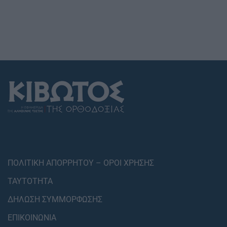
ΠΟΛΙΤΙΚΗ ΑΠΟΡΡΗΤΟΥ – ΟΡΟΙ ΧΡΗΣΗΣ
ΤΑΥΤΟΤΗΤΑ
ΔΗΛΩΣΗ ΣΥΜΜΟΡΦΩΣΗΣ
ΕΠΙΚΟΙΝΩΝΙΑ