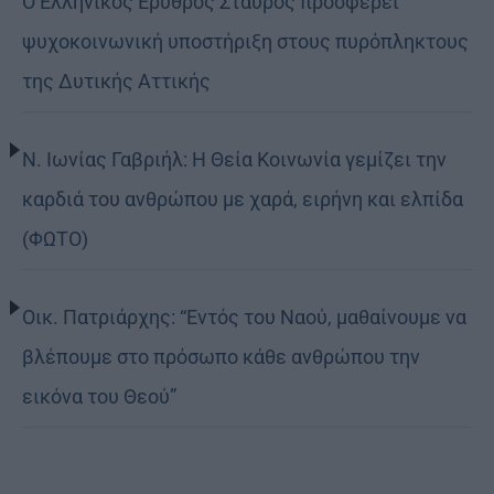
Ο Ελληνικός Ερυθρός Σταυρός προσφέρει
ψυχοκοινωνική υποστήριξη στους πυρόπληκτους
της Δυτικής Αττικής
Ν. Ιωνίας Γαβριήλ: Η Θεία Κοινωνία γεμίζει την
καρδιά του ανθρώπου με χαρά, ειρήνη και ελπίδα
(ΦΩΤΟ)
Οικ. Πατριάρχης: “Εντός του Ναού, μαθαίνουμε να
βλέπουμε στο πρόσωπο κάθε ανθρώπου την
εικόνα του Θεού”