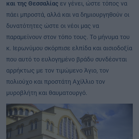
και της Θεσσαλίας
εν γένει, ώστε τόπος να
πάει μπροστά, αλλά και να δημιουργηθούν οι
δυνατότητες ώστε οι νέοι μας να
παραμείνουν στον τόπο τους. Το μήνυμα του
κ. Ιερωνύμου σκόρπισε ελπίδα και αισιοδοξία
που αυτό το ευλογημένο βράδυ συνδέονται
αρρήκτως με τον τιμώμενο Άγιο, τον
πολιούχο και προστάτη Αχίλλιο τον
μυροβλήτη και θαυματουργό.