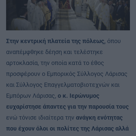
Στην κεντρική πλατεία της πόλεως,
όπου
αναπέμφθηκε δέηση και τελέστηκε
αρτοκλασία, την οποία κατά το έθος
προσφέρουν ο Εμπορικός Σύλλογος Λάρισας
και Σύλλογος Επαγγελματοβιοτεχνών και
Εμπόρων Λάρισας,
ο κ. Ιερώνυμος
ευχαρίστησε άπαντες για την παρουσία τους
ενώ τόνισε ιδιαίτερα την
ανάγκη ενότητας
που έχουν όλοι οι πολίτες της Λάρισας αλλά