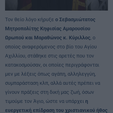
Τον θείο λόγο κήρυξε
ο Σεβασμιώτατος
Μητροπολίτης Κηφισίας Αμαρουσίου
Ωρωπού και Μαραθώνος κ. Κύριλλος
, ο
οποίος αναφερόμενος στο βίο του Αγίου
Αχιλλίου, στάθηκε στις αρετές που τον
κατακοσμούσαν, οι οποίες περιγράφονται
μεν με λέξεις όπως αγάπη, αλληλεγγύη,
συμπαράσταση κλπ, αλλά αυτές πρέπει να
γίνουν πράξεις στη δική μας ζωή, όσων
τιμούμε τον Άγιο, ώστε να υπάρχει
η
ευεργετική επίδραση του χριστιανικού ήθος