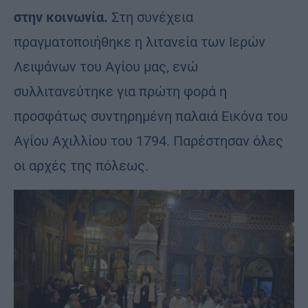
στην κοινωνία.
Στη συνέχεια
πραγματοποιήθηκε η λιτανεία των Ιερών
Λειψάνων του Αγίου μας, ενώ
συλλιτανεύτηκε για πρώτη φορά η
προσφάτως συντηρημένη παλαιά Εικόνα του
Αγίου Αχιλλίου του 1794. Παρέστησαν όλες
οι αρχές της πόλεως.