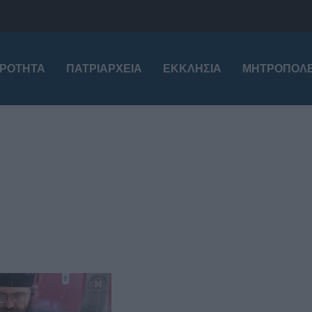
ΙΡΌΤΗΤΑ
ΠΑΤΡΙΑΡΧΕΊΑ
ΕΚΚΛΗΣΊΑ
ΜΗΤΡΟΠΌΛΕ