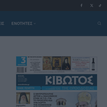
ΙΣ
ΕΝΟΤΗΤΕΣ