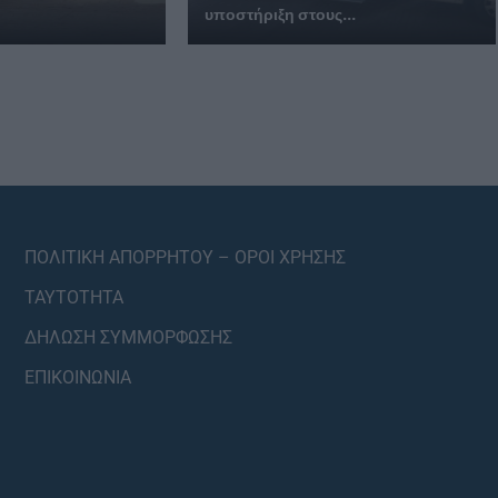
υποστήριξη στους...
ΠΟΛΙΤΙΚΗ ΑΠΟΡΡΗΤΟΥ – ΟΡΟΙ ΧΡΗΣΗΣ
ΤΑΥΤΟΤΗΤΑ
ΔΗΛΩΣΗ ΣΥΜΜΟΡΦΩΣΗΣ
ΕΠΙΚΟΙΝΩΝΙΑ