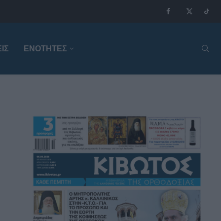
ΙΣ
ΕΝΟΤΗΤΕΣ