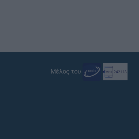
Μέλος του