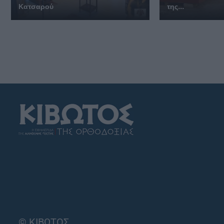
Κατσαρού
της...
© ΚΙΒΩΤΟΣ