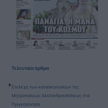
Τελευταία άρθρα
Στελέχη των κατασκηνώσεων της
Μητροπόλεως Αλεξανδρουπόλεως στα
Πριγκηπόνησα