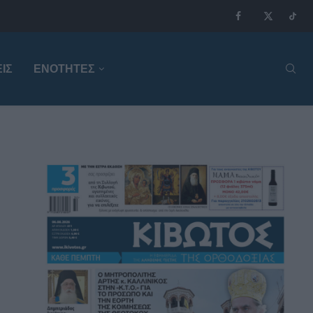
ΙΣ
ΕΝΟΤΗΤΕΣ