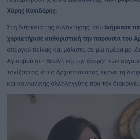
Χάρης Κονιδάρης
.
Στη διάρκεια της συνάντησης, που
διήρκεσε πε
χαρακτήρισε καθοριστική την παρουσία του Α
απεργού πείνας και μάλιστα σε μία ημέρα με ι
Αγιασμού στη Βουλή για την έναρξη των εργασ
τονίζοντας, ότι ο Αρχιεπίσκοπος έκανε τη δια
και κοινωνικής αλληλεγγύης που τον διακρίνει