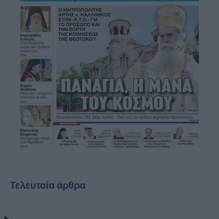
Τελευταία άρθρα