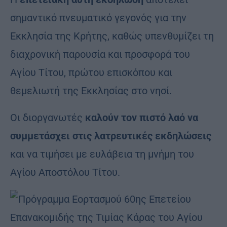
σημαντικό πνευματικό γεγονός για την
Εκκλησία της Κρήτης, καθώς υπενθυμίζει τη
διαχρονική παρουσία και προσφορά του
Αγίου Τίτου, πρώτου επισκόπου και
θεμελιωτή της Εκκλησίας στο νησί.
Οι διοργανωτές
καλούν τον πιστό λαό να
συμμετάσχει στις λατρευτικές εκδηλώσεις
και να τιμήσει με ευλάβεια τη μνήμη του
Αγίου Αποστόλου Τίτου.