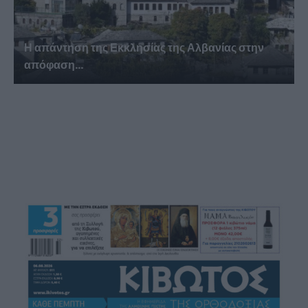
Η απάντηση της Εκκλησίας της Αλβανίας στην
απόφαση...