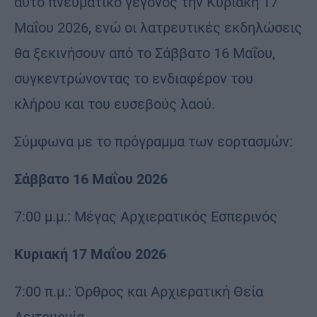
αυτό πνευματικό γεγονός την Κυριακή 17
Μαΐου 2026, ενώ οι λατρευτικές εκδηλώσεις
θα ξεκινήσουν από το Σάββατο 16 Μαΐου,
συγκεντρώνοντας το ενδιαφέρον του
κλήρου και του ευσεβούς λαού.
Σύμφωνα με το πρόγραμμα των εορτασμών:
Σάββατο 16 Μαΐου 2026
7:00 μ.μ.: Μέγας Αρχιερατικός Εσπερινός
Κυριακή 17 Μαΐου 2026
7:00 π.μ.: Όρθρος και Αρχιερατική Θεία