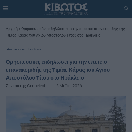
Αρχική
»
Θρησκευτικές εκδηλώσει για την επέτειο επανακομιδής της
Τιμίας Κάρας του Αγίου Αποστόλου Τίτου στο Ηράκλειο
Αυτοκέφαλες Εκκλησίες
Θρησκευτικές εκδηλώσει για την επέτειο
επανακομιδής της Τιμίας Κάρας του Αγίου
Αποστόλου Τίτου στο Ηράκλειο
Συντάκτης
Genneleni
16 Μαΐου 2026