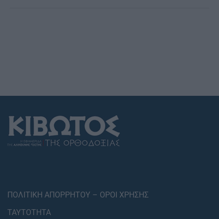
ΠΟΛΙΤΙΚΗ ΑΠΟΡΡΗΤΟΥ – ΟΡΟΙ ΧΡΗΣΗΣ
ΤΑΥΤΟΤΗΤΑ