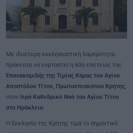
Με ιδιαίτερη εκκλησιαστική λαμπρότητα
πρόκειται να εορταστεί η 60ή επέτειος της
Επανακομιδής της Τιμίας Κάρας του Αγίου
Αποστόλου Τίτου, Πρωτοεπισκόπου Κρήτης,
στον
Ιερό Καθεδρικό Ναό του Αγίου Τίτου
στο Ηράκλειο
.
Η Εκκλησία της Κρήτης τιμά το σημαντικό