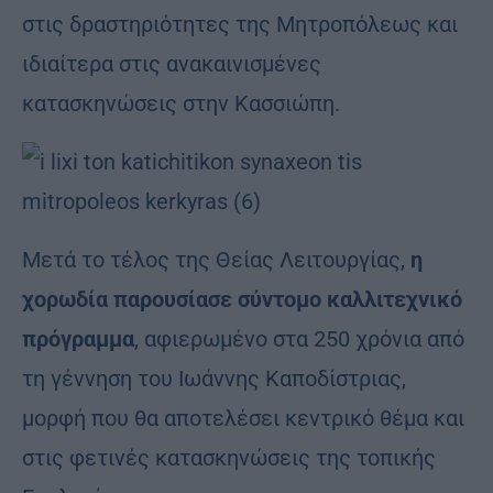
στις δραστηριότητες της Μητροπόλεως και
ιδιαίτερα στις ανακαινισμένες
κατασκηνώσεις στην Κασσιώπη.
Μετά το τέλος της Θείας Λειτουργίας,
η
χορωδία παρουσίασε σύντομο καλλιτεχνικό
πρόγραμμα
, αφιερωμένο στα 250 χρόνια από
τη γέννηση του Ιωάννης Καποδίστριας,
μορφή που θα αποτελέσει κεντρικό θέμα και
στις φετινές κατασκηνώσεις της τοπικής