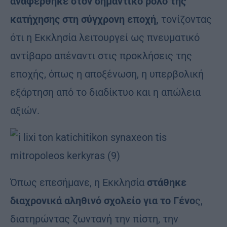
αναφέρθηκε στον σημαντικό ρόλο της
κατήχησης στη σύγχρονη εποχή,
τονίζοντας
ότι η Εκκλησία λειτουργεί ως πνευματικό
αντίβαρο απέναντι στις προκλήσεις της
εποχής, όπως η αποξένωση, η υπερβολική
εξάρτηση από το διαδίκτυο και η απώλεια
αξιών.
Όπως επεσήμανε, η Εκκλησία
στάθηκε
διαχρονικά αληθινό σχολείο για το Γένο
ς,
διατηρώντας ζωντανή την πίστη, την