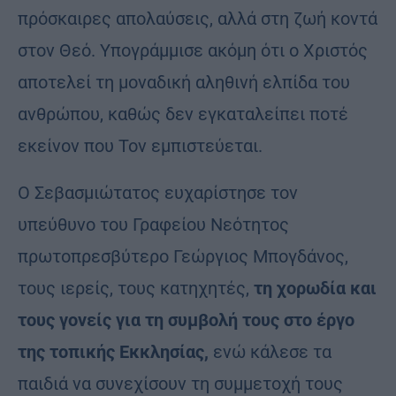
πρόσκαιρες απολαύσεις, αλλά στη ζωή κοντά
στον Θεό. Υπογράμμισε ακόμη ότι ο Χριστός
αποτελεί τη μοναδική αληθινή ελπίδα του
ανθρώπου, καθώς δεν εγκαταλείπει ποτέ
εκείνον που Τον εμπιστεύεται.
Ο Σεβασμιώτατος ευχαρίστησε τον
υπεύθυνο του Γραφείου Νεότητος
πρωτοπρεσβύτερο Γεώργιος Μπογδάνος,
τους ιερείς, τους κατηχητές,
τη χορωδία και
τους γονείς για τη συμβολή τους στο έργο
της τοπικής Εκκλησίας,
ενώ κάλεσε τα
παιδιά να συνεχίσουν τη συμμετοχή τους