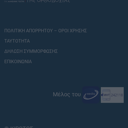
ΠΟΛΙΤΙΚΗ ΑΠΟΡΡΗΤΟΥ – ΟΡΟΙ ΧΡΗΣΗΣ
ΤΑΥΤΟΤΗΤΑ
ΔΗΛΩΣΗ ΣΥΜΜΟΡΦΩΣΗΣ
ΕΠΙΚΟΙΝΩΝΙΑ
Μέλος του