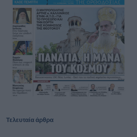
Τελευταία άρθρα