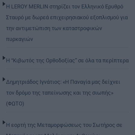
Η LEROY MERLIN στηρίζει τον Ελληνικό Ερυθρό
Σταυρό με δωρεά επιχειρησιακού εξοπλισμού για
την αντιμετώπιση των καταστροφικών
πυρκαγιών
Η “Κιβωτός της Ορθοδοξίας” σε όλα τα περίπτερα
Δημητριάδος Ιγνάτιος: «Η Παναγία μας δείχνει
τον δρόμο της ταπείνωσης και της σιωπής»
(ΦΩΤΟ)
Η εορτή της Μεταμορφώσεως του Σωτήρος σε