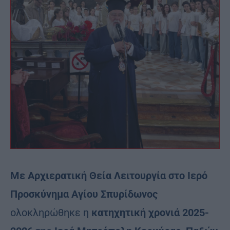
Με Αρχιερατική Θεία Λειτουργία στο Ιερό
Προσκύνημα Αγίου Σπυρίδωνος
ολοκληρώθηκε η
κατηχητική χρονιά 2025-