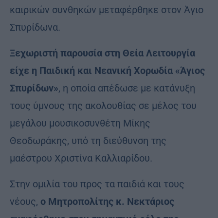
καιρικών συνθηκών μεταφέρθηκε στον Άγιο
Σπυρίδωνα.
Ξεχωριστή παρουσία στη Θεία Λειτουργία
είχε η Παιδική και Νεανική Χορωδία «Άγιος
Σπυρίδων»
, η οποία απέδωσε με κατάνυξη
τους ύμνους της ακολουθίας σε μέλος του
μεγάλου μουσικοσυνθέτη Μίκης
Θεοδωράκης, υπό τη διεύθυνση της
μαέστρου Χριστίνα Καλλιαρίδου.
Στην ομιλία του προς τα παιδιά και τους
νέους,
ο Μητροπολίτης κ. Νεκτάριος