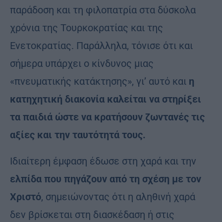
παράδοση και τη φιλοπατρία στα δύσκολα
χρόνια της Τουρκοκρατίας και της
Ενετοκρατίας. Παράλληλα, τόνισε ότι και
σήμερα υπάρχει ο κίνδυνος μιας
«πνευματικής κατάκτησης», γι’ αυτό και
η
κατηχητική διακονία καλείται να στηρίξει
τα παιδιά ώστε να κρατήσουν ζωντανές τις
αξίες και την ταυτότητά τους.
Ιδιαίτερη έμφαση έδωσε στη χαρά και την
ελπίδα που πηγάζουν από τη σχέση με τον
Χριστό
, σημειώνοντας ότι η αληθινή χαρά
δεν βρίσκεται στη διασκέδαση ή στις