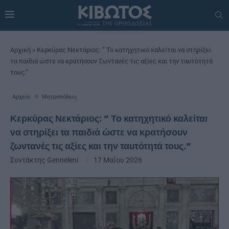
Αρχική
»
Κερκύρας Νεκτάριος: ” Το κατηχητικό καλείται να στηρίξει
τα παιδιά ώστε να κρατήσουν ζωντανές τις αξίες και την ταυτότητά
τους.”
Αρχείο
Μητροπόλεις
Κερκύρας Νεκτάριος: ” Το κατηχητικό καλείται
να στηρίξει τα παιδιά ώστε να κρατήσουν
ζωντανές τις αξίες και την ταυτότητά τους.”
Συντάκτης
Genneleni
17 Μαΐου 2026