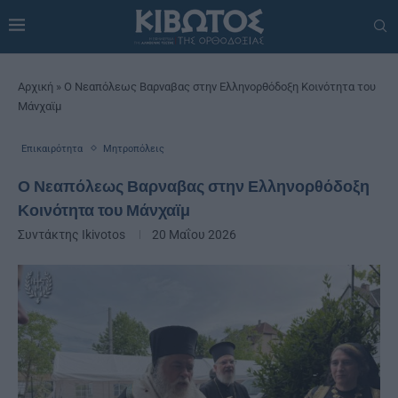
Αρχική
»
Ο Νεαπόλεως Βαρναβας στην Ελληνορθόδοξη Κοινότητα του
Μάνχαϊμ
Επικαιρότητα
Μητροπόλεις
Ο Νεαπόλεως Βαρναβας στην Ελληνορθόδοξη
Κοινότητα του Μάνχαϊμ
Συντάκτης
Ikivotos
20 Μαΐου 2026