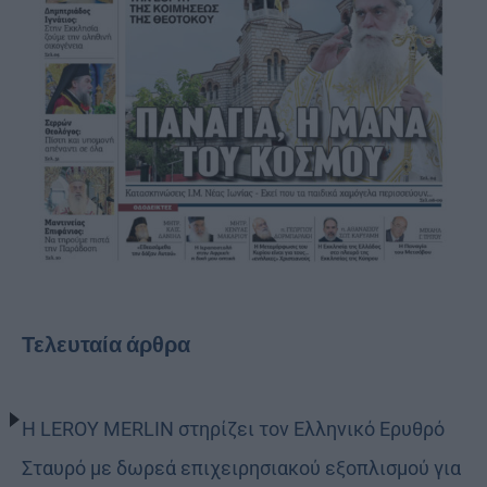
Τελευταία άρθρα
Η LEROY MERLIN στηρίζει τον Ελληνικό Ερυθρό
Σταυρό με δωρεά επιχειρησιακού εξοπλισμού για