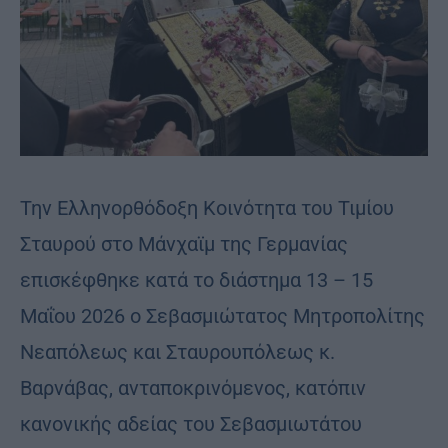
Την Ελληνορθόδοξη Κοινότητα του Τιμίου
Σταυρού στο Μάνχαϊμ της Γερμανίας
επισκέφθηκε κατά το διάστημα 13 – 15
Μαΐου 2026 ο Σεβασμιώτατος Μητροπολίτης
Νεαπόλεως και Σταυρουπόλεως κ.
Βαρνάβας, ανταποκρινόμενος, κατόπιν
κανονικής αδείας του Σεβασμιωτάτου