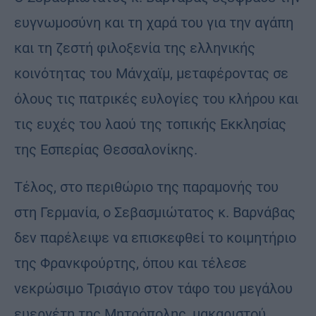
ευγνωμοσύνη και τη χαρά του για την αγάπη
και τη ζεστή φιλοξενία της ελληνικής
κοινότητας του Μάνχαϊμ, μεταφέροντας σε
όλους τις πατρικές ευλογίες του κλήρου και
τις ευχές του λαού της τοπικής Εκκλησίας
της Εσπερίας Θεσσαλονίκης.
Τέλος, στο περιθώριο της παραμονής του
στη Γερμανία, ο Σεβασμιώτατος κ. Βαρνάβας
δεν παρέλειψε να επισκεφθεί το κοιμητήριο
της Φρανκφούρτης, όπου και τέλεσε
νεκρώσιμο Τρισάγιο στον τάφο του μεγάλου
ευεργέτη της Μητρόπολης, μακαριστού