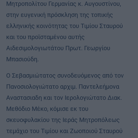
Μητροπολίτου Γερμανίας κ. Αυγουστίνου,
στην ευγενική πρόσκληση της τοπικής
ελληνικής κοινότητας του Τιμίου Σταυρού
και του προϊσταμένου αυτής
Αιδεσιμολογιωτάτου Πρωτ. Γεωργίου
Μπασιούδη.
Ο Σεβασμιώτατος συνοδευόμενος από τον
Πανοσιολογιώτατο αρχιμ. Παντελεήμονα
Αναστασιαδη και τον Ιερολογιώτατο Διακ.
Μεθόδιο Μέκο, κόμισε εκ του
σκευοφυλακίου της Ιεράς Μητροπόλεως
τεμάχιο του Τιμίου και Ζωοποιού Σταυρού