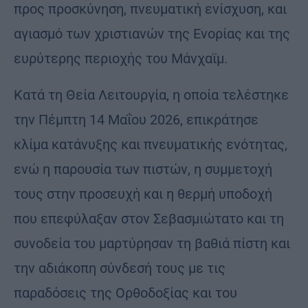
προς προσκύνηση, πνευματική ενίσχυση, και
αγιασμό των χριστιανών της Ενορίας και της
ευρύτερης περιοχής του Μάνχαϊμ.
Κατά τη Θεία Λειτουργία, η οποία τελέστηκε
την Πέμπτη 14 Μαΐου 2026, επικράτησε
κλίμα κατάνυξης και πνευματικής ενότητας,
ενώ η παρουσία των πιστών, η συμμετοχή
τους στην προσευχή και η θερμή υποδοχή
που επεφύλαξαν στον Σεβασμιώτατο και τη
συνοδεία του μαρτύρησαν τη βαθιά πίστη και
την αδιάκοπη σύνδεσή τους με τις
παραδόσεις της Ορθοδοξίας και του