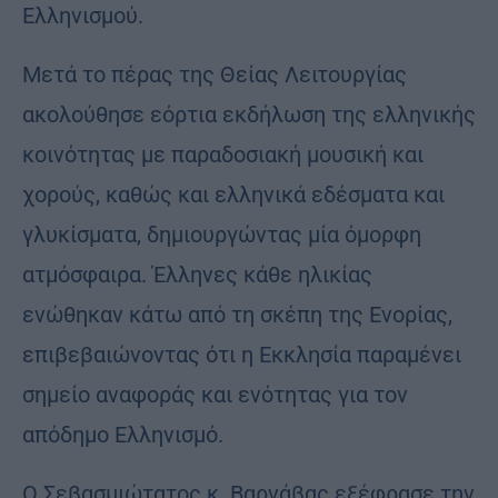
Ελληνισμού.
Μετά το πέρας της Θείας Λειτουργίας
ακολούθησε εόρτια εκδήλωση της ελληνικής
κοινότητας με παραδοσιακή μουσική και
χορούς, καθώς και ελληνικά εδέσματα και
γλυκίσματα, δημιουργώντας μία όμορφη
ατμόσφαιρα. Έλληνες κάθε ηλικίας
ενώθηκαν κάτω από τη σκέπη της Ενορίας,
επιβεβαιώνοντας ότι η Εκκλησία παραμένει
σημείο αναφοράς και ενότητας για τον
απόδημο Ελληνισμό.
Ο Σεβασμιώτατος κ. Βαρνάβας εξέφρασε την