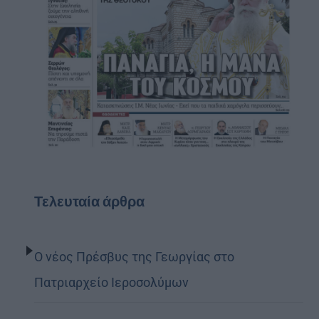
Τελευταία άρθρα
Ο νέος Πρέσβυς της Γεωργίας στο
Πατριαρχείο Ιεροσολύμων