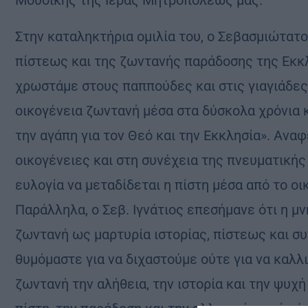
Στην καταληκτήρια ομιλία του, ο Σεβασμιώτατ
πίστεως και της ζωντανής παράδοσης της Εκκλ
χρωστάμε στους παππούδες και στις γιαγιάδες 
οικογένεια ζωντανή μέσα στα δύσκολα χρόνια κ
την αγάπη για τον Θεό και την Εκκλησία». Ανα
οικογένειες και στη συνέχεια της πνευματικής
ευλογία να μεταδίδεται η πίστη μέσα από το ο
Παράλληλα, ο Σεβ. Ιγνάτιος επεσήμανε ότι η μ
ζωντανή ως μαρτυρία ιστορίας, πίστεως και σ
θυμόμαστε για να διχαστούμε ούτε για να καλλ
ζωντανή την αλήθεια, την ιστορία και την ψυχή