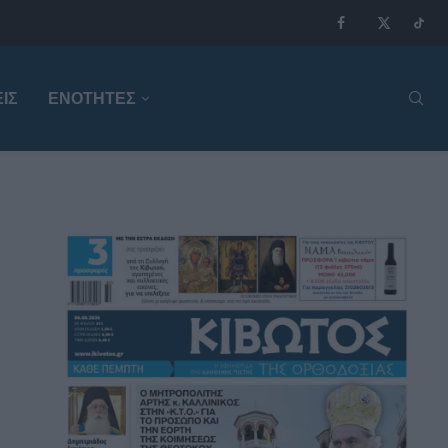
ΙΣ
ΕΝΟΤΗΤΕΣ