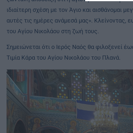
ιδιαίτερη σχέση με τον Άγιο και αισθάνομαι με
αυτές τις ημέρες ανάμεσά μας». Κλείνοντας, ε
του Αγίου Νικολάου στη ζωή τους.
Σημειώνεται ότι ο Ιερός Ναός θα φιλοξενεί έω
Τιμία Κάρα του Αγίου Νικολάου του Πλανά.