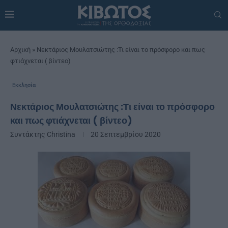
Αρχική
»
Νεκτάριος Μουλατσιώτης :Τι είναι το πρόσφορο και πως
φτιάχνεται ( βίντεο)
Εκκλησία
Νεκτάριος Μουλατσιώτης :Τι είναι το πρόσφορο
και πως φτιάχνεται ( βίντεο)
Συντάκτης
Christina
20 Σεπτεμβρίου 2020