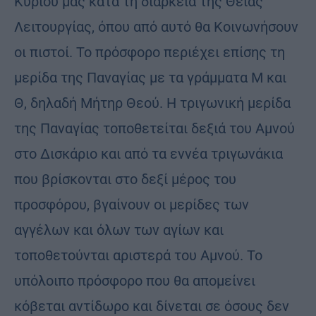
Κυρίου μας κατά τη διάρκεια της Θείας
Λειτουργίας, όπου από αυτό θα Κοινωνήσουν
οι πιστοί. Το πρόσφορο περιέχει επίσης τη
μερίδα της Παναγίας με τα γράμματα Μ και
Θ, δηλαδή Μήτηρ Θεού. Η τριγωνική μερίδα
της Παναγίας τοποθετείται δεξιά του Αμνού
στο Δισκάριο και από τα εννέα τριγωνάκια
που βρίσκονται στο δεξί μέρος του
προσφόρου, βγαίνουν οι μερίδες των
αγγέλων και όλων των αγίων και
τοποθετούνται αριστερά του Αμνού. Το
υπόλοιπο πρόσφορο που θα απομείνει
κόβεται αντίδωρο και δίνεται σε όσους δεν