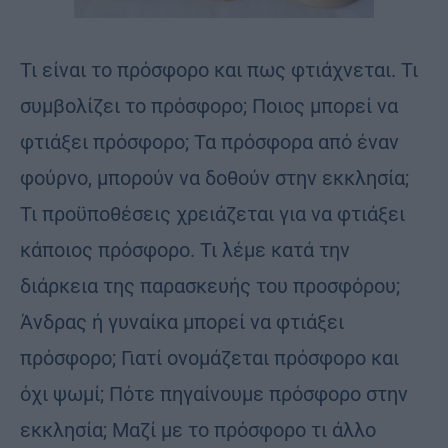
Τι είναι το πρόσφορο και πως φτιάχνεται. Τι
συμβολίζει το πρόσφορο; Ποιος μπορεί να
φτιάξει πρόσφορο; Τα πρόσφορα από έναν
φούρνο, μπορούν να δοθούν στην εκκλησία;
Τι προϋποθέσεις χρειάζεται για να φτιάξει
κάποιος πρόσφορο. Τι λέμε κατά την
διάρκεια της παρασκευής του προσφόρου;
Άνδρας ή γυναίκα μπορεί να φτιάξει
πρόσφορο; Γιατί ονομάζεται πρόσφορο και
όχι ψωμί; Πότε πηγαίνουμε πρόσφορο στην
εκκλησία; Μαζί με το πρόσφορο τι άλλο