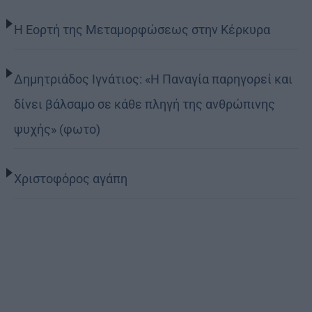
Η Εορτή της Μεταμορφώσεως στην Κέρκυρα
Δημητριάδος Ιγνάτιος: «Η Παναγία παρηγορεί και
δίνει βάλσαμο σε κάθε πληγή της ανθρώπινης
ψυχής» (φωτο)
Χριστοφόρος αγάπη