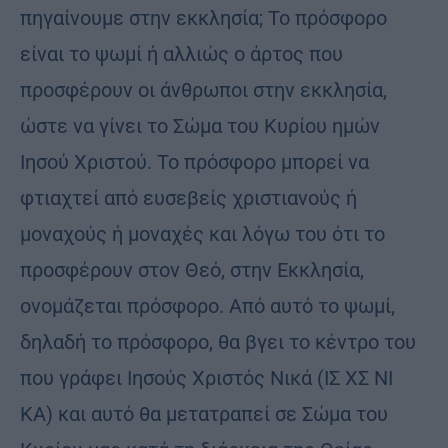
πηγαίνουμε στην εκκλησία; Το πρόσφορο
είναι το ψωμί ή αλλιώς ο άρτος που
προσφέρουν οι άνθρωποι στην εκκλησία,
ώστε να γίνει το Σώμα του Κυρίου ημών
Ιησού Χριστού. Το πρόσφορο μπορεί να
φτιαχτεί από ευσεβείς χριστιανούς ή
μοναχούς ή μοναχές και λόγω του ότι το
προσφέρουν στον Θεό, στην Εκκλησία,
ονομάζεται πρόσφορο. Από αυτό το ψωμί,
δηλαδή το πρόσφορο, θα βγει το κέντρο του
που γράφει Ιησούς Χριστός Νικά (ΙΣ ΧΣ ΝΙ
ΚΑ) και αυτό θα μετατραπεί σε Σώμα του