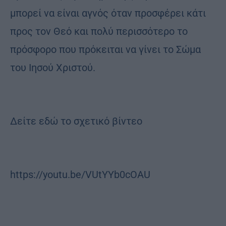
μπορεί να είναι αγνός όταν προσφέρει κάτι
προς τον Θεό και πολύ περισσότερο το
πρόσφορο που πρόκειται να γίνει το Σώμα
του Ιησού Χριστού.
Δείτε εδώ το σχετικό βίντεο
https://youtu.be/VUtYYb0cOAU