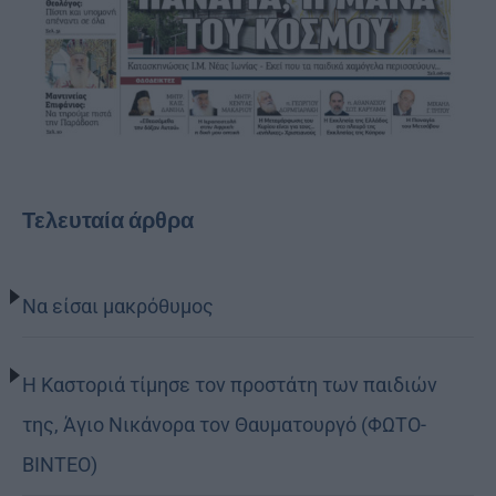
Τελευταία άρθρα
Να είσαι μακρόθυμος
Η Καστοριά τίμησε τον προστάτη των παιδιών
της, Άγιο Νικάνορα τον Θαυματουργό (ΦΩΤΟ-
ΒΙΝΤΕΟ)