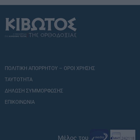
ΠΟΛΙΤΙΚΗ ΑΠΟΡΡΗΤΟΥ – ΟΡΟΙ ΧΡΗΣΗΣ
ΤΑΥΤΟΤΗΤΑ
ΔΗΛΩΣΗ ΣΥΜΜΟΡΦΩΣΗΣ
ΕΠΙΚΟΙΝΩΝΙΑ
Μέλος του