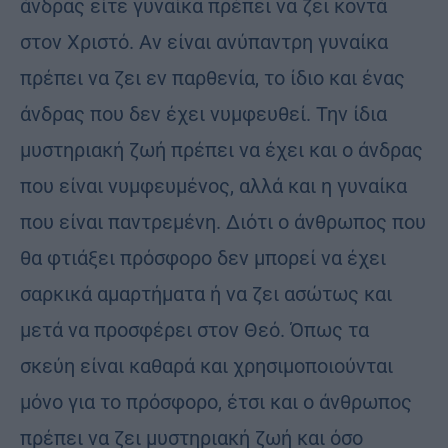
άνδρας είτε γυναίκα πρέπει να ζει κοντά
στον Χριστό. Αν είναι ανύπαντρη γυναίκα
πρέπει να ζει εν παρθενία, το ίδιο και ένας
άνδρας που δεν έχει νυμφευθεί. Την ίδια
μυστηριακή ζωή πρέπει να έχει και ο άνδρας
που είναι νυμφευμένος, αλλά και η γυναίκα
που είναι παντρεμένη. Διότι ο άνθρωπος που
θα φτιάξει πρόσφορο δεν μπορεί να έχει
σαρκικά αμαρτήματα ή να ζει ασώτως και
μετά να προσφέρει στον Θεό. Όπως τα
σκεύη είναι καθαρά και χρησιμοποιούνται
μόνο για το πρόσφορο, έτσι και ο άνθρωπος
πρέπει να ζει μυστηριακή ζωή και όσο