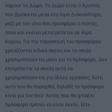
πάρουν το Δώρο. Το Δώρο είναι ο Χριστός
που βρίσκεται μέσα στο Άγιο Δισκοπότηρο,
μαζί με τον οίνο που προσφέρει ο πιστός,
όπου και εκείνο μετατρέπεται σε Αίμα
Κυρίου. Για την παρασκευή του προσφόρου
χρειάζονται ειδικά σκεύη και τα οποία
χρησιμοποιούνται μόνο για το πρόσφορο. Δεν
επιτρέπεται τα σκεύη αυτά να
χρησιμοποιούνται για άλλες εργασίες, διότι
αυτό που θα παραχθεί, δηλαδή το πρόσφορο
είναι για τον Θεό. Αυτός που θα φτιάξει
πρόσφορο πρέπει να είναι αγνός. Είτε