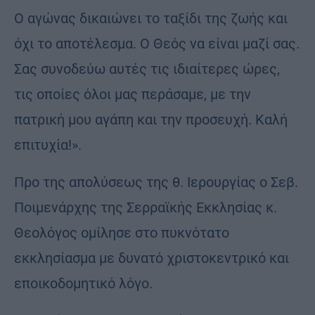
Ο αγώνας δικαιώνει το ταξίδι της ζωής και
όχι το αποτέλεσμα. Ο Θεός να είναι μαζί σας.
Σας συνοδεύω αυτές τις ιδιαίτερες ώρες,
τις οποίες όλοι μας περάσαμε, με την
πατρική μου αγάπη και την προσευχή. Καλή
επιτυχία!».
Προ της απολύσεως της θ. Ιερουργίας ο Σεβ.
Ποιμενάρχης της Σερραϊκής Εκκλησίας κ.
Θεολόγος ομίλησε στο πυκνότατο
εκκλησίασμα με δυνατό χριστοκεντρικό και
εποικοδομητικό λόγο.