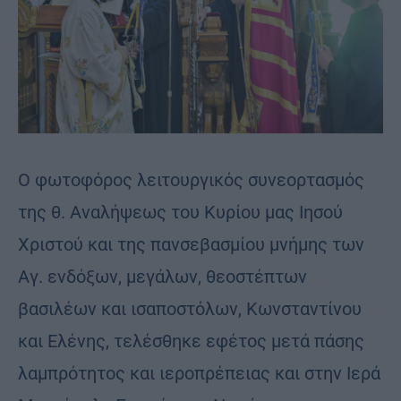
Ο φωτοφόρος λειτουργικός συνεορτασμός
της θ. Αναλήψεως του Κυρίου μας Ιησού
Χριστού και της πανσεβασμίου μνήμης των
Αγ. ενδόξων, μεγάλων, θεοστέπτων
βασιλέων και ισαποστόλων, Κωνσταντίνου
και Ελένης, τελέσθηκε εφέτος μετά πάσης
λαμπρότητος και ιεροπρέπειας και στην Ιερά