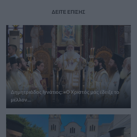
ΔΕΙΤΕ ΕΠΙΣΗΣ
Δημητριάδος Ιγνάτιος: «Ο Χριστός μάς έδειξε το
μέλλον...