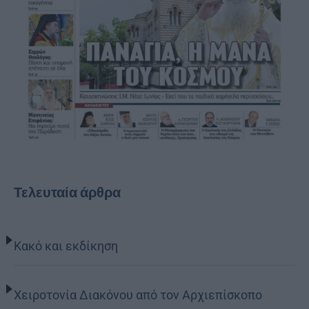
Τελευταία άρθρα
Κακό και εκδίκηση
Χειροτονία Διακόνου από τον Αρχιεπίσκοπο