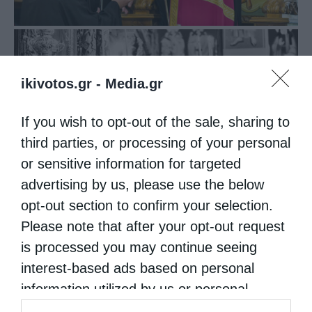
ikivotos.gr -
Media.gr
If you wish to opt-out of the sale, sharing to
third parties, or processing of your personal
or sensitive information for targeted
advertising by us, please use the below
opt-out section to confirm your selection.
Please note that after your opt-out request
is processed you may continue seeing
interest-based ads based on personal
information utilized by us or personal
information disclosed to third parties prior