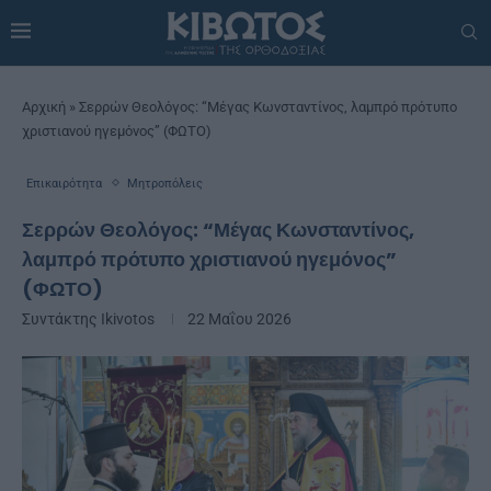
Αρχική
»
Σερρών Θεολόγος: “Μέγας Κωνσταντίνος, λαμπρό πρότυπο
χριστιανού ηγεμόνος” (ΦΩΤΟ)
Επικαιρότητα
Μητροπόλεις
Σερρών Θεολόγος: “Μέγας Κωνσταντίνος,
λαμπρό πρότυπο χριστιανού ηγεμόνος”
(ΦΩΤΟ)
Συντάκτης
Ikivotos
22 Μαΐου 2026