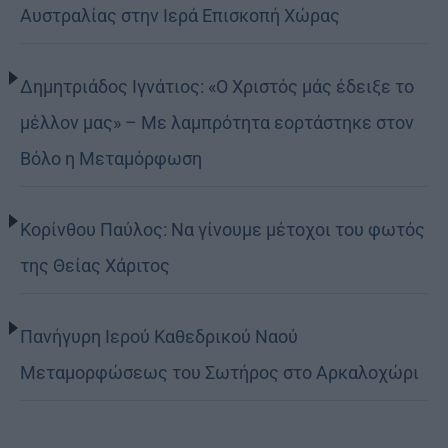
Αυστραλίας στην Ιερά Επισκοπή Χώρας
Δημητριάδος Ιγνάτιος: «Ο Χριστός μάς έδειξε το
μέλλον μας» – Με λαμπρότητα εορτάστηκε στον
Βόλο η Μεταμόρφωση
Κορίνθου Παύλος: Να γίνουμε μέτοχοι του φωτός
της Θείας Χάριτος
Πανήγυρη Ιερού Καθεδρικού Ναού
Μεταμορφώσεως του Σωτήρος στο Αρκαλοχώρι