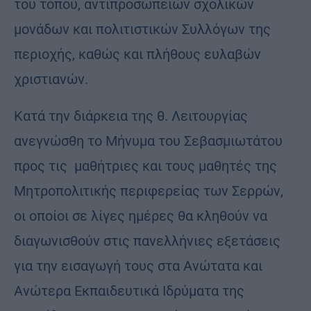
του τόπου, αντιπροσωπειών σχολικών
μονάδων και πολιτιστικών Συλλόγων της
περιοχής, καθώς και πλήθους ευλαβών
χριστιανών.
Κατά την διάρκεια της θ. Λειτουργίας
ανεγνώσθη το Μήνυμα του Σεβασμιωτάτου
προς τις μαθήτριες και τους μαθητές της
Μητροπολιτικής περιφερείας των Σερρών,
οι οποίοι σε λίγες ημέρες θα κληθούν να
διαγωνισθούν στις πανελλήνιες εξετάσεις
για την εισαγωγή τους στα Ανώτατα και
Ανώτερα Εκπαιδευτικά Ιδρύματα της