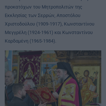
προκατόχων του Μητροπολιτών της
Εκκλησίας των Σερρών, Αποστόλου
Χριστοδούλου (1909-1917), Κωνσταντίνου
Μεγγρέλη (1924-1961) και Κωνσταντίνου
Καρδαμένη (1965-1984).