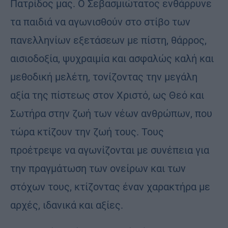
Πατρίδος μας. Ο Σεβασμιώτατος ενθάρρυνε
τα παιδιά να αγωνισθούν στο στίβο των
πανελληνίων εξετάσεων με πίστη, θάρρος,
αισιοδοξία, ψυχραιμία και ασφαλώς καλή και
μεθοδική μελέτη, τονίζοντας την μεγάλη
αξία της πίστεως στον Χριστό, ως Θεό και
Σωτήρα στην ζωή των νέων ανθρώπων, που
τώρα κτίζουν την ζωή τους. Τους
προέτρεψε να αγωνίζονται με συνέπεια για
την πραγμάτωση των ονείρων και των
στόχων τους, κτίζοντας έναν χαρακτήρα με
αρχές, ιδανικά και αξίες.