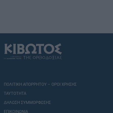
ΠΟΛΙΤΙΚΗ ΑΠΟΡΡΗΤΟΥ – ΟΡΟΙ ΧΡΗΣΗΣ
ΤΑΥΤΟΤΗΤΑ
ΔΗΛΩΣΗ ΣΥΜΜΟΡΦΩΣΗΣ
ΕΠΙΚΟΙΝΩΝΙΑ