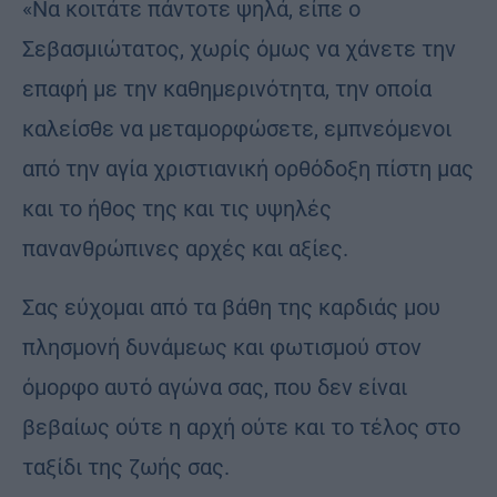
«Να κοιτάτε πάντοτε ψηλά, είπε ο
Σεβασμιώτατος, χωρίς όμως να χάνετε την
επαφή με την καθημερινότητα, την οποία
καλείσθε να μεταμορφώσετε, εμπνεόμενοι
από την αγία χριστιανική ορθόδοξη πίστη μας
και το ήθος της και τις υψηλές
πανανθρώπινες αρχές και αξίες.
Σας εύχομαι από τα βάθη της καρδιάς μου
πλησμονή δυνάμεως και φωτισμού στον
όμορφο αυτό αγώνα σας, που δεν είναι
βεβαίως ούτε η αρχή ούτε και το τέλος στο
ταξίδι της ζωής σας.