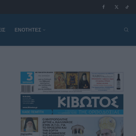
ΙΣ
ΕΝΟΤΗΤΕΣ