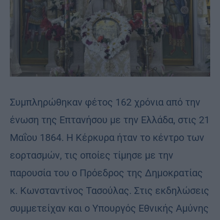
Συμπληρώθηκαν φέτος 162 χρόνια από την
ένωση της Επτανήσου με την Ελλάδα, στις 21
Μαΐου 1864. Η Κέρκυρα ήταν το κέντρο των
εορτασμών, τις οποίες τίμησε με την
παρουσία του ο Πρόεδρος της Δημοκρατίας
κ. Κωνσταντίνος Τασούλας. Στις εκδηλώσεις
συμμετείχαν και ο Υπουργός Εθνικής Αμύνης