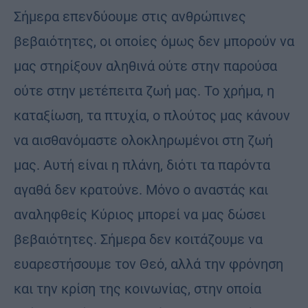
Σήμερα επενδύουμε στις ανθρώπινες
βεβαιότητες, οι οποίες όμως δεν μπορούν να
μας στηρίξουν αληθινά ούτε στην παρούσα
ούτε στην μετέπειτα ζωή μας. Το χρήμα, η
καταξίωση, τα πτυχία, ο πλούτος μας κάνουν
να αισθανόμαστε ολοκληρωμένοι στη ζωή
μας. Αυτή είναι η πλάνη, διότι τα παρόντα
αγαθά δεν κρατούνε. Μόνο ο αναστάς και
αναληφθείς Κύριος μπορεί να μας δώσει
βεβαιότητες. Σήμερα δεν κοιτάζουμε να
ευαρεστήσουμε τον Θεό, αλλά την φρόνηση
και την κρίση της κοινωνίας, στην οποία