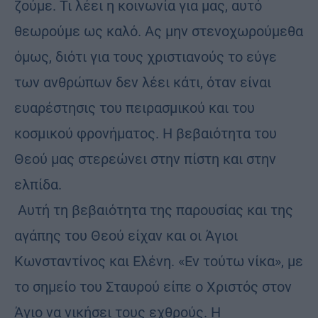
ζούμε. Τι λέει η κοινωνία για μας, αυτό
θεωρούμε ως καλό. Ας μην στενοχωρούμεθα
όμως, διότι για τους χριστιανούς το εύγε
των ανθρώπων δεν λέει κάτι, όταν είναι
ευαρέστησις του πειρασμικού και του
κοσμικού φρονήματος. Η βεβαιότητα του
Θεού μας στερεώνει στην πίστη και στην
ελπίδα.
Αυτή τη βεβαιότητα της παρουσίας και της
αγάπης του Θεού είχαν και οι Άγιοι
Κωνσταντίνος και Ελένη. «Εν τούτω νίκα», με
το σημείο του Σταυρού είπε ο Χριστός στον
Άγιο να νικήσει τους εχθρούς. Η