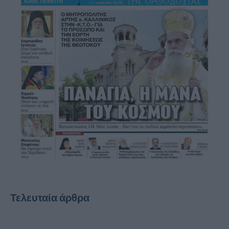
Τελευταία άρθρα