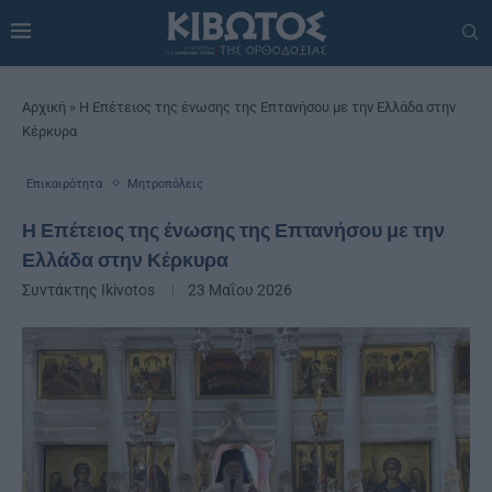
Αρχική
»
Η Επέτειος της ένωσης της Επτανήσου με την Ελλάδα στην
Κέρκυρα
Επικαιρότητα
Μητροπόλεις
Η Επέτειος της ένωσης της Επτανήσου με την
Ελλάδα στην Κέρκυρα
Συντάκτης
Ikivotos
23 Μαΐου 2026