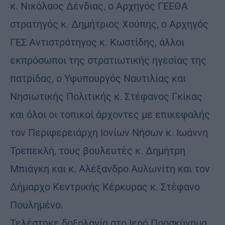
κ. Νικόλαος Δένδιας, ο Αρχηγός ΓΕΕΘΑ
στρατηγός κ. Δημήτριος Χούπης, ο Αρχηγός
ΓΕΣ Αντιστράτηγος κ. Κωστίδης, άλλοι
εκπρόσωποι της στρατιωτικής ηγεσίας της
πατρίδας, ο Υφυπουργός Ναυτιλίας και
Νησιωτικής Πολιτικής κ. Στέφανος Γκίκας
και όλοι οι τοπικοί άρχοντες με επικεφαλής
τον Περιφερειάρχη Ιονίων Νήσων κ. Ιωάννη
Τρεπεκλή, τους βουλευτές κ. Δημήτρη
Μπιάγκη και κ. Αλέξανδρο Αυλωνίτη και τον
Δήμαρχο Κεντρικής Κέρκυρας κ. Στέφανο
Πουλημένο.
Τελέστηκε δοξολογία στο Ιερό Προσκύνημα