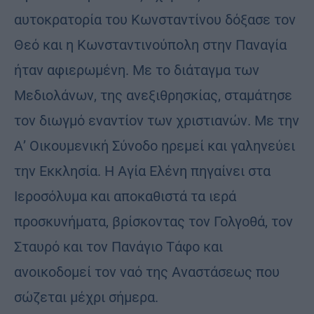
αυτοκρατορία του Κωνσταντίνου δόξασε τον
Θεό και η Κωνσταντινούπολη στην Παναγία
ήταν αφιερωμένη. Με το διάταγμα των
Μεδιολάνων, της ανεξιθρησκίας, σταμάτησε
τον διωγμό εναντίον των χριστιανών. Με την
Α’ Οικουμενική Σύνοδο ηρεμεί και γαληνεύει
την Εκκλησία. Η Αγία Ελένη πηγαίνει στα
Ιεροσόλυμα και αποκαθιστά τα ιερά
προσκυνήματα, βρίσκοντας τον Γολγοθά, τον
Σταυρό και τον Πανάγιο Τάφο και
ανοικοδομεί τον ναό της Αναστάσεως που
σώζεται μέχρι σήμερα.