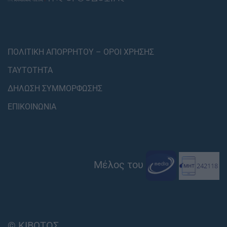
ΠΟΛΙΤΙΚΗ ΑΠΟΡΡΗΤΟΥ – ΟΡΟΙ ΧΡΗΣΗΣ
ΤΑΥΤΟΤΗΤΑ
ΔΗΛΩΣΗ ΣΥΜΜΟΡΦΩΣΗΣ
ΕΠΙΚΟΙΝΩΝΙΑ
Μέλος του
© ΚΙΒΩΤΟΣ