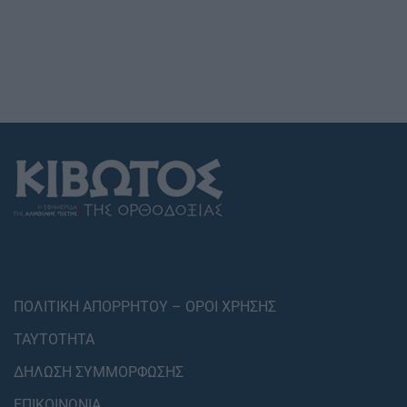
ΠΟΛΙΤΙΚΗ ΑΠΟΡΡΗΤΟΥ – ΟΡΟΙ ΧΡΗΣΗΣ
ΤΑΥΤΟΤΗΤΑ
ΔΗΛΩΣΗ ΣΥΜΜΟΡΦΩΣΗΣ
ΕΠΙΚΟΙΝΩΝΙΑ