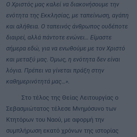
Ο Χριστός μας καλεί να διακονήσουμε την
ενότητα της Εκκλησίας, με ταπείνωση, αγάπη
και αλήθεια. Ο ταπεινός άνθρωπος ουδέποτε
διαιρεί, αλλά πάντοτε ενώνει… Είμαστε
σήμερα εδώ, για να ενωθούμε με τον Χριστό
και μεταξύ μας. Όμως, η ενότητα δεν είναι
λόγια. Πρέπει να γίνεται πράξη στην
καθημερινότητά μας…».
Στο τέλος της Θείας Λειτουργίας ο
Σεβασμιώτατος τέλεσε Μνημόσυνο των
Κτητόρων του Ναού, με αφορμή την
συμπλήρωση εκατό χρόνων της ιστορίας