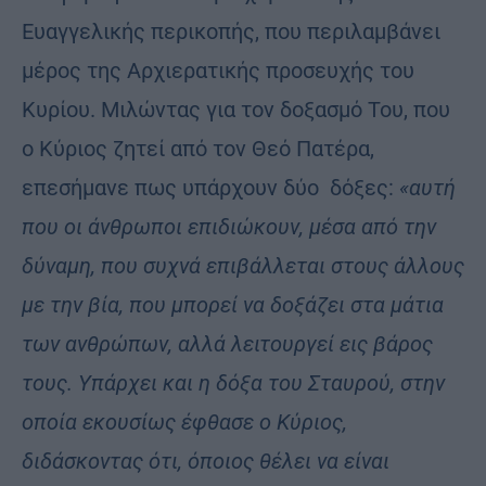
Ευαγγελικής περικοπής, που περιλαμβάνει
μέρος της Αρχιερατικής προσευχής του
Κυρίου. Μιλώντας για τον δοξασμό Του, που
ο Κύριος ζητεί από τον Θεό Πατέρα,
επεσήμανε πως υπάρχουν δύο δόξες:
«αυτή
που οι άνθρωποι επιδιώκουν, μέσα από την
δύναμη, που συχνά επιβάλλεται στους άλλους
με την βία, που μπορεί να δοξάζει στα μάτια
των ανθρώπων, αλλά λειτουργεί εις βάρος
τους. Υπάρχει και η δόξα του Σταυρού, στην
οποία εκουσίως έφθασε ο Κύριος,
διδάσκοντας ότι, όποιος θέλει να είναι