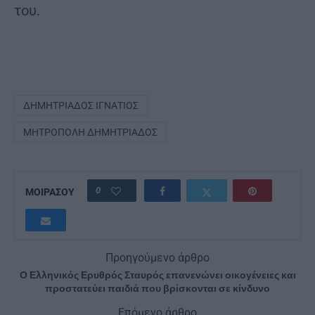
του.
ΔΗΜΗΤΡΙΆΔΟΣ ΙΓΝΆΤΙΟΣ
ΜΗΤΡΌΠΟΛΗ ΔΗΜΗΤΡΙΆΔΟΣ
0
ΜΟΙΡΑΣΟΥ
Προηγούμενο άρθρο
Ο Ελληνικός Ερυθρός Σταυρός επανενώνει οικογένειες και
προστατεύει παιδιά που βρίσκονται σε κίνδυνο
Επόμενο άρθρο