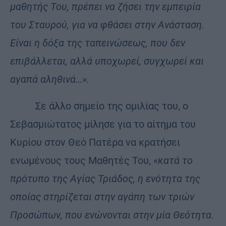
μαθητής Του, πρέπει να ζήσει την εμπειρία
του Σταυρού, για να φθάσει στην Ανάσταση.
Είναι η δόξα της ταπεινώσεως, που δεν
επιβάλλεται, αλλά υποχωρεί, συγχωρεί και
αγαπά αληθινά…».
Σε άλλο σημείο της ομιλίας του, ο
Σεβασμιώτατος μίλησε για το αίτημα του
Κυρίου στον Θεό Πατέρα να κρατήσει
ενωμένους τους Μαθητές Του,
«κατά το
πρότυπο της Αγίας Τριάδος, η ενότητα της
οποίας στηρίζεται στην αγάπη των τριών
Προσώπων, που ενώνονται στην μία Θεότητα.