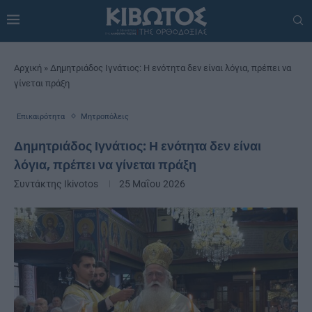
Αρχική
»
Δημητριάδος Ιγνάτιος: Η ενότητα δεν είναι λόγια, πρέπει να
γίνεται πράξη
Επικαιρότητα
Μητροπόλεις
Δημητριάδος Ιγνάτιος: Η ενότητα δεν είναι
λόγια, πρέπει να γίνεται πράξη
Συντάκτης
Ikivotos
25 Μαΐου 2026