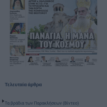
Τελευταία άρθρα
Τα βράδια των Παρακλήσεων (Βίντεο)