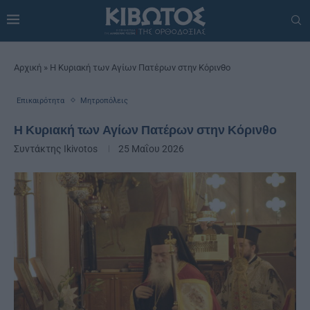
Αρχική
»
Η Κυριακή των Αγίων Πατέρων στην Κόρινθο
Επικαιρότητα
Μητροπόλεις
Η Κυριακή των Αγίων Πατέρων στην Κόρινθο
Συντάκτης
Ikivotos
25 Μαΐου 2026