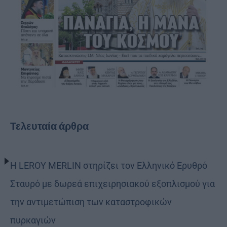
Τελευταία άρθρα
Η LEROY MERLIN στηρίζει τον Ελληνικό Ερυθρό
Σταυρό με δωρεά επιχειρησιακού εξοπλισμού για
την αντιμετώπιση των καταστροφικών
πυρκαγιών