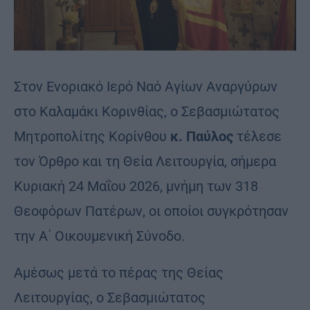
Στον Ενοριακό Ιερό Ναό Αγίων Αναργύρων
στο Καλαμάκι Κορινθίας, ο Σεβασμιώτατος
Μητροπολίτης Κορίνθου
κ. Παύλος
τέλεσε
τον Όρθρο και τη Θεία Λειτουργία, σήμερα
Κυριακή 24 Μαΐου 2026, μνήμη των 318
Θεοφόρων Πατέρων, οι οποίοι συγκρότησαν
την Α΄ Οικουμενική Σύνοδο.
Αμέσως μετά το πέρας της Θείας
Λειτουργίας, ο Σεβασμιώτατος