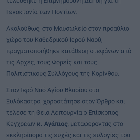
τελέσθηκε η Επιμνημόσυνη Δέηση για τη
Γενοκτονία των Ποντίων.
Ακολούθως, στο Μαυσωλείο στον προαύλιο
χώρο του Καθεδρικού Ιερού Ναού,
πραγματοποιήθηκε κατάθεση στεφάνων από
τις Αρχές, τους Φορείς και τους
Πολιτιστικούς Συλλόγους της Κορίνθου.
Στον Ιερό Ναό Αγίου Βλασίου στο
Ξυλόκαστρο, χοροστάτησε στον Όρθρο και
τέλεσε τη Θεία Λειτουργία ο Επίσκοπος
Κεγχρεών
κ. Αγάπιος
, μεταφέροντας στο
εκκλησίασμα τις ευχές και τις ευλογίες του