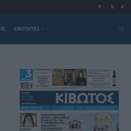
ΙΣ
ΕΝΟΤΗΤΕΣ