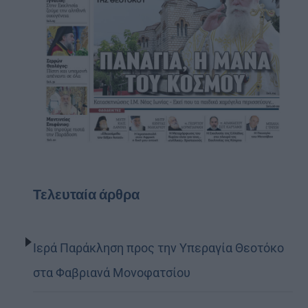
Τελευταία άρθρα
Ιερά Παράκληση προς την Υπεραγία Θεοτόκο
στα Φαβριανά Μονοφατσίου