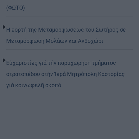
(ΦΩΤΟ)
Η εορτή της Μεταμορφώσεως του Σωτήρος σε
Μεταμόρφωση Μολάων και Ανθοχώρι
Εὐχαριστίες γιά τήν παραχώρηση τμήματος
στρατοπέδου στήν Ἱερά Μητρόπολη Καστορίας
γιά κοινωφελῆ σκοπό