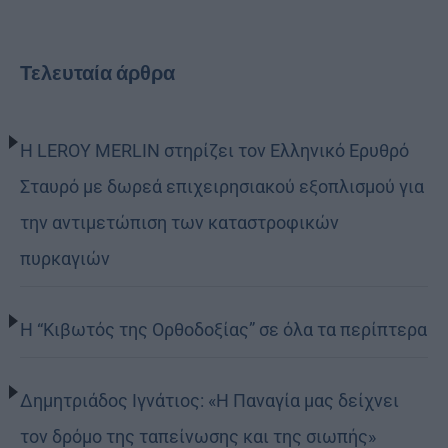
Τελευταία άρθρα
Η LEROY MERLIN στηρίζει τον Ελληνικό Ερυθρό
Σταυρό με δωρεά επιχειρησιακού εξοπλισμού για
την αντιμετώπιση των καταστροφικών
πυρκαγιών
Η “Κιβωτός της Ορθοδοξίας” σε όλα τα περίπτερα
Δημητριάδος Ιγνάτιος: «Η Παναγία μας δείχνει
τον δρόμο της ταπείνωσης και της σιωπής»