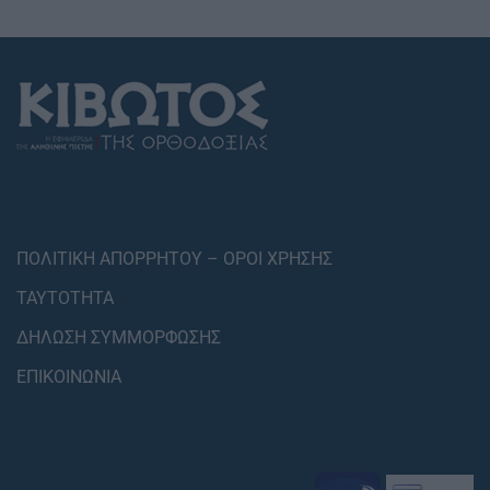
ΠΟΛΙΤΙΚΗ ΑΠΟΡΡΗΤΟΥ – ΟΡΟΙ ΧΡΗΣΗΣ
ΤΑΥΤΟΤΗΤΑ
ΔΗΛΩΣΗ ΣΥΜΜΟΡΦΩΣΗΣ
ΕΠΙΚΟΙΝΩΝΙΑ