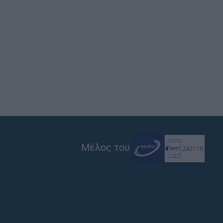
Μέλος του