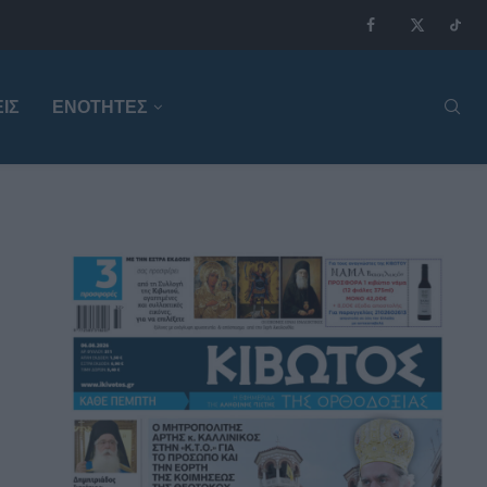
ΙΣ
ΕΝΟΤΗΤΕΣ