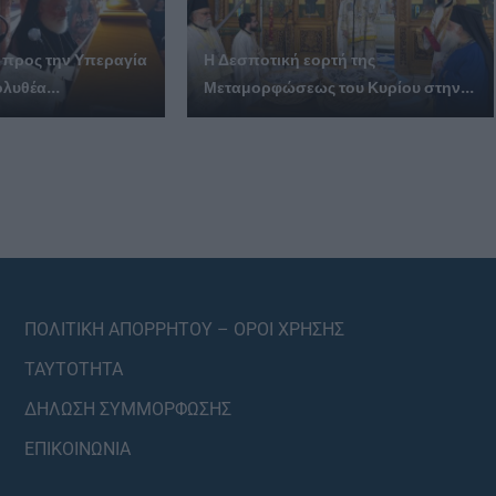
 προς την Υπεραγία
Η Δεσποτική εορτή της
λυθέα...
Μεταμορφώσεως του Κυρίου στην...
ΠΟΛΙΤΙΚΗ ΑΠΟΡΡΗΤΟΥ – ΟΡΟΙ ΧΡΗΣΗΣ
ΤΑΥΤΟΤΗΤΑ
ΔΗΛΩΣΗ ΣΥΜΜΟΡΦΩΣΗΣ
ΕΠΙΚΟΙΝΩΝΙΑ