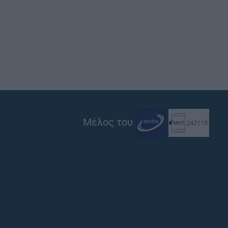
Μέλος του