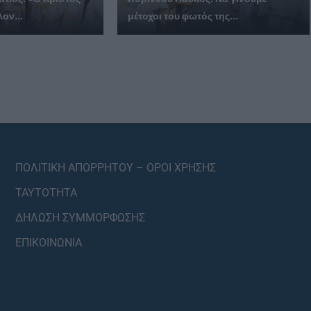
λον...
μέτοχοι του φωτός της...
ΠΟΛΙΤΙΚΗ ΑΠΟΡΡΗΤΟΥ – ΟΡΟΙ ΧΡΗΣΗΣ
ΤΑΥΤΟΤΗΤΑ
ΔΗΛΩΣΗ ΣΥΜΜΟΡΦΩΣΗΣ
ΕΠΙΚΟΙΝΩΝΙΑ