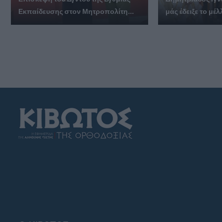
Εκπαίδευσης στον Μητροπολίτη...
μάς έδειξε το μέλ