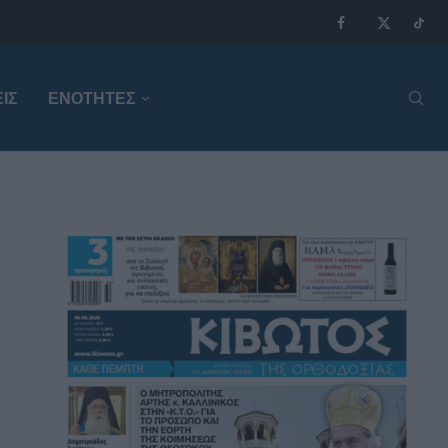
ΙΣ
ΕΝΟΤΗΤΕΣ