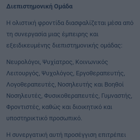
Διεπιστημονική Ομάδα
Η ολιστική φροντίδα διασφαλίζεται μέσα από
τη συνεργασία μιας έμπειρης και
εξειδικευμένης διεπιστημονικής ομάδας:
Νευρολόγοι, Ψυχίατρος, Κοινωνικός
Λειτουργός, Ψυχολόγος, Εργοθεραπευτής,
Λογοθεραπευτές, Νοσηλευτής και Βοηθοί
Νοσηλευτές, Φυσικοθεραπευτές, Γυμναστής,
Φροντιστές, καθώς και διοικητικό και
υποστηρικτικό προσωπικό.
Η συνεργατική αυτή προσέγγιση επιτρέπει