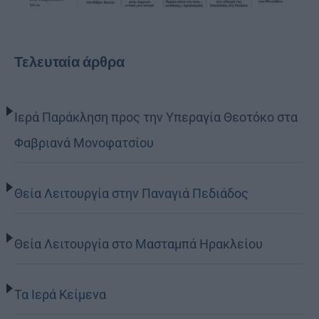
Τελευταία άρθρα
Ιερά Παράκληση προς την Υπεραγία Θεοτόκο στα
Φαβριανά Μονοφατσίου
Θεία Λειτουργία στην Παναγιά Πεδιάδος
Θεία Λειτουργία στο Μασταμπά Ηρακλείου
Τα Ιερά Κείμενα