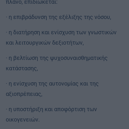
πλάνο, επιδιώκεται:
· η επιβράδυνση της εξέλιξης της νόσου,
· η διατήρηση και ενίσχυση των γνωστικών
και λειτουργικών δεξιοτήτων,
· η βελτίωση της ψυχοσυναισθηματικής
κατάστασης,
· η ενίσχυση της αυτονομίας και της
αξιοπρέπειας,
· η υποστήριξη και αποφόρτιση των
οικογενειών.