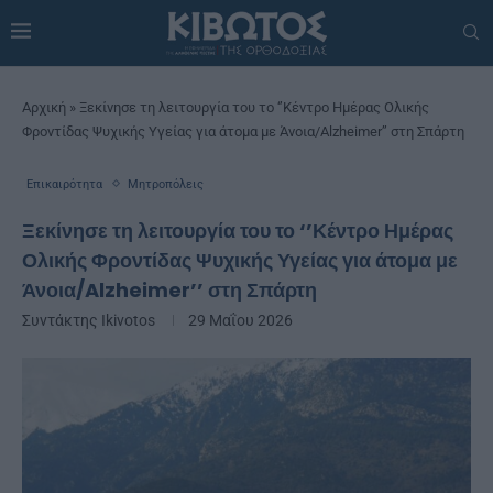
Αρχική
»
Ξεκίνησε τη λειτουργία του το ‘’Κέντρο Ημέρας Ολικής
Φροντίδας Ψυχικής Υγείας για άτομα με Άνοια/Alzheimer’’ στη Σπάρτη
Επικαιρότητα
Μητροπόλεις
Ξεκίνησε τη λειτουργία του το ‘’Κέντρο Ημέρας
Ολικής Φροντίδας Ψυχικής Υγείας για άτομα με
Άνοια/Alzheimer’’ στη Σπάρτη
Συντάκτης
Ikivotos
29 Μαΐου 2026