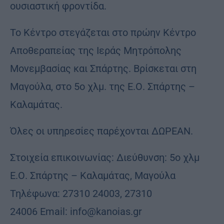
ουσιαστική φροντίδα.
Το Κέντρο στεγάζεται στο πρώην Κέντρο
Αποθεραπείας της Ιεράς Μητρόπολης
Μονεμβασίας και Σπάρτης. Βρίσκεται στη
Μαγούλα, στο 5ο χλμ. της Ε.Ο. Σπάρτης –
Καλαμάτας.
Όλες οι υπηρεσίες παρέχονται ΔΩΡΕΑΝ.
Στοιχεία επικοινωνίας: Διεύθυνση: 5ο χλμ
Ε.Ο. Σπάρτης – Καλαμάτας, Μαγούλα
Τηλέφωνα: 27310 24003, 27310
24006 Email: info@kanoias.gr