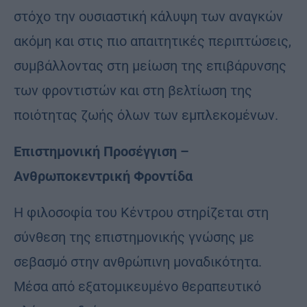
στόχο την ουσιαστική κάλυψη των αναγκών
ακόμη και στις πιο απαιτητικές περιπτώσεις,
συμβάλλοντας στη μείωση της επιβάρυνσης
των φροντιστών και στη βελτίωση της
ποιότητας ζωής όλων των εμπλεκομένων.
Επιστημονική Προσέγγιση –
Ανθρωποκεντρική Φροντίδα
Η φιλοσοφία του Κέντρου στηρίζεται στη
σύνθεση της επιστημονικής γνώσης με
σεβασμό στην ανθρώπινη μοναδικότητα.
Μέσα από εξατομικευμένο θεραπευτικό