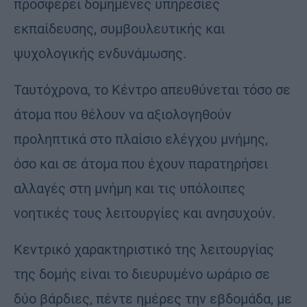
προσφέρει δομημένες υπηρεσίες
εκπαίδευσης, συμβουλευτικής και
ψυχολογικής ενδυνάμωσης.
Ταυτόχρονα, το Κέντρο απευθύνεται τόσο σε
άτομα που θέλουν να αξιολογηθούν
προληπτικά στο πλαίσιο ελέγχου μνήμης,
όσο και σε άτομα που έχουν παρατηρήσει
αλλαγές στη μνήμη και τις υπόλοιπες
νοητικές τους λειτουργίες και ανησυχούν.
Κεντρικό χαρακτηριστικό της λειτουργίας
της δομής είναι το διευρυμένο ωράριο σε
δύο βάρδιες, πέντε ημέρες την εβδομάδα, με