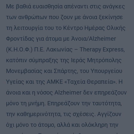
Με βαθιά ευαισθησία απέναντι στις ανάγκες
των ανθρώπων που ζουν με άνοια ξεκίνησε
τη λειτουργία του το Κέντρο Ημέρας Ολικής
Φροντίδας για άτομα με Άνοια/Alzheimer
(Κ.Η.Ο.Φ.) Π.Ε. Λακωνίας – Therapy Express,
κατόπιν σύμπραξης της Ιεράς Μητρόπολης
Μονεμβασίας και Σπάρτης, του Υπουργείου
Υγείας και της ΑΜΚΕ «Ταχεία Θεραπεία». Η
άνοια και η νόσος Alzheimer δεν επηρεάζουν
μόνο τη μνήμη. Επηρεάζουν την ταυτότητα,
την καθημερινότητα, τις σχέσεις. Αγγίζουν
όχι μόνο το άτομο, αλλά και ολόκληρη την