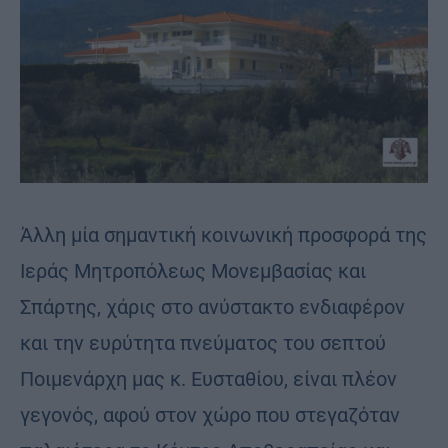
Άλλη μία σημαντική κοινωνική προσφορά της
Ιεράς Μητροπόλεως Μονεμβασίας και
Σπάρτης, χάρις στο ανύστακτο ενδιαφέρον
και την ευρύτητα πνεύματος του σεπτού
Ποιμενάρχη μας κ. Ευσταθίου, είναι πλέον
γεγονός, αφού στον χώρο που στεγαζόταν