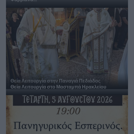
Θεία Λειτουργία στην Παναγιά Πεδιάδος
Θεία Λειτουργία στο Μασταμπά Ηρακλείου