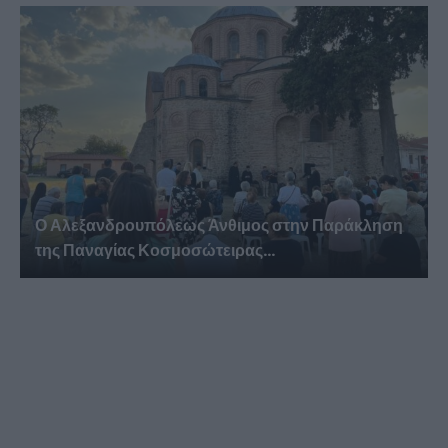
Ο Αλεξανδρουπόλεως Άνθιμος στην Παράκληση
της Παναγίας Κοσμοσώτειρας...