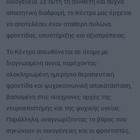
οικογένεια. Σε αυτή τη σύνθετη και συχνά
απαιτητική διαδρομή, το Κέντρο μας έρχεται
να αποτελέσει έναν σταθερό πυλώνα
φροντίδας, υποστήριξης και αξιοπρέπειας.
Το Κέντρο απευθύνεται σε άτομα με
διαγνωσμένη άνοια, παρέχοντας
ολοκληρωμένη ημερήσια θεραπευτική
φροντίδα και ψυχοκοινωνική αποκατάσταση,
βασισμένη στις σύγχρονες αρχές της
νευροεπιστήμης και της ψυχικής υγείας.
Παράλληλα, αναγνωρίζοντας το βάρος που
σηκώνουν οι οικογένειες και οι φροντιστές,