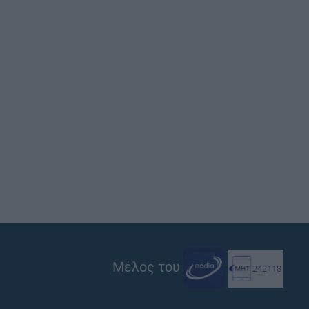
Μέλος του