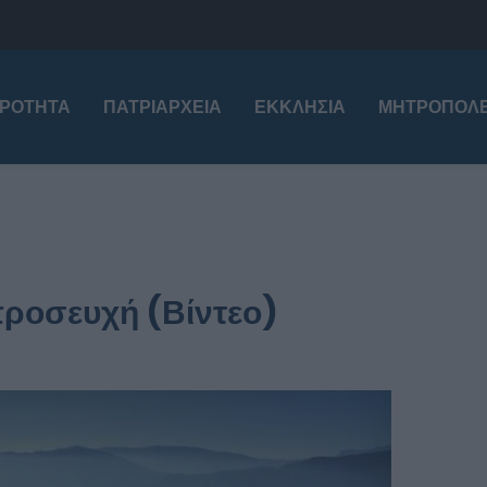
ΙΡΌΤΗΤΑ
ΠΑΤΡΙΑΡΧΕΊΑ
ΕΚΚΛΗΣΊΑ
ΜΗΤΡΟΠΌΛΕ
ροσευχή (Βίντεο)