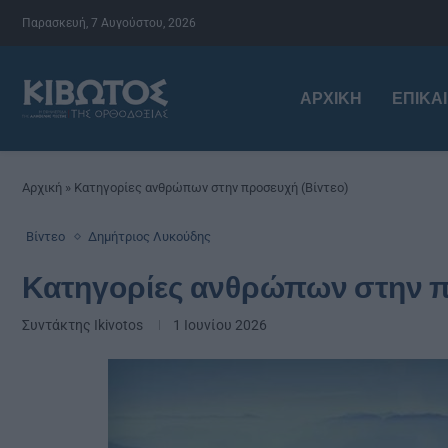
Παρασκευή, 7 Αυγούστου, 2026
ΑΡΧΙΚΉ
ΕΠΙΚΑ
Αρχική
»
Κατηγορίες ανθρώπων στην προσευχή (Βίντεο)
Βίντεο
Δημήτριος Λυκούδης
Κατηγορίες ανθρώπων στην π
Συντάκτης
Ikivotos
1 Ιουνίου 2026