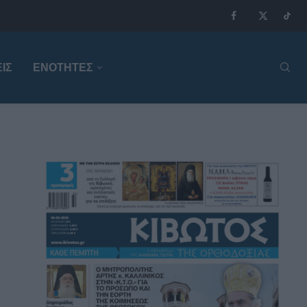
ΙΣ
ΕΝΟΤΗΤΕΣ