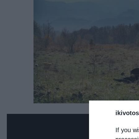
ikivotos
If you wi