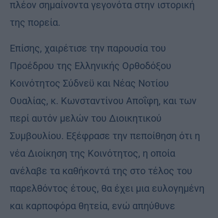
πλέον σημαίνοντα γεγονότα στην ιστορική
της πορεία.
Επίσης, χαιρέτισε την παρουσία του
Προέδρου της Ελληνικής Ορθοδόξου
Κοινότητος Σύδνεϋ και Νέας Νοτίου
Ουαλίας, κ. Κωνσταντίνου Αποΐφη, και των
περί αυτόν μελών του Διοικητικού
Συμβουλίου. Εξέφρασε την πεποίθηση ότι η
νέα Διοίκηση της Κοινότητος, η οποία
ανέλαβε τα καθήκοντά της στο τέλος του
παρελθόντος έτους, θα έχει μια ευλογημένη
και καρποφόρα θητεία, ενώ απηύθυνε