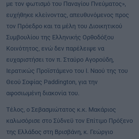
με τον φωτισμό του Παναγίου Πνεύματος»,
ευχήθηκε κλείνοντας, απευθυνόμενος προς
τον Πρόεδρο και τα μέλη του Διοικητικού
Συμβουλίου της Ελληνικής Ορθοδόξου
Κοινότητος, ενώ δεν παρέλειψε να
ευχαριστήσει τον π. Σταύρο Αγορούδη,
Ιερατικώς Προϊστάμενο του Ι. Ναού της του
Θεού Σοφίας Paddington, για την
αφοσιωμένη διακονία του.
Τέλος, ο Σεβασμιώτατος κ.κ. Μακάριος
καλωσόρισε στο Σύδνεϋ τον Επίτιμο Πρόξενο
της Ελλάδος στη Βρισβάνη, κ. Γεώργιο