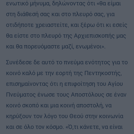
ενωτικό μήνυμα, δηλώνοντας ότι «θα είμαι
στη διάθεσή σας και στο πλευρό σας, για
οτιδήποτε χρειαστείτε, και ξέρω ότι κι εσείς
θα είστε στο πλευρό της Αρχιεπισκοπής μας
και θα πορευόμαστε μαζί, ενωμένοι».
Συνέδεσε δε αυτό το πνεύμα ενότητος για το
κοινό καλό με την εορτή της Πεντηκοστής,
επισημαίνοντας ότι η επιφοίτηση του Αγίου
Πνεύματος ένωσε τους Αποστόλους σε έναν
κοινό σκοπό και μια κοινή αποστολή, να
κηρύξουν τον λόγο του Θεού στην κοινωνία
και σε όλο τον κόσμο. «Ό,τι κάνετε, να είναι