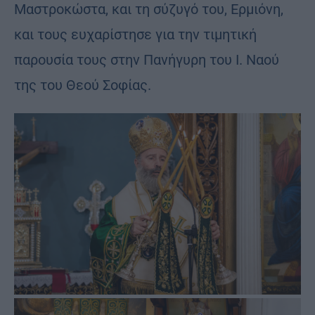
Μαστροκώστα, και τη σύζυγό του, Ερμιόνη,
και τους ευχαρίστησε για την τιμητική
παρουσία τους στην Πανήγυρη του Ι. Ναού
της του Θεού Σοφίας.