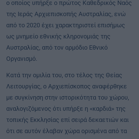
ο οποίος υπήρξε ο πρώτος Καθεδρικός Ναός
της Ιεράς Αρχιεπισκοπής Αυστραλίας, ενώ
από το 2020 έχει χαρακτηριστεί επισήμως
ως μνημείο εθνικής κληρονομιάς της
Αυστραλίας, από τον αρμόδιο Εθνικό
Οργανισμό.
Κατά την ομιλία του, στο τέλος της Θείας
Λειτουργίας, ο Αρχιεπίσκοπος αναφέρθηκε
με συγκίνηση στην ιστορικότητα του χώρου,
αναλογιζόμενος ότι υπήρξε η «καρδιά» της
τοπικής Εκκλησίας επί σειρά δεκαετιών και
ότι σε αυτόν έλαβαν χώρα ορισμένα από τα