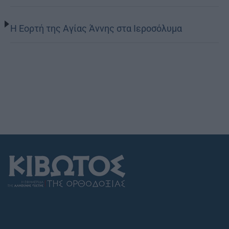
Η Εορτή της Αγίας Άννης στα Ιεροσόλυμα