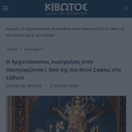
Αρχική
»
Ο Αρχιεπίσκοπος Αυστραλίας στον πανηγυρίζοντα Ι. Ναό της
του Θεού Σοφίας στο Σύδνεϋ
Διεθνή
Πατριαρχεία
Ο Αρχιεπίσκοπος Αυστραλίας στον
πανηγυρίζοντα Ι. Ναό της του Θεού Σοφίας στο
Σύδνεϋ
Συντάκτης
Ikivotos
2 Ιουνίου 2026