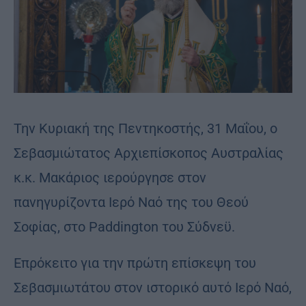
Την Κυριακή της Πεντηκοστής, 31 Μαΐου, ο
Σεβασμιώτατος Αρχιεπίσκοπος Αυστραλίας
κ.κ. Μακάριος ιερούργησε στον
πανηγυρίζοντα Ιερό Ναό της του Θεού
Σοφίας, στο Paddington του Σύδνεϋ.
Επρόκειτο για την πρώτη επίσκεψη του
Σεβασμιωτάτου στον ιστορικό αυτό Ιερό Ναό,