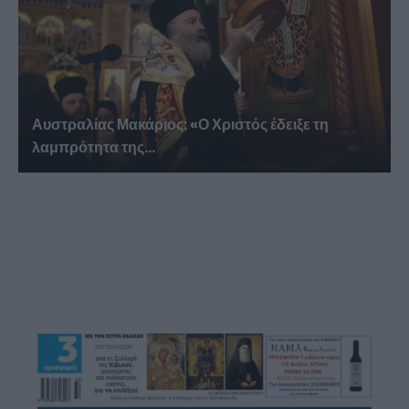
Αυστραλίας Μακάριος: «Ο Χριστός έδειξε τη
λαμπρότητα της...