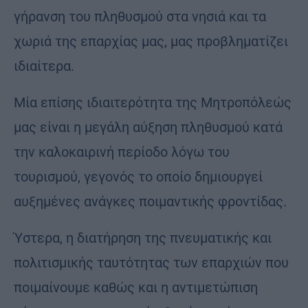
γήρανση του πληθυσμού στα νησιά και τα
χωριά της επαρχίας μας, μας προβληματίζει
ιδιαίτερα.
Μία επίσης ιδιαιτερότητα της Μητροπόλεώς
μας είναι η μεγάλη αύξηση πληθυσμού κατά
την καλοκαιρινή περίοδο λόγω του
τουρισμού, γεγονός το οποίο δημιουργεί
αυξημένες ανάγκες ποιμαντικής φροντίδας.
Ύστερα, η διατήρηση της πνευματικής και
πολιτισμικής ταυτότητας των επαρχιών που
ποιμαίνουμε καθώς και η αντιμετώπιση