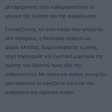
μεταφέροντας στην καθημερινότητα το
μήνυμα της Αγάπης και της συμφιλίωσης.
Συνοψίζοντας, σε έναν κόσμο που φλέγεται
από πολέμους, η Εκκλησία υπάρχει ως
φάρος ελπίδας, διαμεσολαβητής ειρήνης,
πηγή παρηγοριάς και ζωντανή μαρτυρία της
αγάπης του Χριστού προς όλη την
ανθρωπότητα. Με πίστη και αγάπη, συνεχίζει
ακατάπαυστα να εργάζεται για έναν πιο
ανθρώπινο και ειρηνικό κόσμο.