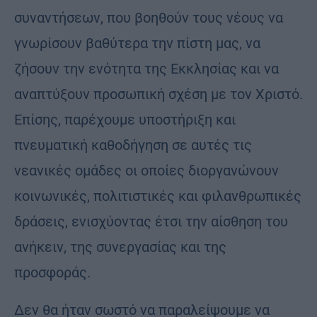
συναντήσεων, που βοηθούν τους νέους να
γνωρίσουν βαθύτερα την πίστη μας, να
ζήσουν την ενότητα της Εκκλησίας και να
αναπτύξουν προσωπική σχέση με τον Χριστό.
Επίσης, παρέχουμε υποστήριξη και
πνευματική καθοδήγηση σε αυτές τις
νεανικές ομάδες οι οποίες διοργανώνουν
κοινωνικές, πολιτιστικές και φιλανθρωπικές
δράσεις, ενισχύοντας έτσι την αίσθηση του
ανήκειν, της συνεργασίας και της
προσφοράς.
Δεν θα ήταν σωστό να παραλείψουμε να