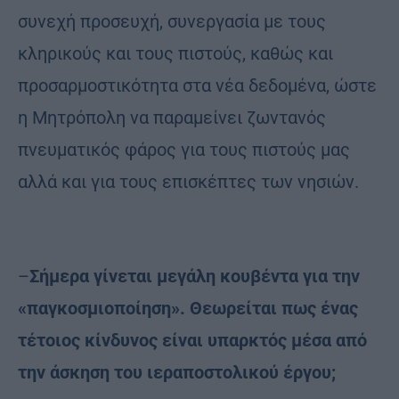
συνεχή προσευχή, συνεργασία με τους
κληρικούς και τους πιστούς, καθώς και
προσαρμοστικότητα στα νέα δεδομένα, ώστε
η Μητρόπολη να παραμείνει ζωντανός
πνευματικός φάρος για τους πιστούς μας
αλλά και για τους επισκέπτες των νησιών.
–
Σήμερα γίνεται μεγάλη κουβέντα για την
«παγκοσμιοποίηση». Θεωρείται πως ένας
τέτοιος κίνδυνος είναι υπαρκτός μέσα από
την άσκηση του ιεραποστολικού έργου;