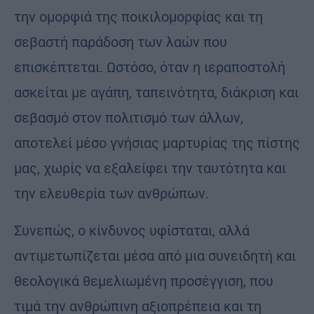
την ομορφιά της ποικιλομορφίας και τη
σεβαστή παράδοση των λαών που
επισκέπτεται. Ωστόσο, όταν η ιεραποστολή
ασκείται με αγάπη, ταπεινότητα, διάκριση και
σεβασμό στον πολιτισμό των άλλων,
αποτελεί μέσο γνήσιας μαρτυρίας της πίστης
μας, χωρίς να εξαλείφει την ταυτότητα και
την ελευθερία των ανθρώπων.
Συνεπώς, ο κίνδυνος υφίσταται, αλλά
αντιμετωπίζεται μέσα από μια συνειδητή και
θεολογικά θεμελιωμένη προσέγγιση, που
τιμά την ανθρώπινη αξιοπρέπεια και τη