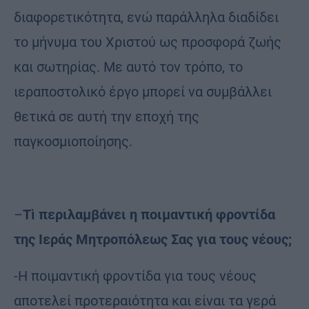
διαφορετικότητα, ενώ παράλληλα διαδίδει
το μήνυμα του Χριστού ως προσφορά ζωής
και σωτηρίας. Με αυτό τον τρόπο, το
ιεραποστολικό έργο μπορεί να συμβάλλει
θετικά σε αυτή την εποχή της
παγκοσμιοποίησης.
–
Τὶ περιλαμβάνει η ποιμαντική φροντίδα
της Ιεράς Μητροπόλεως Σας για τους νέους;
-Η ποιμαντική φροντίδα για τους νέους
αποτελεί προτεραιότητα και είναι τα γερά