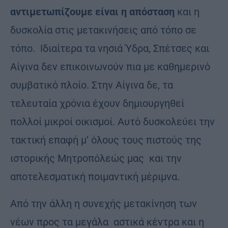
αντιμετωπίζουμε είναι η απόσταση
και η
δυσκολία στις μετακινήσεις από τόπο σε
τόπο. Ιδιαίτερα τα νησιά Ύδρα, Σπέτσες και
Αίγινα δεν επικοινωνούν πια με καθημερινό
συμβατικό πλοίο. Στην Αίγινα δε, τα
τελευταία χρόνια έχουν δημιουργηθεί
πολλοί μικροί οικισμοί. Αυτό δυσκολεύει την
τακτική επαφή μ’ όλους τους πιστούς της
ιστορικής Μητροπόλεώς μας και την
αποτελεσματική ποιμαντική μέριμνα.
Από την άλλη η συνεχής μετακίνηση των
νέων προς τα μεγάλα αστικά κέντρα και η