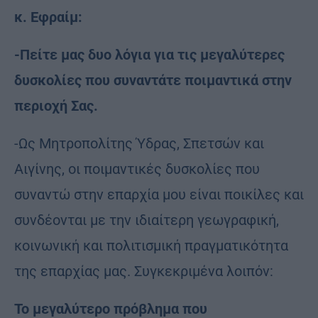
κ. Εφραίμ:
-Πείτε μας δυο λόγια για τις μεγαλύτερες
δυσκολίες που συναντάτε ποιμαντικά στην
περιοχή Σας.
-Ως Μητροπολίτης Ύδρας, Σπετσών και
Αιγίνης, οι ποιμαντικές δυσκολίες που
συναντώ στην επαρχία μου είναι ποικίλες και
συνδέονται με την ιδιαίτερη γεωγραφική,
κοινωνική και πολιτισμική πραγματικότητα
της επαρχίας μας. Συγκεκριμένα λοιπόν:
Το μεγαλύτερο πρόβλημα που