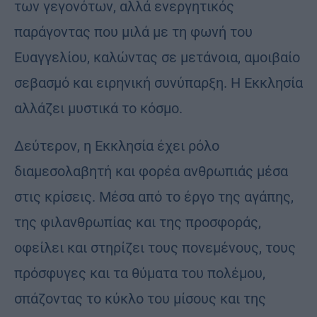
των γεγονότων, αλλά ενεργητικός
παράγοντας που μιλά με τη φωνή του
Ευαγγελίου, καλώντας σε μετάνοια, αμοιβαίο
σεβασμό και ειρηνική συνύπαρξη. Η Εκκλησία
αλλάζει μυστικά το κόσμο.
Δεύτερον, η Εκκλησία έχει ρόλο
διαμεσολαβητή και φορέα ανθρωπιάς μέσα
στις κρίσεις. Μέσα από το έργο της αγάπης,
της φιλανθρωπίας και της προσφοράς,
οφείλει και στηρίζει τους πονεμένους, τους
πρόσφυγες και τα θύματα του πολέμου,
σπάζοντας το κύκλο του μίσους και της