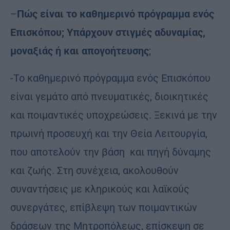
–
Πώς είναι το καθημερινό πρόγραμμα ενός
Επισκόπου; Υπάρχουν στιγμές αδυναμίας,
μοναξιάς ή και απογοήτευσης
;
-Το καθημερινό πρόγραμμα ενός Επισκόπου
είναι γεμάτο από πνευματικές, διοικητικές
και ποιμαντικές υποχρεώσεις. Ξεκινά με την
πρωινή προσευχή και την Θεία Λειτουργία,
που αποτελούν την βάση και πηγή δύναμης
και ζωής. Στη συνέχεια, ακολουθούν
συναντήσεις με κληρικούς και λαϊκούς
συνεργάτες, επίβλεψη των ποιμαντικών
δράσεων της Μητροπόλεως, επίσκεψη σε