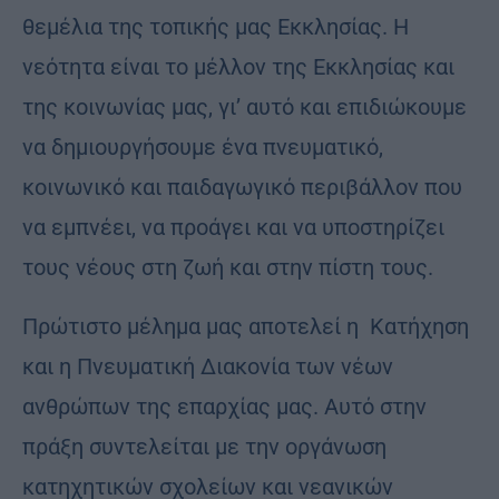
θεμέλια της τοπικής μας Εκκλησίας. Η
νεότητα είναι το μέλλον της Εκκλησίας και
της κοινωνίας μας, γι’ αυτό και επιδιώκουμε
να δημιουργήσουμε ένα πνευματικό,
κοινωνικό και παιδαγωγικό περιβάλλον που
να εμπνέει, να προάγει και να υποστηρίζει
τους νέους στη ζωή και στην πίστη τους.
Πρώτιστο μέλημα μας αποτελεί η Κατήχηση
και η Πνευματική Διακονία των νέων
ανθρώπων της επαρχίας μας. Αυτό στην
πράξη συντελείται με την οργάνωση
κατηχητικών σχολείων και νεανικών