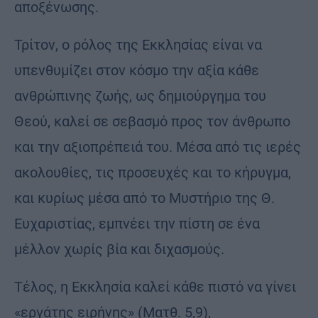
αποξένωσης.
Τρίτον, ο ρόλος της Εκκλησίας είναι να
υπενθυμίζει στον κόσμο την αξία κάθε
ανθρώπινης ζωής, ως δημιούργημα του
Θεού, καλεί σε σεβασμό προς τον άνθρωπο
και την αξιοπρέπειά του. Μέσα από τις ιερές
ακολουθίες, τις προσευχές και το κήρυγμα,
και κυρίως μέσα από το Μυστήριο της Θ.
Ευχαριστίας, εμπνέει την πίστη σε ένα
μέλλον χωρίς βία και διχασμούς.
Τέλος, η Εκκλησία καλεί κάθε πιστό να γίνει
«εργάτης ειρήνης» (Ματθ. 5,9),