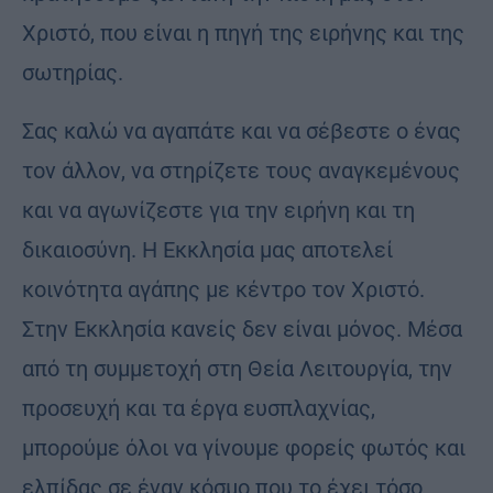
Χριστό, που είναι η πηγή της ειρήνης και της
σωτηρίας.
Σας καλώ να αγαπάτε και να σέβεστε ο ένας
τον άλλον, να στηρίζετε τους αναγκεμένους
και να αγωνίζεστε για την ειρήνη και τη
δικαιοσύνη. Η Εκκλησία μας αποτελεί
κοινότητα αγάπης με κέντρο τον Χριστό.
Στην Εκκλησία κανείς δεν είναι μόνος. Μέσα
από τη συμμετοχή στη Θεία Λειτουργία, την
προσευχή και τα έργα ευσπλαχνίας,
μπορούμε όλοι να γίνουμε φορείς φωτός και
ελπίδας σε έναν κόσμο που το έχει τόσο