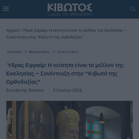
Αρχική
»
Ύδρας Εφραίμ: Η νεότητα είναι το μέλλον της Εκκλησίας –
Συνέντευξη στην “Κιβωτό της Ορθοδοξίας”
Εκκλησία
Μητροπόλεις
Συνεντευξεις
Ύδρας Εφραίμ: Η νεότητα είναι το μέλλον της
Εκκλησίας – Συνέντευξη στην “Κιβωτό της
Ορθοδοξίας”
Συντάκτης
Ikivotos
3 Ιουνίου 2026