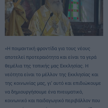
«Η ποιμαντική φροντίδα για τους νέους
αποτελεί προτεραιότητα και είναι τα γερά
θεμέλια της τοπικής μας Εκκλησίας. Η
νεότητα είναι το μέλλον της Εκκλησίας και
της κοινωνίας μας, γι’ αυτό και επιδιώκουμε
να δημιουργήσουμε ένα πνευματικό,
κοινωνικό και παιδαγωγικό περιβάλλον που