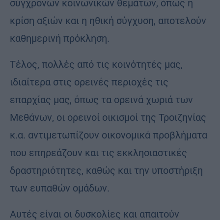
σύγχρονων κοινωνικών θεμάτων, όπως η
κρίση αξιών και η ηθική σύγχυση, αποτελούν
καθημερινή πρόκληση.
Τέλος, πολλές από τις κοινότητές μας,
ιδιαίτερα στις ορεινές περιοχές τις
επαρχίας μας, όπως τα ορεινά χωριά των
Μεθάνων, οι ορεινοί οικισμοί της Τροιζηνίας
κ.α. αντιμετωπίζουν οικονομικά προβλήματα
που επηρεάζουν και τις εκκλησιαστικές
δραστηριότητες, καθώς και την υποστήριξη
των ευπαθών ομάδων.
Αυτές είναι οι δυσκολίες και απαιτούν