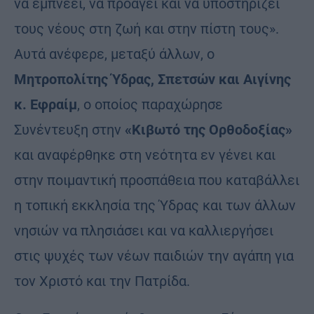
να εμπνέει, να προάγει και να υποστηρίζει
τους νέους στη ζωή και στην πίστη τους».
Αυτά ανέφερε, μεταξύ άλλων, ο
Μητροπολίτης Ύδρας, Σπετσών και Αιγίνης
κ. Εφραίμ
, ο οποίος παραχώρησε
Συνέντευξη στην
«Κιβωτό της Ορθοδοξίας»
και αναφέρθηκε στη νεότητα εν γένει και
στην ποιμαντική προσπάθεια που καταβάλλει
η τοπική εκκλησία της Ύδρας και των άλλων
νησιών να πλησιάσει και να καλλιεργήσει
στις ψυχές των νέων παιδιών την αγάπη για
τον Χριστό και την Πατρίδα.