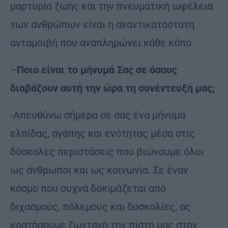
μαρτυρία ζωής και την πνευματική ωφέλεια
των ανθρώπων είναι η αναντικατάστατη
ανταμοιβή που αναπληρώνει κάθε κόπο
–
Ποιο είναι το μήνυμά Σας σε όσους
διαβάζουν αυτή την ώρα τη συνέντευξή μας;
-Απευθύνω σήμερα σε σας ένα μήνυμα
ελπίδας, αγάπης και ενότητας μέσα στις
δύσκολες περιστάσεις που βιώνουμε όλοι
ως άνθρωποι και ως κοινωνία. Σε έναν
κόσμο που συχνά δοκιμάζεται από
διχασμούς, πόλεμους και δυσκολίες, ας
κρατήσουμε ζωντανή την πίστη μας στον