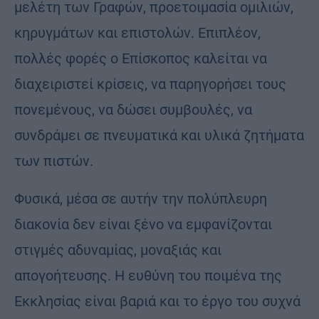
μελέτη των Γραφών, προετοιμασία ομιλιών,
κηρυγμάτων και επιστολών. Επιπλέον,
πολλές φορές ο Επίσκοπος καλείται να
διαχειριστεί κρίσεις, να παρηγορήσει τους
πονεμένους, να δώσει συμβουλές, να
συνδράμει σε πνευματικά και υλικά ζητήματα
των πιστών.
Φυσικά, μέσα σε αυτήν την πολύπλευρη
διακονία δεν είναι ξένο να εμφανίζονται
στιγμές αδυναμίας, μοναξιάς και
απογοήτευσης. Η ευθύνη του ποιμένα της
Εκκλησίας είναι βαριά και το έργο του συχνά