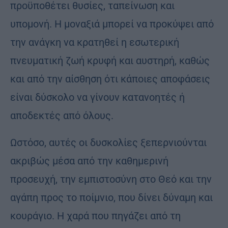
προϋποθέτει θυσίες, ταπείνωση και
υπομονή. Η μοναξιά μπορεί να προκύψει από
την ανάγκη να κρατηθεί η εσωτερική
πνευματική ζωή κρυφή και αυστηρή, καθώς
και από την αίσθηση ότι κάποιες αποφάσεις
είναι δύσκολο να γίνουν κατανοητές ή
αποδεκτές από όλους.
Ωστόσο, αυτές οι δυσκολίες ξεπερνιούνται
ακριβώς μέσα από την καθημερινή
προσευχή, την εμπιστοσύνη στο Θεό και την
αγάπη προς το ποίμνιο, που δίνει δύναμη και
κουράγιο. Η χαρά που πηγάζει από τη