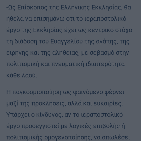
-Ως Επίσκοπος της Ελληνικής Εκκλησίας, θα
ήθελα να επισημάνω ότι το ιεραποστολικό
έργο της Εκκλησίας έχει ως κεντρικό στόχο
τη διάδοση του Ευαγγελίου της αγάπης, της
ειρήνης και της αλήθειας, με σεβασμό στην
πολιτισμική και πνευματική ιδιαιτερότητα
κάθε λαού.
Η παγκοσμιοποίηση ως φαινόμενο φέρνει
μαζί της προκλήσεις, αλλά και ευκαιρίες.
Υπάρχει ο κίνδυνος, αν το ιεραποστολικό
έργο προσεγγιστεί με λογικές επιβολής ή
πολιτισμικής ομογενοποίησης, να απωλέσει