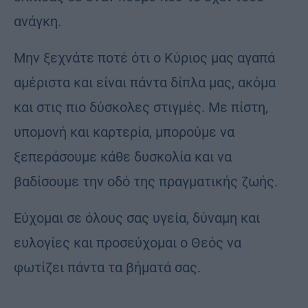
ανάγκη.
Μην ξεχνάτε ποτέ ότι ο Κύριος μας αγαπά
αμέριστα και είναι πάντα δίπλα μας, ακόμα
και στις πιο δύσκολες στιγμές. Με πίστη,
υπομονή και καρτερία, μπορούμε να
ξεπεράσουμε κάθε δυσκολία και να
βαδίσουμε την οδό της πραγματικής ζωής.
Εύχομαι σε όλους σας υγεία, δύναμη και
ευλογίες και προσεύχομαι ο Θεός να
φωτίζει πάντα τα βήματά σας.