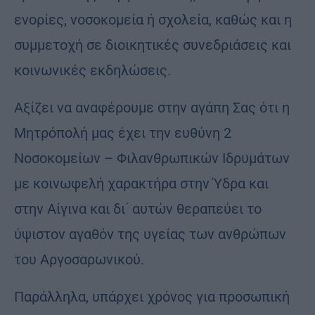
ενορίες, νοσοκομεία ή σχολεία, καθώς και η
συμμετοχή σε διοικητικές συνεδριάσεις και
κοινωνικές εκδηλώσεις.
Αξίζει να αναφέρουμε στην αγάπη Σας ότι η
Μητρόπολή μας έχει την ευθύνη 2
Νοσοκομείων – Φιλανθρωπικών Ιδρυμάτων
με κοινωφελή χαρακτήρα στην Ύδρα και
στην Αίγινα και δι΄ αυτών θεραπεύει το
ύψιστον αγαθόν της υγείας των ανθρώπων
του Αργοσαρωνικού.
Παράλληλα, υπάρχει χρόνος για προσωπική