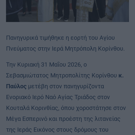
Πανηγυρικά τιμήθηκε η εορτή του Αγίου
Πνεύματος στην Ιερά Μητρόπολη Κορίνθου.
Την Κυριακή 31 Μαΐου 2026, ο
Σεβασμιώτατος Μητροπολίτης Κορίνθου
κ.
Παύλος
μετέβη στον πανηγυρίζοντα
Ενοριακό Ιερό Ναό Αγίας Τριάδος στον
Κουταλά Κορινθίας, όπου χοροστάτησε στον
Μέγα Εσπερινό και προέστη της λιτανείας
της Ιεράς Εικόνος στους δρόμους του