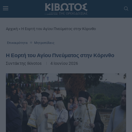
Αρχική
»
Η Εορτή του Αγίου Πνεύματος στην Κόρινθο
Επικαιρότητα
Μητροπόλεις
Η Εορτή του Αγίου Πνεύματος στην Κόρινθο
Συντάκτης
Ikivotos
4 Ιουνίου 2026