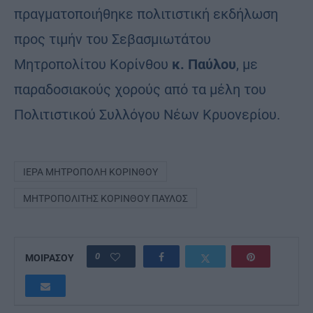
πραγματοποιήθηκε πολιτιστική εκδήλωση
προς τιμήν του Σεβασμιωτάτου
Μητροπολίτου Κορίνθου
κ. Παύλου
, με
παραδοσιακούς χορούς από τα μέλη του
Πολιτιστικού Συλλόγου Νέων Κρυονερίου.
ΙΕΡΆ ΜΗΤΡΌΠΟΛΗ ΚΟΡΊΝΘΟΥ
ΜΗΤΡΟΠΟΛΊΤΗΣ ΚΟΡΊΝΘΟΥ ΠΑΎΛΟΣ
0
ΜΟΙΡΑΣΟΥ