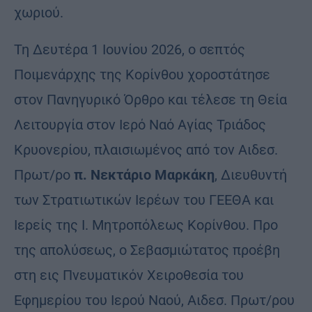
χωριού.
Τη Δευτέρα 1 Ιουνίου 2026, ο σεπτός
Ποιμενάρχης της Κορίνθου χοροστάτησε
στον Πανηγυρικό Όρθρο και τέλεσε τη Θεία
Λειτουργία στον Ιερό Ναό Αγίας Τριάδος
Κρυονερίου, πλαισιωμένος από τον Αιδεσ.
Πρωτ/ρο
π. Νεκτάριο Μαρκάκη
, Διευθυντή
των Στρατιωτικών Ιερέων του ΓΕΕΘΑ και
Ιερείς της Ι. Μητροπόλεως Κορίνθου. Προ
της απολύσεως, ο Σεβασμιώτατος προέβη
στη εις Πνευματικόν Χειροθεσία του
Εφημερίου του Ιερού Ναού, Αιδεσ. Πρωτ/ρου