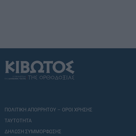
ΠΟΛΙΤΙΚΗ ΑΠΟΡΡΗΤΟΥ – ΟΡΟΙ ΧΡΗΣΗΣ
ΤΑΥΤΟΤΗΤΑ
ΔΗΛΩΣΗ ΣΥΜΜΟΡΦΩΣΗΣ