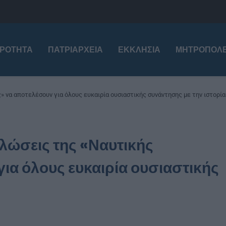
ΙΡΌΤΗΤΑ
ΠΑΤΡΙΑΡΧΕΊΑ
ΕΚΚΛΗΣΊΑ
ΜΗΤΡΟΠΌΛΕ
 να αποτελέσουν για όλους ευκαιρία ουσιαστικής συνάντησης με την ιστορία
ηλώσεις της «Ναυτικής
ια όλους ευκαιρία ουσιαστικής