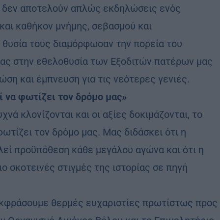
ς, δεν αποτελούν απλώς εκδηλώσεις ενός
και καθήκον μνήμης, σεβασμού και
 θυσία τους διαμόρφωσαν την πορεία του
μας στην εθελοθυσία των Εξοδιτών πατέρων μας
νώση και έμπνευση για τις νεότερες γενιές.
 να φωτίζει τον δρόμο μας»
χνά κλονίζονται και οι αξίες δοκιμάζονται, το
ωτίζει τον δρόμο μας. Μας διδάσκει ότι η
ελεί προϋπόθεση κάθε μεγάλου αγώνα και ότι η
ιο σκοτεινές στιγμές της ιστορίας σε πηγή
 εκφράσουμε θερμές ευχαριστίες πρωτίστως προς