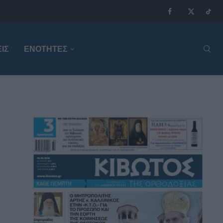
ΙΣ
ΕΝΟΤΗΤΕΣ