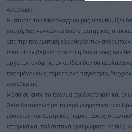
Ανάσταση.
Η ιστορία του Μεσολογγίου μας υπενθυμίζει ότ
εποχή, δεν γεννώνται από στρατηγικές αποφάσ
από την πνευματική ελευθερία των ανθρώπων.
ιδέα. Ήταν βεβαιότητα ότι η θυσία τους δεν θα
ερχόταν, ακόμη κι αν οι ίδιοι δεν θα προλάβαινα
παραμένει έως σήμερα ένα παγκόσμιο, διαχρον
ελευθερίας.
Μέσα σε αυτό το πνεύμα σχεδιάστηκαν και οι 
Θεία Λειτουργία με το ιερό μνημόσυνο των Ηρ
μουσικές και θεατρικές παραστάσεις, οι συναυ
ιστορικά και πολιτιστικά αφιερώματα, καθώς κ