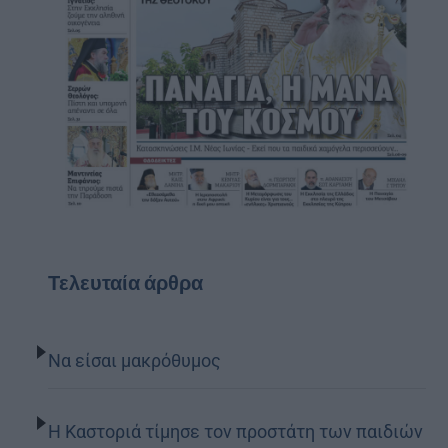
Τελευταία άρθρα
Να είσαι μακρόθυμος
Η Καστοριά τίμησε τον προστάτη των παιδιών