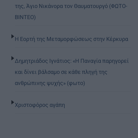
της, Άγιο Νικάνορα τον Θαυματουργό (ΦΩΤΟ-
ΒΙΝΤΕΟ)
Η Εορτή της Μεταμορφώσεως στην Κέρκυρα
Δημητριάδος Ιγνάτιος: «Η Παναγία παρηγορεί
και δίνει βάλσαμο σε κάθε πληγή της
ανθρώπινης ψυχής» (φωτο)
Χριστοφόρος αγάπη