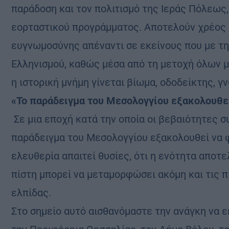
παράδοση και τον πολιτισμό της Ιεράς Πόλεω
εορταστικού προγράμματος. Αποτελούν χρέος 
ευγνωμοσύνης απέναντι σε εκείνους που με τη
Ελληνισμού, καθώς μέσα από τη μετοχή όλων 
η ιστορική μνήμη γίνεται βίωμα, οδοδείκτης, γ
«Το παράδειγμα του Μεσολογγίου εξακολουθεί
Σε μια εποχή κατά την οποία οι βεβαιότητες συ
παράδειγμα του Μεσολογγίου εξακολουθεί να φ
ελευθερία απαιτεί θυσίες, ότι η ενότητα αποτ
πίστη μπορεί να μεταμορφώσει ακόμη και τις π
ελπίδας.
Στο σημείο αυτό αισθανόμαστε την ανάγκη να