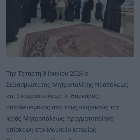
Την Τετάρτη 3 Ιουνίου 2026 ο
Σεβασμιώτατος Μητροπολίτης Νεαπόλεως
και Σταυρουπόλεως κ. Βαρνάβας,
συνοδευόμενος από τους κληρικούς της
Ιεράς Μητροπόλεως, πραγματοποίησε
επίσκεψη στο Μουσείο Ιστορίας