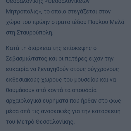
Θεσσαλονίκης «Θεσσαλονικέων
Μητρόπολις», το οποίο στεγάζεται στον
χώρο του πρώην στρατοπέδου Παύλου Μελά
στη Σταυρούπολη.
Κατά τη διάρκεια της επίσκεψης ο
Σεβασμιώτατος και οι πατέρες είχαν την
ευκαιρία να ξεναγηθούν στους σύγχρονους
εκθεσιακούς χώρους του μουσείου και να
θαυμάσουν από κοντά τα σπουδαία
αρχαιολογικά ευρήματα που ήρθαν στο φως
μέσα από τις ανασκαφές για την κατασκευή
του Μετρό Θεσσαλονίκης.