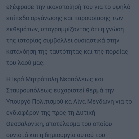
εξέφρασε την ικανοποίησή του για το υψηλό
επίπεδο οργάνωσης και παρουσίασης των
εκθεμάτων, υπογραμμίζοντας ότι η γνώση
της ιστορίας συμβάλλει ουσιαστικά στην
κατανόηση της ταυτότητας και της πορείας
του λαού μας.
Η Ιερά Μητρόπολη Νεαπόλεως και
Σταυρουπόλεως ευχαριστεί θερμά την
Υπουργό Πολιτισμού κα Λίνα Μενδώνη για το
ενδιαφέρον της προς τη Δυτική
Θεσσαλονίκη, αποτέλεσμα του οποίου
συνιστά και η δημιουργία αυτού του