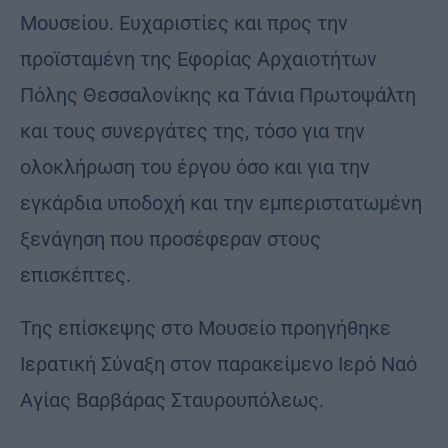
Μουσείου. Ευχαριστίες και προς την
προϊσταμένη της Εφορίας Αρχαιοτήτων
Πόλης Θεσσαλονίκης κα Τάνια Πρωτοψάλτη
και τους συνεργάτες της, τόσο για την
ολοκλήρωση του έργου όσο και για την
εγκάρδια υποδοχή και την εμπεριστατωμένη
ξενάγηση που προσέφεραν στους
επισκέπτες.
Της επίσκεψης στο Μουσείο προηγήθηκε
Ιερατική Σύναξη στον παρακείμενο Ιερό Ναό
Αγίας Βαρβάρας Σταυρουπόλεως.