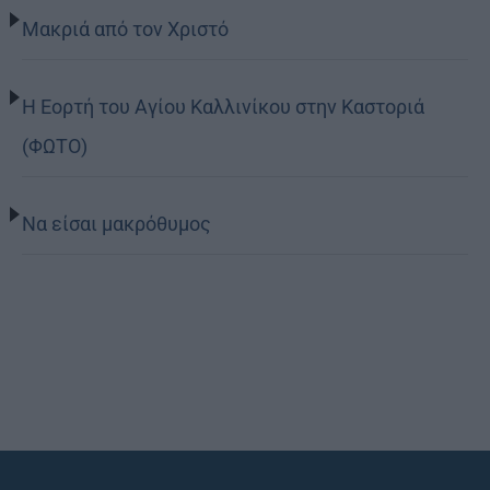
Μακριά από τον Χριστό
Η Εορτή του Αγίου Καλλινίκου στην Καστοριά
(ΦΩΤΟ)
Να είσαι μακρόθυμος