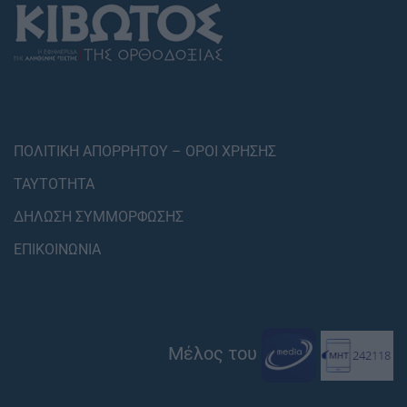
ΠΟΛΙΤΙΚΗ ΑΠΟΡΡΗΤΟΥ – ΟΡΟΙ ΧΡΗΣΗΣ
ΤΑΥΤΟΤΗΤΑ
ΔΗΛΩΣΗ ΣΥΜΜΟΡΦΩΣΗΣ
ΕΠΙΚΟΙΝΩΝΙΑ
Μέλος του