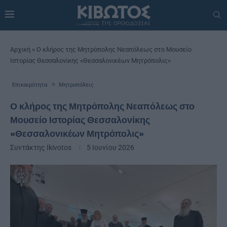
Αρχική
»
Ο κλήρος της Μητρόπολης Νεαπόλεως στο Μουσείο
Ιστορίας Θεσσαλονίκης «Θεσσαλονικέων Μητρόπολις»
Επικαιρότητα
Μητροπόλεις
Ο κλήρος της Μητρόπολης Νεαπόλεως στο
Μουσείο Ιστορίας Θεσσαλονίκης
«Θεσσαλονικέων Μητρόπολις»
Συντάκτης
Ikivotos
5 Ιουνίου 2026