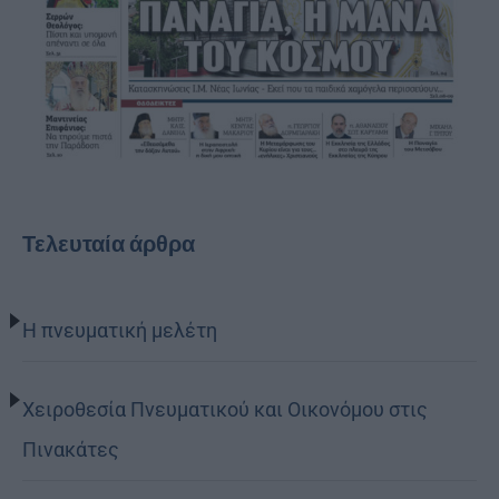
Τελευταία άρθρα
Η πνευματική μελέτη
Χειροθεσία Πνευματικού και Οικονόμου στις
Πινακάτες