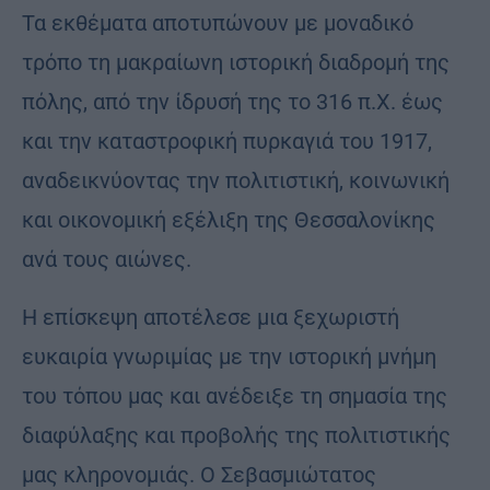
Τα εκθέματα αποτυπώνουν με μοναδικό
τρόπο τη μακραίωνη ιστορική διαδρομή της
πόλης, από την ίδρυσή της το 316 π.Χ. έως
και την καταστροφική πυρκαγιά του 1917,
αναδεικνύοντας την πολιτιστική, κοινωνική
και οικονομική εξέλιξη της Θεσσαλονίκης
ανά τους αιώνες.
Η επίσκεψη αποτέλεσε μια ξεχωριστή
ευκαιρία γνωριμίας με την ιστορική μνήμη
του τόπου μας και ανέδειξε τη σημασία της
διαφύλαξης και προβολής της πολιτιστικής
μας κληρονομιάς. Ο Σεβασμιώτατος