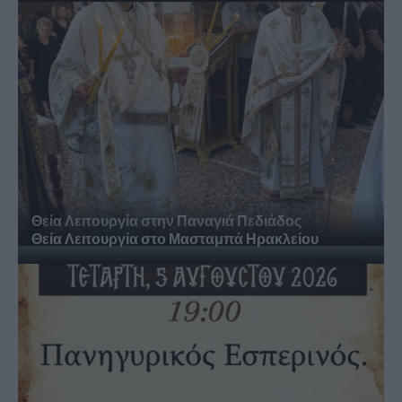
Θεία Λειτουργία στην Παναγιά Πεδιάδος
Θεία Λειτουργία στο Μασταμπά Ηρακλείου