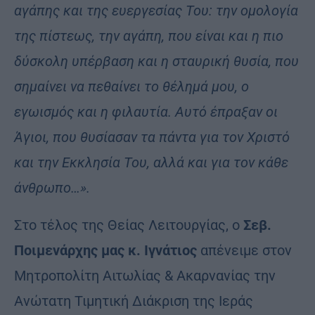
αγάπης και της ευεργεσίας Του: την ομολογία
της πίστεως, την αγάπη, που είναι και η πιο
δύσκολη υπέρβαση και η σταυρική θυσία, που
σημαίνει να πεθαίνει το θέλημά μου, ο
εγωισμός και η φιλαυτία. Αυτό έπραξαν οι
Άγιοι, που θυσίασαν τα πάντα για τον Χριστό
και την Εκκλησία Του, αλλά και για τον κάθε
άνθρωπο…».
Στο τέλος της Θείας Λειτουργίας, ο
Σεβ.
Ποιμενάρχης μας κ. Ιγνάτιος
απένειμε στον
Μητροπολίτη Αιτωλίας & Ακαρνανίας την
Ανώτατη Τιμητική Διάκριση της Ιεράς