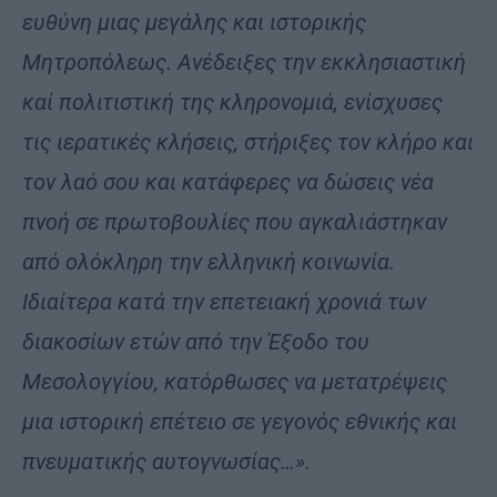
ευθύνη μιας μεγάλης και ιστορικής
Μητροπόλεως. Ανέδειξες την εκκλησιαστική
καί πολιτιστική της κληρονομιά, ενίσχυσες
τις ιερατικές κλήσεις, στήριξες τον κλήρο και
τον λαό σου και κατάφερες να δώσεις νέα
πνοή σε πρωτοβουλίες που αγκαλιάστηκαν
από ολόκληρη την ελληνική κοινωνία.
Ιδιαίτερα κατά την επετειακή χρονιά των
διακοσίων ετών από την Έξοδο του
Μεσολογγίου, κατόρθωσες να μετατρέψεις
μια ιστορική επέτειο σε γεγονός εθνικής και
πνευματικής αυτογνωσίας…».