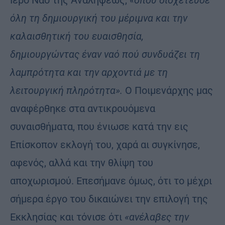
όλη τη δημιουργική του μέριμνα και την
καλαισθητική του ευαισθησία,
δημιουργώντας έναν ναό πού συνδυάζει τη
λαμπρότητα και την αρχοντιά με τη
λειτουργική πληρότητα».
Ο Ποιμενάρχης μας
αναφέρθηκε στα αντικρουόμενα
συναισθήματα, που ένιωσε κατά την εις
Επίσκοπον εκλογή του, χαρά αι συγκίνησε,
αφενός, αλλά και την θλίψη του
αποχωρισμού. Επεσήμανε όμως, ότι το μέχρι
σήμερα έργο του δικαιώνει την επιλογή της
Εκκλησίας και τόνισε ότι
«ανέλαβες την