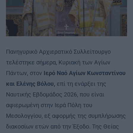
Πανηγυρικό Αρχιερατικό Συλλείτουργο
τελέστηκε σήμερα, Κυριακή των Αγίων
Πάντων, στον
Ιερό Ναό Αγίων Κωνσταντίνου
και Ελένης Βόλου,
επί τη ενάρξει της
Ναυτικής Εβδομάδος 2026, που είναι
αφιερωμένη στην Ιερά Πόλη του
Μεσολογγίου, εξ αφορμής της συμπλήρωσης
διακοσίων ετών από την Έξοδο. Της Θείας