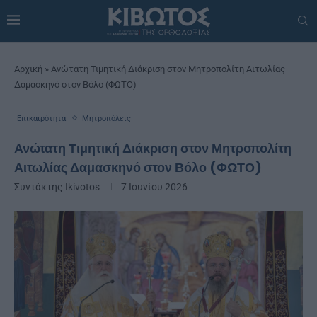
Αρχική
»
Ανώτατη Τιμητική Διάκριση στον Μητροπολίτη Αιτωλίας
Δαμασκηνό στον Βόλο (ΦΩΤΟ)
Επικαιρότητα
Μητροπόλεις
Ανώτατη Τιμητική Διάκριση στον Μητροπολίτη
Αιτωλίας Δαμασκηνό στον Βόλο (ΦΩΤΟ)
Συντάκτης
Ikivotos
7 Ιουνίου 2026