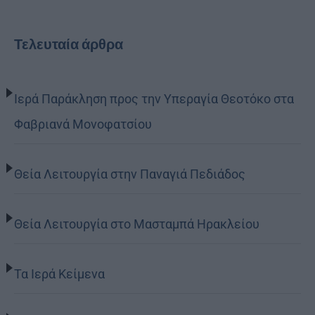
Τελευταία άρθρα
Ιερά Παράκληση προς την Υπεραγία Θεοτόκο στα
Φαβριανά Μονοφατσίου
Θεία Λειτουργία στην Παναγιά Πεδιάδος
Θεία Λειτουργία στο Μασταμπά Ηρακλείου
Τα Ιερά Κείμενα