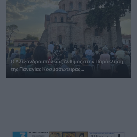
Ο Αλεξανδρουπόλεως Άνθιμος στην Παράκληση
της Παναγίας Κοσμοσώτειρας...