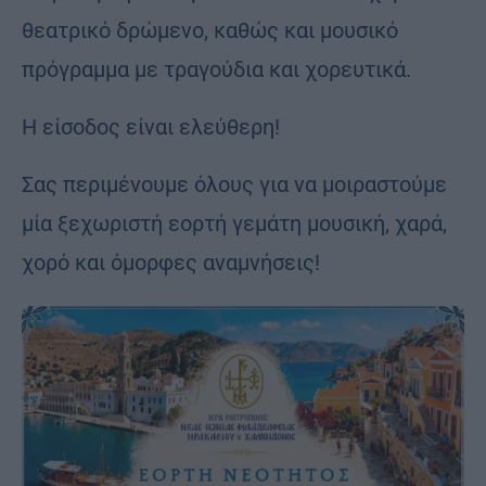
θεατρικό δρώμενο, καθώς και μουσικό
πρόγραμμα με τραγούδια και χορευτικά.
Η είσοδος είναι ελεύθερη!
Σας περιμένουμε όλους για να μοιραστούμε
μία ξεχωριστή εορτή γεμάτη μουσική, χαρά,
χορό και όμορφες αναμνήσεις!