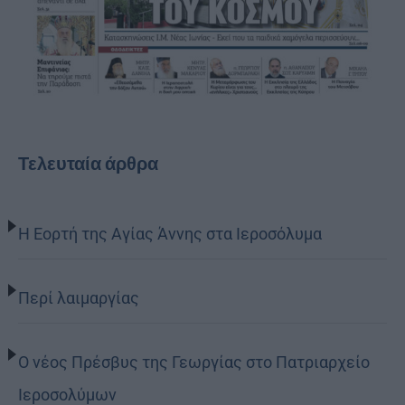
Τελευταία άρθρα
Η Εορτή της Αγίας Άννης στα Ιεροσόλυμα
Περί λαιμαργίας
Ο νέος Πρέσβυς της Γεωργίας στο Πατριαρχείο
Ιεροσολύμων