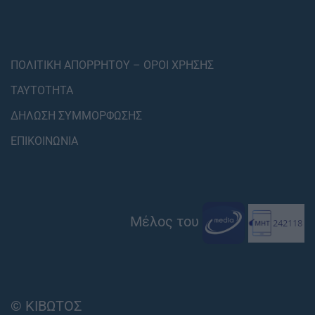
ΠΟΛΙΤΙΚΗ ΑΠΟΡΡΗΤΟΥ – ΟΡΟΙ ΧΡΗΣΗΣ
ΤΑΥΤΟΤΗΤΑ
ΔΗΛΩΣΗ ΣΥΜΜΟΡΦΩΣΗΣ
ΕΠΙΚΟΙΝΩΝΙΑ
Μέλος του
© ΚΙΒΩΤΟΣ