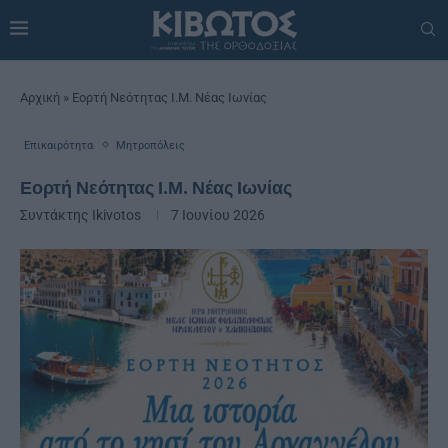
Αρχική
»
Εορτή Νεότητας Ι.Μ. Νέας Ιωνίας
Επικαιρότητα
Μητροπόλεις
Εορτή Νεότητας Ι.Μ. Νέας Ιωνίας
Συντάκτης
Ikivotos
7 Ιουνίου 2026