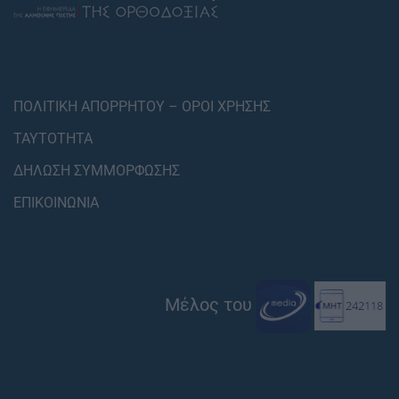
ΠΟΛΙΤΙΚΗ ΑΠΟΡΡΗΤΟΥ – ΟΡΟΙ ΧΡΗΣΗΣ
ΤΑΥΤΟΤΗΤΑ
ΔΗΛΩΣΗ ΣΥΜΜΟΡΦΩΣΗΣ
ΕΠΙΚΟΙΝΩΝΙΑ
Μέλος του