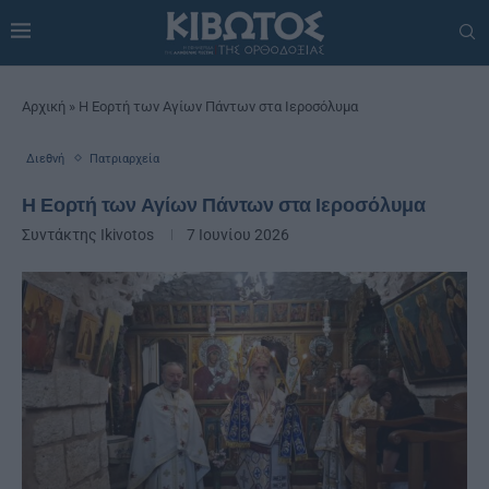
Αρχική
»
Η Εορτή των Αγίων Πάντων στα Ιεροσόλυμα
Διεθνή
Πατριαρχεία
Η Εορτή των Αγίων Πάντων στα Ιεροσόλυμα
Συντάκτης
Ikivotos
7 Ιουνίου 2026