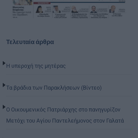
Τελευταία άρθρα
Η υπεροχή της μητέρας
Τα βράδια των Παρακλήσεων (Βίντεο)
Ο Οικουμενικός Πατριάρχης στο πανηγυρίζον
Μετόχι του Αγίου Παντελεήμονος στον Γαλατά