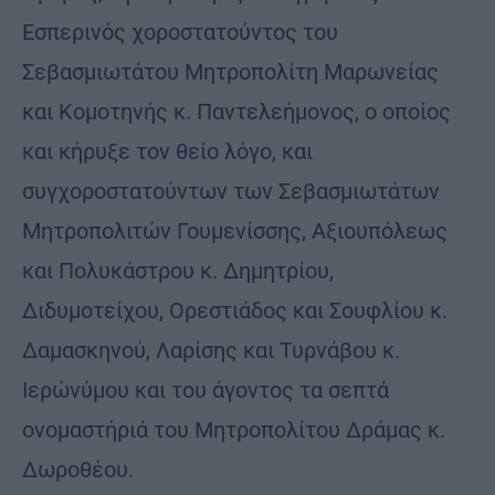
Εσπερινός χοροστατούντος του
Σεβασμιωτάτου Μητροπολίτη Μαρωνείας
και Κομοτηνής κ. Παντελεήμονος, ο οποίος
και κήρυξε τον θείο λόγο, και
συγχοροστατούντων των Σεβασμιωτάτων
Μητροπολιτών Γουμενίσσης, Αξιουπόλεως
και Πολυκάστρου κ. Δημητρίου,
Διδυμοτείχου, Ορεστιάδος και Σουφλίου κ.
Δαμασκηνού, Λαρίσης και Τυρνάβου κ.
Ιερώνύμου και του άγοντος τα σεπτά
ονομαστήριά του Μητροπολίτου Δράμας κ.
Δωροθέου.