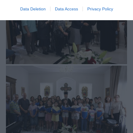
Data Deletion
Data Access
Privacy Policy