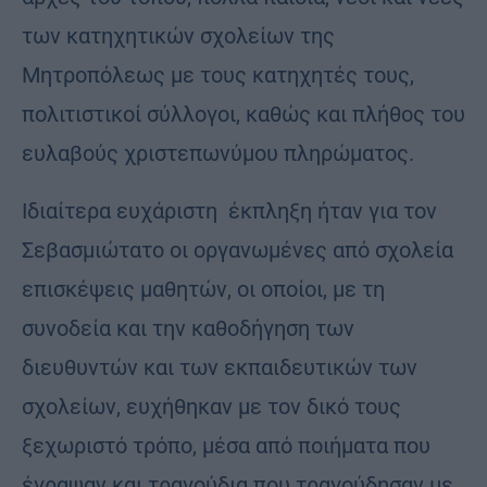
των κατηχητικών σχολείων της
Μητροπόλεως με τους κατηχητές τους,
πολιτιστικοί σύλλογοι, καθώς και πλήθος του
ευλαβούς χριστεπωνύμου πληρώματος.
Ιδιαίτερα ευχάριστη έκπληξη ήταν για τον
Σεβασμιώτατο οι οργανωμένες από σχολεία
επισκέψεις μαθητών, οι οποίοι, με τη
συνοδεία και την καθοδήγηση των
διευθυντών και των εκπαιδευτικών των
σχολείων, ευχήθηκαν με τον δικό τους
ξεχωριστό τρόπο, μέσα από ποιήματα που
έγραψαν και τραγούδια που τραγούδησαν με