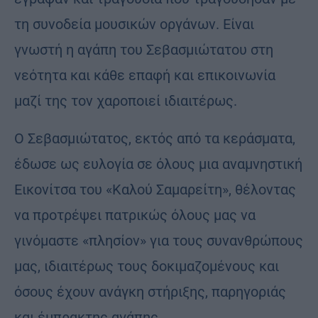
τη συνοδεία μουσικών οργάνων. Είναι
γνωστή η αγάπη του Σεβασμιώτατου στη
νεότητα και κάθε επαφή και επικοινωνία
μαζί της τον χαροποιεί ιδιαιτέρως.
Ο Σεβασμιώτατος, εκτός από τα κεράσματα,
έδωσε ως ευλογία σε όλους μια αναμνηστική
Εικονίτσα του «Καλού Σαμαρείτη», θέλοντας
να προτρέψει πατρικώς όλους μας να
γινόμαστε «πλησίον» για τους συνανθρώπους
μας, ιδιαιτέρως τους δοκιμαζομένους και
όσους έχουν ανάγκη στήριξης, παρηγοριάς
και έμπρακτης αγάπης.