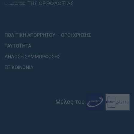
ΠΟΛΙΤΙΚΗ ΑΠΟΡΡΗΤΟΥ – ΟΡΟΙ ΧΡΗΣΗΣ
ΤΑΥΤΟΤΗΤΑ
ΔΗΛΩΣΗ ΣΥΜΜΟΡΦΩΣΗΣ
ΕΠΙΚΟΙΝΩΝΙΑ
Μέλος του