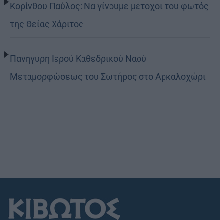
Κορίνθου Παύλος: Να γίνουμε μέτοχοι του φωτός
της Θείας Χάριτος
Πανήγυρη Ιερού Καθεδρικού Ναού
Μεταμορφώσεως του Σωτήρος στο Αρκαλοχώρι