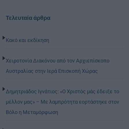
Τελευταία άρθρα
Κακό και εκδίκηση
Χειροτονία Διακόνου από τον Αρχιεπίσκοπο
Αυστραλίας στην Ιερά Επισκοπή Χώρας
Δημητριάδος Ιγνάτιος: «Ο Χριστός μάς έδειξε το
μέλλον μας» – Με λαμπρότητα εορτάστηκε στον
Βόλο η Μεταμόρφωση