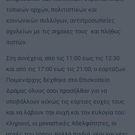
τοπικών αρχών, πολιτιστικών και
κοινωνικών συλλόγων, αντιπροσωπείες
σχολείων με τις σημαίες τους και πλήθος
πιστών.
Στη συνέχεια, από τις 11:00 εως τις 12:30
και από τις 17:00 εως τις 21:00, ο εορτάζων
Ποιμενάρχης δέχθηκε στο Επισκοπείο
Δράμας όλους όσοι προσήλθαν για να
υποβάλλουν υιϊκώς τις εόρτιες ευχές τους
και να λάβουν την ευχή και την ευλογία του:
κληρικοί, οι μοναστικές Αδελφότητες, οι
αρχές του τόπου, πολλά παιδιά, νέοι και νέες