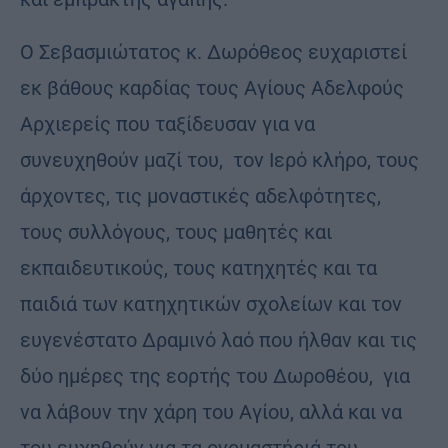
Ο Σεβασμιώτατος κ. Δωρόθεος ευχαριστεί
εκ βάθους καρδίας τους Αγίους Αδελφούς
Αρχιερείς που ταξίδευσαν για να
συνευχηθούν μαζί του, τον Ιερό κλήρο, τους
άρχοντες, τις μοναστικές αδελφότητες,
τους συλλόγους, τους μαθητές και
εκπαιδευτικούς, τους κατηχητές και τα
παιδιά των κατηχητικών σχολείων και τον
ευγενέστατο Δραμινό λαό που ήλθαν και τις
δύο ημέρες της εορτής του Δωροθέου, για
να λάβουν την χάρη του Αγίου, αλλά και να