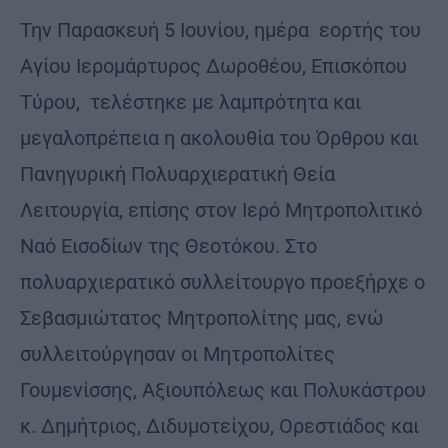
Την Παρασκευή 5 Ιουνίου, ημέρα εορτής του
Αγίου Ιερομάρτυρος Δωροθέου, Επισκόπου
Τύρου, τελέστηκε με λαμπρότητα και
μεγαλοπρέπεια η ακολουθία του Όρθρου και
Πανηγυρική Πολυαρχιερατική Θεία
Λειτουργία, επίσης στον Ιερό Μητροπολιτικό
Ναό Εισοδίων της Θεοτόκου. Στο
πολυαρχιερατικό συλλείτουργο προεξήρχε ο
Σεβασμιώτατος Μητροπολίτης μας, ενώ
συλλειτούργησαν οι Μητροπολίτες
Γουμενίσσης, Αξιουπόλεως και Πολυκάστρου
κ. Δημήτριος, Διδυμοτείχου, Ορεστιάδος και