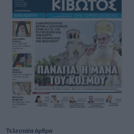
Τελευταία άρθρα