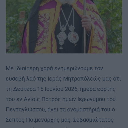
Με ιδιαίτερη χαρά ενημερώνουμε τον
ευσεβή λαό της Ιεράς Μητροπόλεώς μας ότι
τη Δευτέρα 15 Ιουνίου 2026, ημέρα εορτής
του εν Αγίοις Πατρός ημών Ιερωνύμου του
Πενταγλώσσου, άγει τα ονομαστήριά του ο
Σεπτός Ποιμενάρχης μας, Σεβασμιώτατος