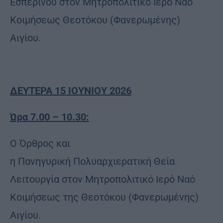
Εσπερινού στον Μητροπολιτικό Ιερό Ναό
Κοιμήσεως Θεοτόκου (Φανερωμένης)
Αιγίου.
ΔΕΥΤΕΡΑ 15 ΙΟΥΝΙΟΥ 2026
Ώρα 7.00 – 10.30:
Ο Όρθρος και
η Πανηγυρική Πολυαρχιερατική Θεία
Λειτουργία στον Μητροπολιτικό Ιερό Ναό
Κοιμήσεως της Θεοτόκου (Φανερωμένης)
Αιγίου.