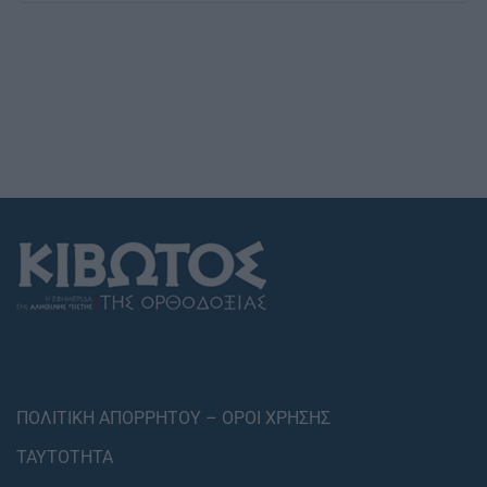
ΠΟΛΙΤΙΚΗ ΑΠΟΡΡΗΤΟΥ – ΟΡΟΙ ΧΡΗΣΗΣ
ΤΑΥΤΟΤΗΤΑ