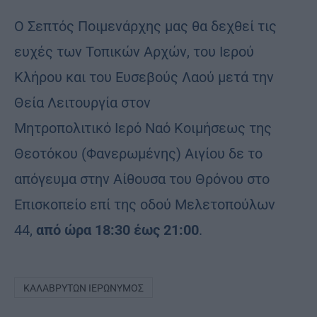
Ο Σεπτός Ποιμενάρχης μας θα δεχθεί τις
ευχές των Τοπικών Αρχών, του Ιερού
Κλήρου και του Ευσεβούς Λαού μετά την
Θεία Λειτουργία στον
Μητροπολιτικό Ιερό Ναό Κοιμήσεως της
Θεοτόκου (Φανερωμένης) Αιγίου δε το
απόγευμα στην Αίθουσα του Θρόνου στο
Επισκοπείο επί της οδού Μελετοπούλων
44,
από ώρα 18:30 έως 21:00
.
ΚΑΛΑΒΡΎΤΩΝ ΙΕΡΏΝΥΜΟΣ