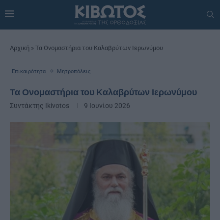
Αρχική
»
Τα Ονομαστήρια του Καλαβρύτων Ιερωνύμου
Επικαιρότητα
Μητροπόλεις
Τα Ονομαστήρια του Καλαβρύτων Ιερωνύμου
Συντάκτης
Ikivotos
9 Ιουνίου 2026