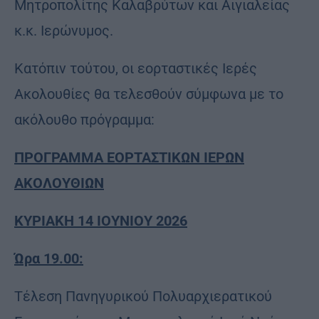
Μητροπολίτης Καλαβρύτων και Αιγιαλείας
κ.κ. Ιερώνυμος.
Κατόπιν τούτου, οι εορταστικές Ιερές
Ακολουθίες θα τελεσθούν σύμφωνα με το
ακόλουθο πρόγραμμα:
ΠΡΟΓΡΑΜΜΑ ΕΟΡΤΑΣΤΙΚΩΝ ΙΕΡΩΝ
ΑΚΟΛΟΥΘΙΩΝ
ΚΥΡΙΑΚΗ 14 ΙΟΥΝΙΟΥ 2026
Ώρα 19.00:
Τέλεση Πανηγυρικού Πολυαρχιερατικού