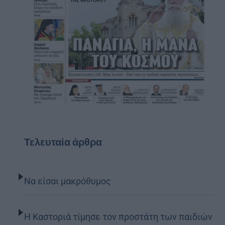
Τελευταία άρθρα
Να είσαι μακρόθυμος
Η Καστοριά τίμησε τον προστάτη των παιδιών