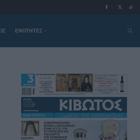
ΙΣ
ΕΝΟΤΗΤΕΣ