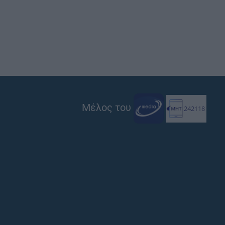
Μέλος του