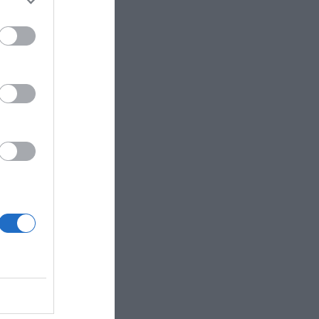
ose it to