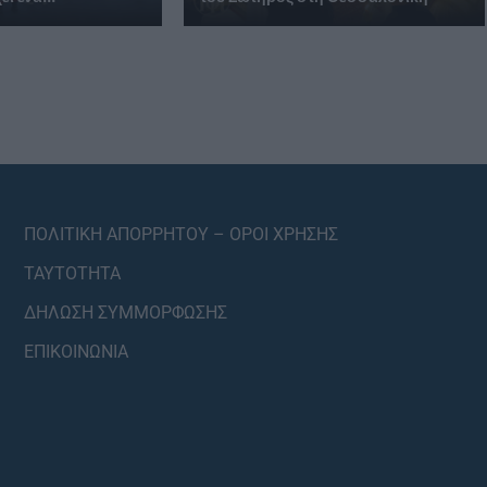
ΠΟΛΙΤΙΚΗ ΑΠΟΡΡΗΤΟΥ – ΟΡΟΙ ΧΡΗΣΗΣ
ΤΑΥΤΟΤΗΤΑ
ΔΗΛΩΣΗ ΣΥΜΜΟΡΦΩΣΗΣ
ΕΠΙΚΟΙΝΩΝΙΑ