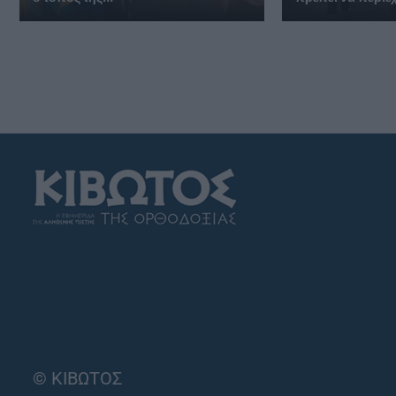
© ΚΙΒΩΤΟΣ