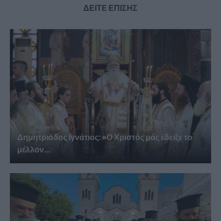
ΔΕΙΤΕ ΕΠΙΣΗΣ
Δημητριάδος Ιγνάτιος: «Ο Χριστός μάς έδειξε το
μέλλον...