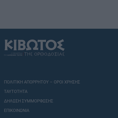
ΠΟΛΙΤΙΚΗ ΑΠΟΡΡΗΤΟΥ – ΟΡΟΙ ΧΡΗΣΗΣ
ΤΑΥΤΟΤΗΤΑ
ΔΗΛΩΣΗ ΣΥΜΜΟΡΦΩΣΗΣ
ΕΠΙΚΟΙΝΩΝΙΑ