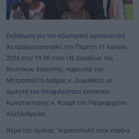
Εκδήλωση για την εξωτερική ιεραποστολή
θα πραγματοποιηθεί την Πέμπτη 11 Ιουνίου
2026 στις 19.00 στον Ι.Ν. Εισοδίων της
Θεοτόκου Χωριστής, παρουσία του
Μητροπολίτη Δράμας κ. Δωροθέου με
ομιλητή τον Θεοφιλέστατο επίσκοπο
Κωνσταντιανής κ. Κοσμά του Πατριαρχείου
Αλεξανδρείας .
Θέμα της ομιλίας ¨Ιεραποστολή στην καρδιά