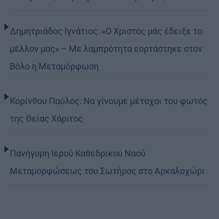
Δημητριάδος Ιγνάτιος: «Ο Χριστός μάς έδειξε το
μέλλον μας» – Με λαμπρότητα εορτάστηκε στον
Βόλο η Μεταμόρφωση
Κορίνθου Παύλος: Να γίνουμε μέτοχοι του φωτός
της Θείας Χάριτος
Πανήγυρη Ιερού Καθεδρικού Ναού
Μεταμορφώσεως του Σωτήρος στο Αρκαλοχώρι