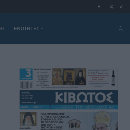
ΙΣ
ΕΝΟΤΗΤΕΣ