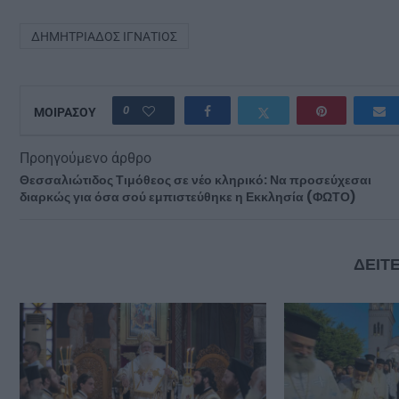
ΔΗΜΗΤΡΙΆΔΟΣ ΙΓΝΆΤΙΟΣ
0
ΜΟΙΡΑΣΟΥ
Προηγούμενο άρθρο
Θεσσαλιώτιδος Τιμόθεος σε νέο κληρικό: Να προσεύχεσαι
διαρκώς για όσα σού εμπιστεύθηκε η Εκκλησία (ΦΩΤΟ)
ΔΕΙΤΕ