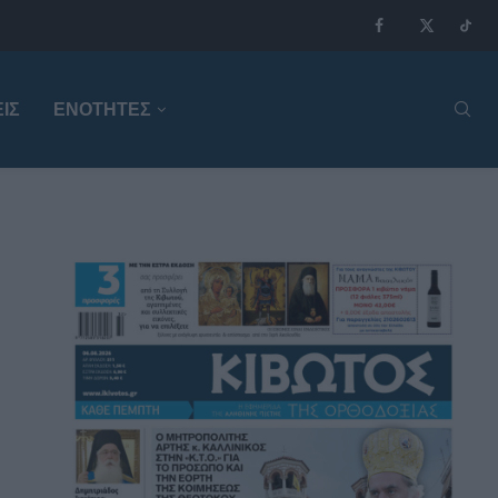
ΙΣ
ΕΝΟΤΗΤΕΣ