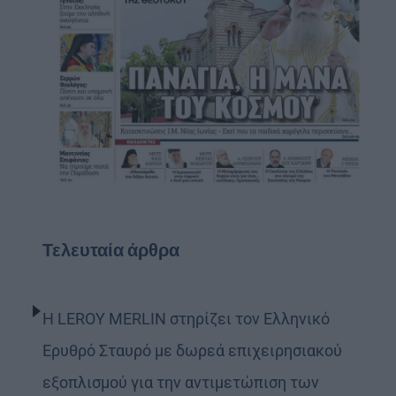
Τελευταία άρθρα
Η LEROY MERLIN στηρίζει τον Ελληνικό
Ερυθρό Σταυρό με δωρεά επιχειρησιακού
εξοπλισμού για την αντιμετώπιση των