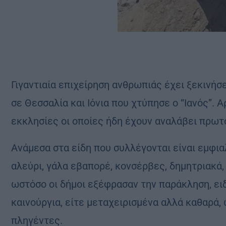
Γιγαντιαία επιχείρηση ανθρωπιάς έχει ξεκινήσ
σε Θεσσαλία και Ιόνια που χτύπησε ο “Ιανός”. Α
εκκλησίες οι οποίες ήδη έχουν αναλάβει πρωτ
Ανάμεσα στα είδη που συλλέγονται είναι εμφια
αλεύρι, γάλα εβαπορέ, κονσέρβες, δημητριακά,
ωστόσο οι δήμοι εξέφρασαν την παράκληση, ειδι
καινούργια, είτε μεταχειρισμένα αλλά καθαρά,
πληγέντες.