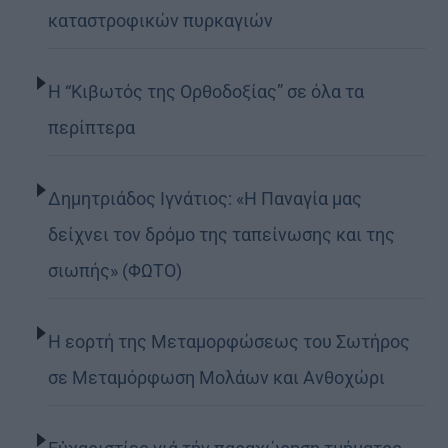
καταστροφικών πυρκαγιών
Η “Κιβωτός της Ορθοδοξίας” σε όλα τα
περίπτερα
Δημητριάδος Ιγνάτιος: «Η Παναγία μας
δείχνει τον δρόμο της ταπείνωσης και της
σιωπής» (ΦΩΤΟ)
Η εορτή της Μεταμορφώσεως του Σωτήρος
σε Μεταμόρφωση Μολάων και Ανθοχώρι