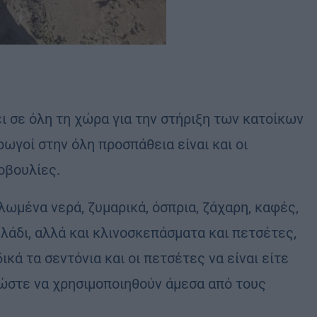
ει σε όλη τη χώρα για την στήριξη των κατοίκων
ρωγοί στην όλη προσπάθεια είναι και οι
οβουλίες.
λωμένα νερά, ζυμαρικά, όσπρια, ζάχαρη, καφές,
 λάδι, αλλά και κλινοσκεπάσματα και πετσέτες,
κά τα σεντόνια και οι πετσέτες να είναι είτε
 ώστε να χρησιμοποιηθούν άμεσα από τους