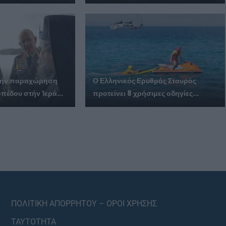
ά τήν παραχώρηση
Ο Ελληνικός Ερυθρός Σταυρός
πέδου στήν Ἱερά...
προτείνει 8 χρήσιμες οδηγίες...
ΠΟΛΙΤΙΚΗ ΑΠΟΡΡΗΤΟΥ – ΟΡΟΙ ΧΡΗΣΗΣ
ΤΑΥΤΟΤΗΤΑ