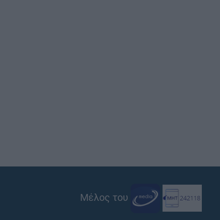
Μέλος του