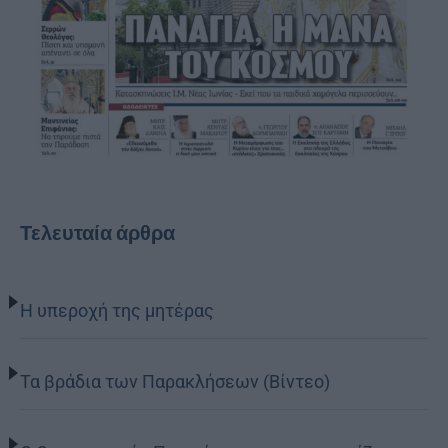
Τελευταία άρθρα
Η υπεροχή της μητέρας
Τα βράδια των Παρακλήσεων (Βίντεο)