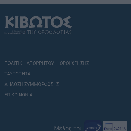
ΠΟΛΙΤΙΚΗ ΑΠΟΡΡΗΤΟΥ – ΟΡΟΙ ΧΡΗΣΗΣ
ΤΑΥΤΟΤΗΤΑ
ΔΗΛΩΣΗ ΣΥΜΜΟΡΦΩΣΗΣ
ΕΠΙΚΟΙΝΩΝΙΑ
Μέλος του