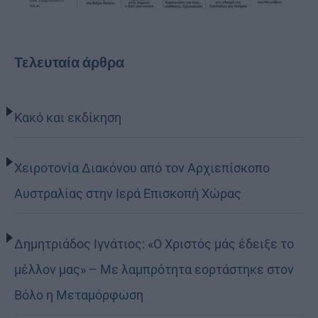
Τελευταία άρθρα
Κακό και εκδίκηση
Χειροτονία Διακόνου από τον Αρχιεπίσκοπο
Αυστραλίας στην Ιερά Επισκοπή Χώρας
Δημητριάδος Ιγνάτιος: «Ο Χριστός μάς έδειξε το
μέλλον μας» – Με λαμπρότητα εορτάστηκε στον
Βόλο η Μεταμόρφωση