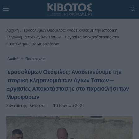
Αρχική
»
Ιεροσολύμων Θεόφιλος: Αναδεικνύουμε την ιστορική
κληρονομιά των Αγίων Τόπων – Εργασίες Αποκατάστασης στο
παρεκκλήσι των Μυροφόρων
Διεθνή
Πατριαρχεία
Ιεροσολύμων Θεόφιλος: Αναδεικνύουμε την
ιστορική κληρονομιά των Αγίων Τόπων –
Εργασίες Αποκατάστασης στο παρεκκλήσι των
Μυροφόρων
Συντάκτης
Ikivotos
15 Ιουνίου 2026