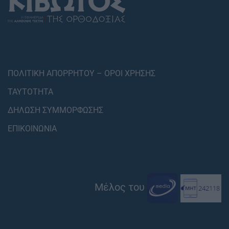
ΠΟΛΙΤΙΚΗ ΑΠΟΡΡΗΤΟΥ – ΟΡΟΙ ΧΡΗΣΗΣ
ΤΑΥΤΟΤΗΤΑ
ΔΗΛΩΣΗ ΣΥΜΜΟΡΦΩΣΗΣ
ΕΠΙΚΟΙΝΩΝΙΑ
Μέλος του