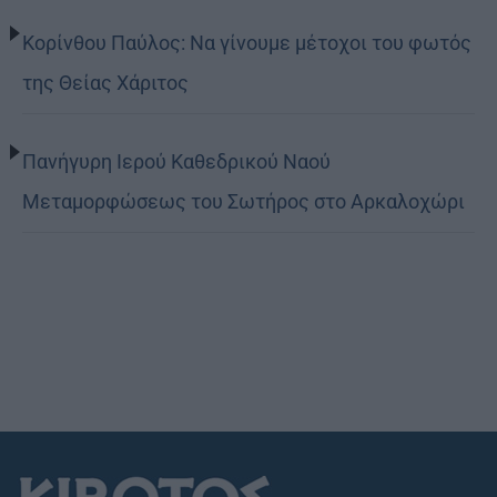
Κορίνθου Παύλος: Να γίνουμε μέτοχοι του φωτός
της Θείας Χάριτος
Πανήγυρη Ιερού Καθεδρικού Ναού
Μεταμορφώσεως του Σωτήρος στο Αρκαλοχώρι