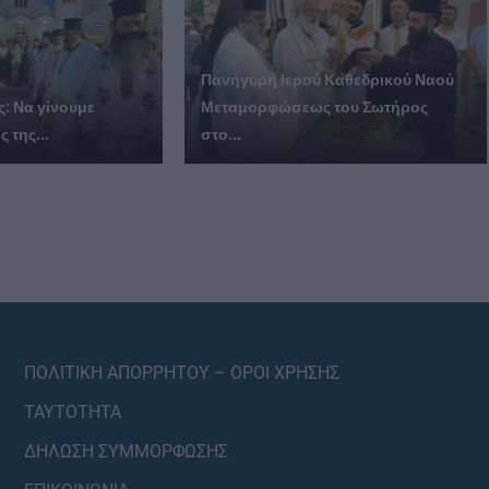
Πανήγυρη Ιερού Καθεδρικού Ναού
: Να γίνουμε
Μεταμορφώσεως του Σωτήρος
 της...
στο...
ΠΟΛΙΤΙΚΗ ΑΠΟΡΡΗΤΟΥ – ΟΡΟΙ ΧΡΗΣΗΣ
ΤΑΥΤΟΤΗΤΑ
ΔΗΛΩΣΗ ΣΥΜΜΟΡΦΩΣΗΣ