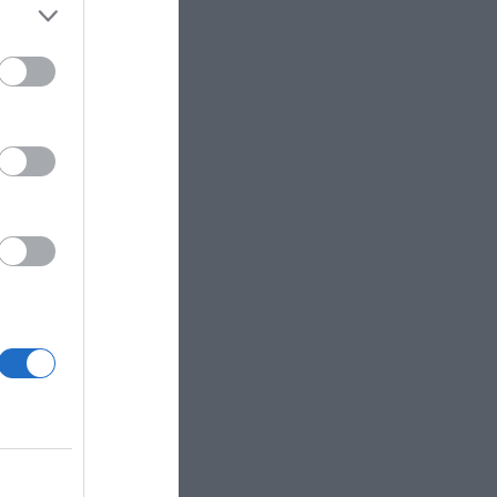
ose it to