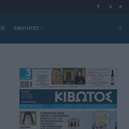
ΙΣ
ΕΝΟΤΗΤΕΣ