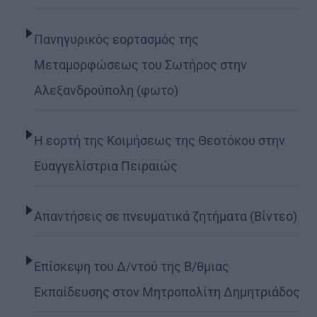
Πανηγυρικός εορτασμός της
Μεταμορφώσεως του Σωτήρος στην
Αλεξανδρούπολη (φωτο)
Η εορτή της Κοιμήσεως της Θεοτόκου στην
Ευαγγελίστρια Πειραιώς
Απαντήσεις σε πνευματικά ζητήματα (Βίντεο)
Επίσκεψη του Δ/ντού της Β/θμιας
Εκπαίδευσης στον Μητροπολίτη Δημητριάδος