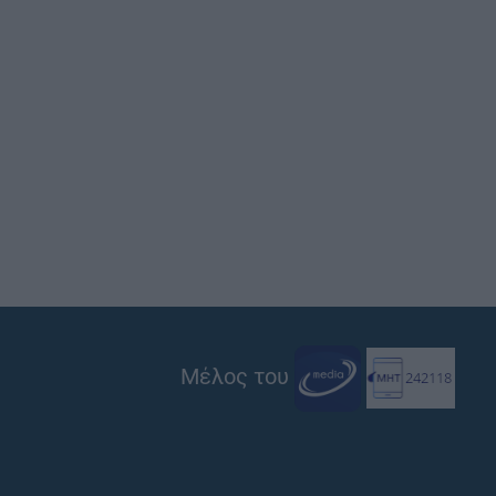
Μέλος του