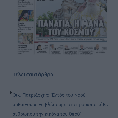
Τελευταία άρθρα
Οικ. Πατριάρχης: “Εντός του Ναού,
μαθαίνουμε να βλέπουμε στο πρόσωπο κάθε
ανθρώπου την εικόνα του Θεού”