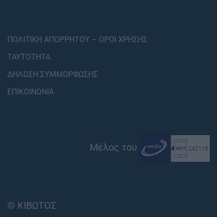
ΠΟΛΙΤΙΚΗ ΑΠΟΡΡΗΤΟΥ – ΟΡΟΙ ΧΡΗΣΗΣ
ΤΑΥΤΟΤΗΤΑ
ΔΗΛΩΣΗ ΣΥΜΜΟΡΦΩΣΗΣ
ΕΠΙΚΟΙΝΩΝΙΑ
Μέλος του
© ΚΙΒΩΤΟΣ