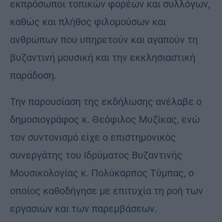
εκπρόσωποι τοπικών φορέων και συλλόγων,
καθώς και πλήθος φιλομούσων και
ανθρώπων που υπηρετούν και αγαπούν τη
βυζαντινή μουσική και την εκκλησιαστική
παράδοση.
Την παρουσίαση της εκδήλωσης ανέλαβε ο
δημοσιογράφος κ. Θεόφιλος Μυζίκας, ενώ
τον συντονισμό είχε ο επιστημονικός
συνεργάτης του Ιδρύματος Βυζαντινής
Μουσικολογίας κ. Πολύκαρπος Τύμπας, ο
οποίος καθοδήγησε με επιτυχία τη ροή των
εργασιών και των παρεμβάσεων.