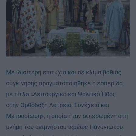
Με ιδιαίτερη επιτυχία και σε κλίμα βαθιάς
συγκίνησης πραγματοποιήθηκε η εσπερίδα
με τίτλο «Λειτουργικό και Ψαλτικό Ήθος
στην Ορθόδοξη Λατρεία: Συνέχεια και
Μετουσίωση», η οποία ήταν αφιερωμένη στη
μνήμη του αειμνήστου ιερέως Παναγιώτου