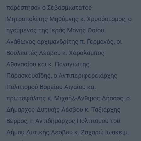
παρέστησαν ο Σεβασμιώτατος
Μητροπολίτης Μηθύμνης κ. Χρυσόστομος, ο
ηγούμενος της Ιεράς Μονής Οσίου
Αγάθωνος αρχιμανδρίτης π. Γερμανός, οι
Βουλευτές Λέσβου κ. Χαράλαμπος
Αθανασίου και κ. Παναγιώτης
Παρασκευαΐδης, ο Αντιπεριφερειάρχης
Πολιτισμού Βορείου Αιγαίου και
πρωτοψάλτης κ. Μιχαήλ-Άνθιμος Δήσσος, ο
Δήμαρχος Δυτικής Λέσβου κ. Ταξιάρχης
Βέρρος, η Αντιδήμαρχος Πολιτισμού του
Δήμου Δυτικής Λέσβου κ. Ζαχαρώ Ιωακείμ,