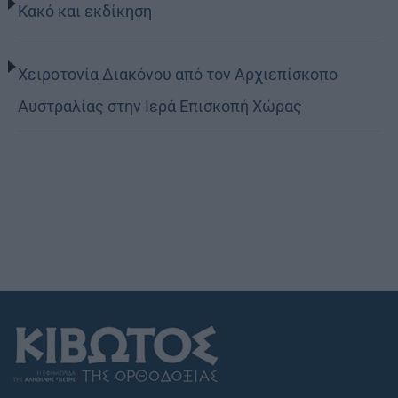
Κακό και εκδίκηση
Χειροτονία Διακόνου από τον Αρχιεπίσκοπο
Αυστραλίας στην Ιερά Επισκοπή Χώρας