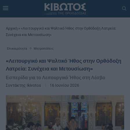
Αρχική
»
«Λειτουργικό και Ψαλτικό Ήθος στην Ορθόδοξη Λατρεία:
Συνέχεια και Μετουσίωση»
Επικαιρότητα
Μητροπόλεις
«Λειτουργικό και Ψαλτικό Ήθος στην Ορθόδοξη
Λατρεία: Συνέχεια και Μετουσίωση»
Εσπερίδα για το Λειτουργικό Ήθος στη Λέσβο
Συντάκτης
Ikivotos
16 Ιουνίου 2026