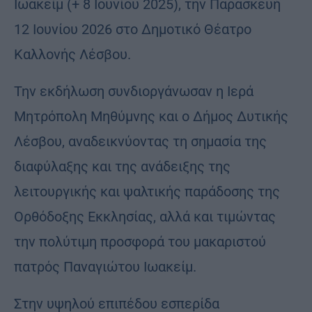
Ιωακείμ (+ 8 Ιουνίου 2025), την Παρασκευή
12 Ιουνίου 2026 στο Δημοτικό Θέατρο
Καλλονής Λέσβου.
Την εκδήλωση συνδιοργάνωσαν η Ιερά
Μητρόπολη Μηθύμνης και ο Δήμος Δυτικής
Λέσβου, αναδεικνύοντας τη σημασία της
διαφύλαξης και της ανάδειξης της
λειτουργικής και ψαλτικής παράδοσης της
Ορθόδοξης Εκκλησίας, αλλά και τιμώντας
την πολύτιμη προσφορά του μακαριστού
πατρός Παναγιώτου Ιωακείμ.
Στην υψηλού επιπέδου εσπερίδα