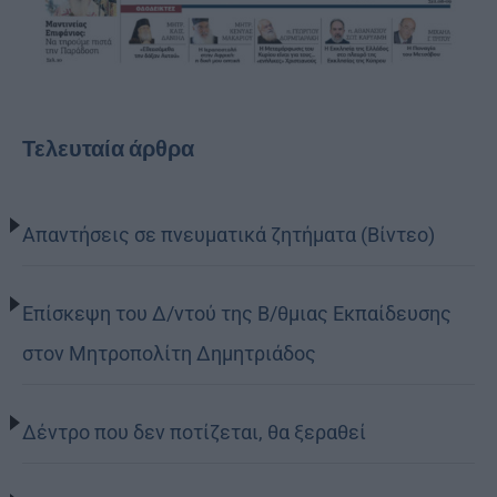
Τελευταία άρθρα
Απαντήσεις σε πνευματικά ζητήματα (Βίντεο)
Επίσκεψη του Δ/ντού της Β/θμιας Εκπαίδευσης
στον Μητροπολίτη Δημητριάδος
Δέντρο που δεν ποτίζεται, θα ξεραθεί