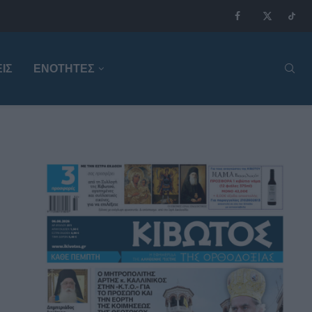
ΙΣ
ΕΝΟΤΗΤΕΣ