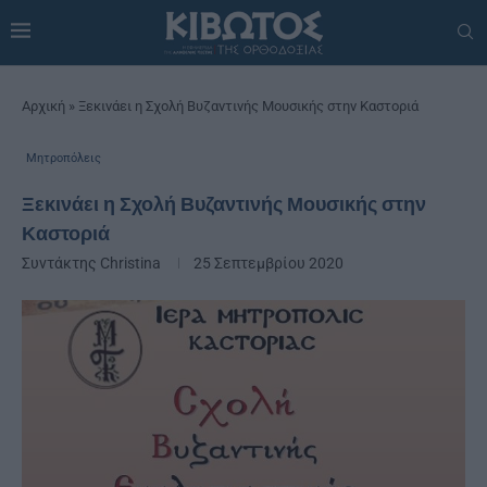
Αρχική
»
Ξεκινάει η Σχολή Βυζαντινής Μουσικής στην Καστοριά
Μητροπόλεις
Ξεκινάει η Σχολή Βυζαντινής Μουσικής στην
Καστοριά
Συντάκτης
Christina
25 Σεπτεμβρίου 2020