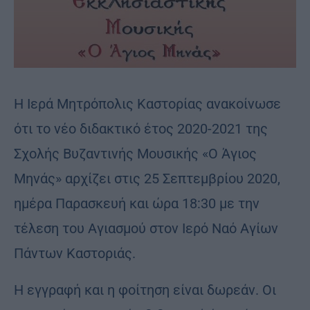
Η Ιερά Μητρόπολις Καστορίας ανακοίνωσε
ότι το νέο διδακτικό έτος 2020-2021 της
Σχολής Βυζαντινής Μουσικής «Ο Άγιος
Μηνάς» αρχίζει στις 25 Σεπτεμβρίου 2020,
ημέρα Παρασκευή και ώρα 18:30 με την
τέλεση του Αγιασμού στον Ιερό Ναό Αγίων
Πάντων Καστοριάς.
Η εγγραφή και η φοίτηση είναι δωρεάν. Οι