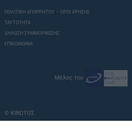
ΠΟΛΙΤΙΚΗ ΑΠΟΡΡΗΤΟΥ – ΟΡΟΙ ΧΡΗΣΗΣ
ΤΑΥΤΟΤΗΤΑ
ΔΗΛΩΣΗ ΣΥΜΜΟΡΦΩΣΗΣ
ΕΠΙΚΟΙΝΩΝΙΑ
Μέλος του
© ΚΙΒΩΤΟΣ