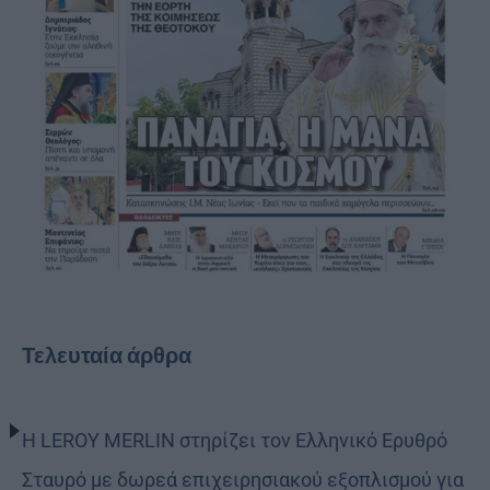
Τελευταία άρθρα
Η LEROY MERLIN στηρίζει τον Ελληνικό Ερυθρό
Σταυρό με δωρεά επιχειρησιακού εξοπλισμού για