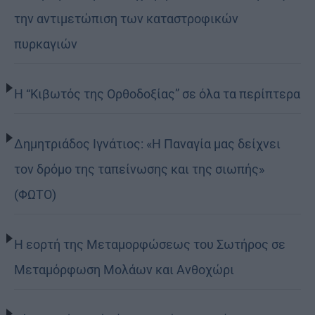
την αντιμετώπιση των καταστροφικών
πυρκαγιών
Η “Κιβωτός της Ορθοδοξίας” σε όλα τα περίπτερα
Δημητριάδος Ιγνάτιος: «Η Παναγία μας δείχνει
τον δρόμο της ταπείνωσης και της σιωπής»
(ΦΩΤΟ)
Η εορτή της Μεταμορφώσεως του Σωτήρος σε
Μεταμόρφωση Μολάων και Ανθοχώρι