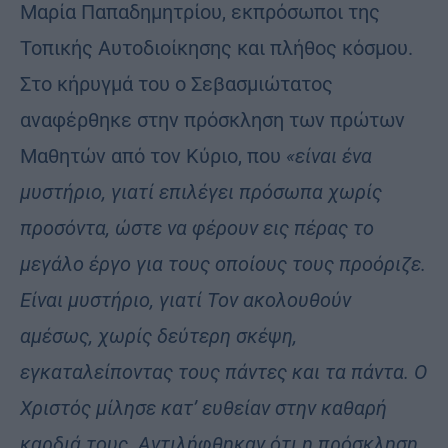
Μαρία Παπαδημητρίου, εκπρόσωποι της
Τοπικής Αυτοδιοίκησης και πλήθος κόσμου.
Στο κήρυγμά του ο Σεβασμιώτατος
αναφέρθηκε στην πρόσκληση των πρώτων
Μαθητών από τον Κύριο, που
«είναι ένα
μυστήριο, γιατί επιλέγει πρόσωπα χωρίς
προσόντα, ώστε να φέρουν εις πέρας το
μεγάλο έργο για τους οποίους τους προόριζε.
Είναι μυστήριο, γιατί Τον ακολουθούν
αμέσως, χωρίς δεύτερη σκέψη,
εγκαταλείποντας τους πάντες και τα πάντα. Ο
Χριστός μίλησε κατ’ ευθείαν στην καθαρή
καρδιά τους. Αντιλήφθηκαν ότι η πρόσκληση