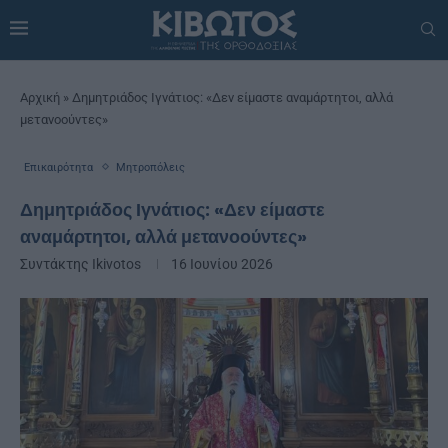
Αρχική
»
Δημητριάδος Ιγνάτιος: «Δεν είμαστε αναμάρτητοι, αλλά
μετανοούντες»
Επικαιρότητα
Μητροπόλεις
Δημητριάδος Ιγνάτιος: «Δεν είμαστε
αναμάρτητοι, αλλά μετανοούντες»
Συντάκτης
Ikivotos
16 Ιουνίου 2026