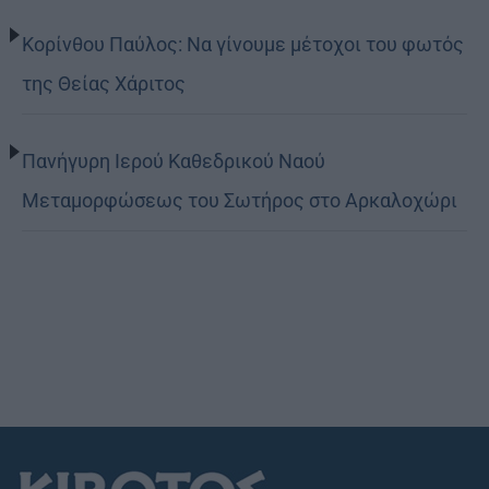
Κορίνθου Παύλος: Να γίνουμε μέτοχοι του φωτός
της Θείας Χάριτος
Πανήγυρη Ιερού Καθεδρικού Ναού
Μεταμορφώσεως του Σωτήρος στο Αρκαλοχώρι