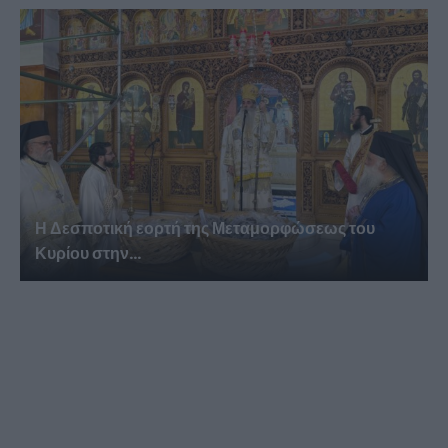
Η Δεσποτική εορτή της Μεταμορφώσεως του
Κυρίου στην...