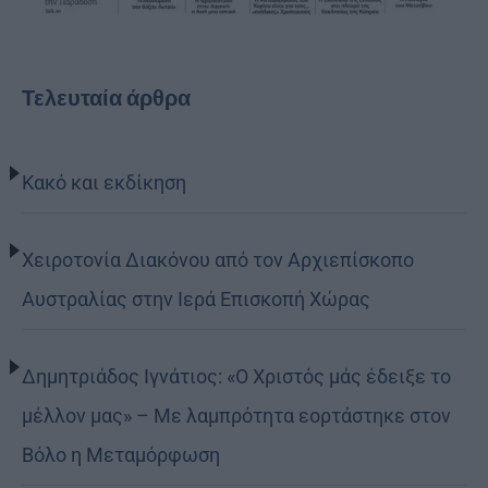
Τελευταία άρθρα
Κακό και εκδίκηση
Χειροτονία Διακόνου από τον Αρχιεπίσκοπο
Αυστραλίας στην Ιερά Επισκοπή Χώρας
Δημητριάδος Ιγνάτιος: «Ο Χριστός μάς έδειξε το
μέλλον μας» – Με λαμπρότητα εορτάστηκε στον
Βόλο η Μεταμόρφωση