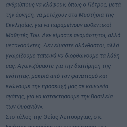
ανθρώπους να κλάψουν, όπως ο Πέτρος, μετά
την άρνηση, να μετέχουν στα Μυστήρια της
Εκκλησίας, για να παραμείνουν αυθεντικοί
Μαθητές Του. Δεν είμαστε αναμάρτητοι, αλλά
μετανοούντες. Δεν είμαστε αλάνθαστοι, αλλά
γνωρίζουμε ταπεινά να διορθώνουμε τα λάθη
μας. Αγωνιζόμαστε για την διατήρηση της
ενότητας, μακριά από τον φανατισμό και
ενώνουμε την προσευχή μας σε κοινωνία
αγάπης, για να κατακτήσουμε την Βασιλεία
των Ουρανών».
Στο τέλος της Θείας Λειτουργίας, ο κ.