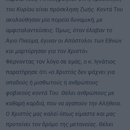
του Κυρίου είναι πρόσκληση ζωής. Κοντά Του
ακολούθησαν μία πορεία δυναμική, με
αμφιταλαντεύσεις. Όμως, όταν έλαβαν το
Άγιο Πνεύμα, έγιναν οι Απόστολοι των Εθνών
και μαρτύρησαν για τον Χριστό».
Φέρνοντας τον λόγο σε εμάς, ο κ. Ιγνάτιος
παρατήρησε ότι
«ο Χριστός δεν ψάχνει για
οπαδούς ή μισθωτούς ή ανθρώπους
φοβικούς κοντά Του. Θέλει ανθρώπους με
καθαρή καρδιά, που να αγαπούν την Αλήθεια.
Ο Χριστός μας καλεί όπως είμαστε και μας
προτείνει τον δρόμο της μετανοίας. Θέλει