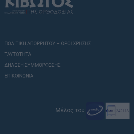
ΠΟΛΙΤΙΚΗ ΑΠΟΡΡΗΤΟΥ – ΟΡΟΙ ΧΡΗΣΗΣ
ΤΑΥΤΟΤΗΤΑ
ΔΗΛΩΣΗ ΣΥΜΜΟΡΦΩΣΗΣ
ΕΠΙΚΟΙΝΩΝΙΑ
Μέλος του