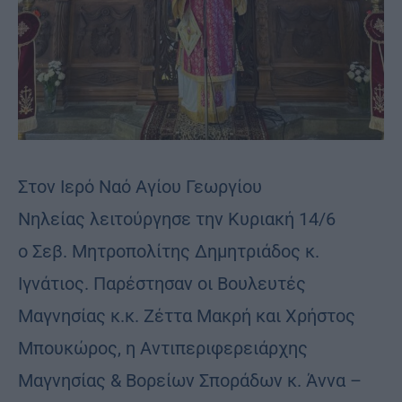
Στον Ιερό Ναό Αγίου Γεωργίου
Νηλείας λειτούργησε την Κυριακή 14/6
ο Σεβ. Μητροπολίτης Δημητριάδος κ.
Ιγνάτιος. Παρέστησαν οι Βουλευτές
Μαγνησίας κ.κ. Ζέττα Μακρή και Χρήστος
Μπουκώρος, η Αντιπεριφερειάρχης
Μαγνησίας & Βορείων Σποράδων κ. Άννα –