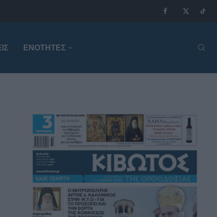
ΙΣ
ΕΝΟΤΗΤΕΣ