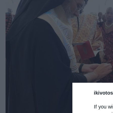
ikivotos
If you wi