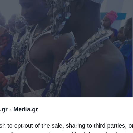
.gr -
Media.gr
sh to opt-out of the sale, sharing to third parties, o