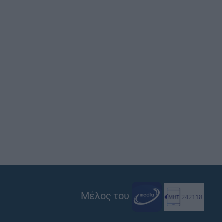
Μέλος του