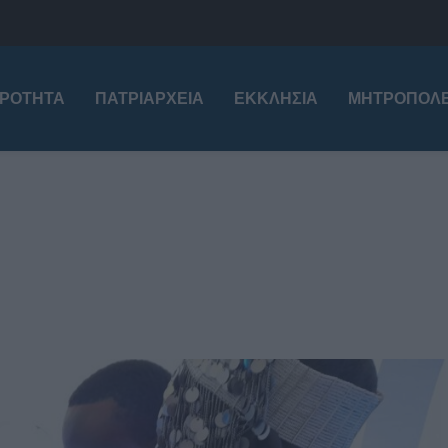
ΙΡΌΤΗΤΑ
ΠΑΤΡΙΑΡΧΕΊΑ
ΕΚΚΛΗΣΊΑ
ΜΗΤΡΟΠΌΛΕ