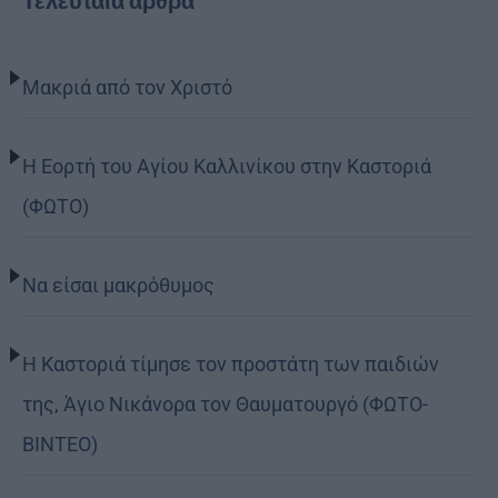
Τελευταία άρθρα
Μακριά από τον Χριστό
Η Εορτή του Αγίου Καλλινίκου στην Καστοριά
(ΦΩΤΟ)
Να είσαι μακρόθυμος
Η Καστοριά τίμησε τον προστάτη των παιδιών
της, Άγιο Νικάνορα τον Θαυματουργό (ΦΩΤΟ-
ΒΙΝΤΕΟ)