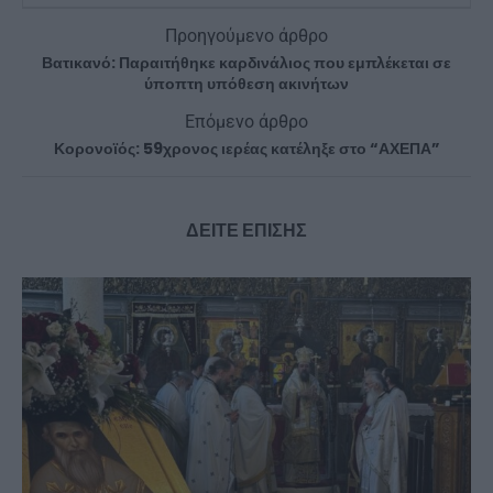
Προηγούμενο άρθρο
Βατικανό: Παραιτήθηκε καρδινάλιος που εμπλέκεται σε
ύποπτη υπόθεση ακινήτων
Επόμενο άρθρο
Κορονοϊός: 59χρονος ιερέας κατέληξε στο “ΑΧΕΠΑ”
ΔΕΙΤΕ ΕΠΙΣΗΣ