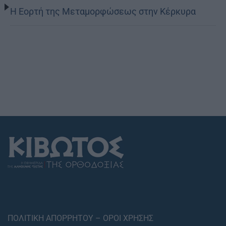
Η Εορτή της Μεταμορφώσεως στην Κέρκυρα
ΠΟΛΙΤΙΚΗ ΑΠΟΡΡΗΤΟΥ – ΟΡΟΙ ΧΡΗΣΗΣ