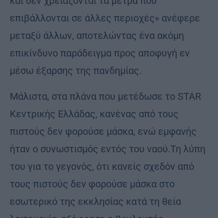
και δεν χρειάζονται τα μέτρα που
επιβάλλονται σε άλλες περιοχές» ανέφερε
μεταξύ άλλων, αποτελώντας ένα ακόμη
επικίνδυνο παράδειγμα προς αποφυγή εν
μέσω έξαρσης της πανδημίας.
Μάλιστα, στα πλάνα που μετέδωσε το STAR
Κεντρικής Ελλάδας, κανένας από τους
πιστούς δεν φορούσε μάσκα, ενώ εμφανής
ήταν ο συνωστισμός εντός του ναού.Τη λύπη
του για το γεγονός, ότι κανείς σχεδόν από
τους πιστούς δεν φορούσε μάσκα στο
εσωτερικό της εκκλησίας κατά τη θεία