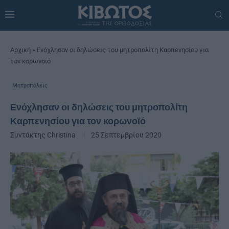
Αρχική
»
Ενόχλησαν οι δηλώσεις του μητροπολίτη Καρπενησίου για
τον κορωνοϊό
Μητροπόλεις
Ενόχλησαν οι δηλώσεις του μητροπολίτη
Καρπενησίου για τον κορωνοϊό
Συντάκτης
Christina
25 Σεπτεμβρίου 2020