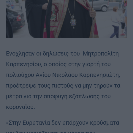
Ενόχλησαν οι δηλώσεις του Μητροπολίτη
Καρπενησίου, ο οποίος στην γιορτή του
πολιούχου Αγίου Νικολάου Καρπενησιώτη,
προέτρεψε τους πιστούς να μην τηρούν τα
μέτρα για την αποφυγή εξάπλωσης του
κοροναϊού.
«Στην Ευρυτανία δεν υπάρχουν κρούσματα