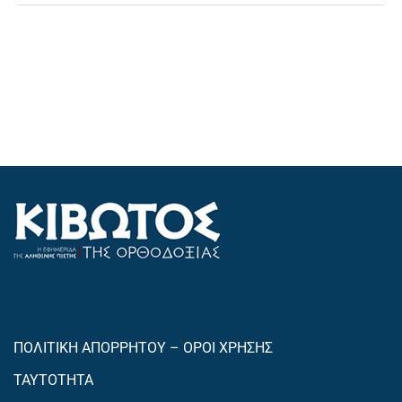
ΠΟΛΙΤΙΚΗ ΑΠΟΡΡΗΤΟΥ – ΟΡΟΙ ΧΡΗΣΗΣ
ΤΑΥΤΟΤΗΤΑ