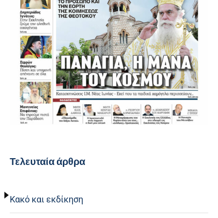
Τελευταία άρθρα
Κακό και εκδίκηση