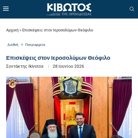
Αρχική
»
Επισκέψεις στον Ιεροσολύμων Θεόφιλο
Διεθνή
Πατριαρχεία
Επισκέψεις στον Ιεροσολύμων Θεόφιλο
Συντάκτης
Ikivotos
28 Ιουνίου 2026