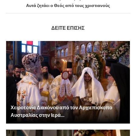
Αυτά ζητάει ο Θεός από τους χριστιανούς
ΔΕΙΤΕ ΕΠΙΣΗΣ
Χειροτονία Διακόνου από τον Αρχιεπίσκοπο
Αυστραλίας στην Ιερά...