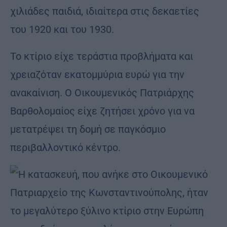
χιλιάδες παιδιά, ιδιαίτερα στις δεκαετίες
του 1920 και του 1930.
Το κτίριο είχε τεράστια προβλήματα και
χρειαζόταν εκατομμύρια ευρώ για την
ανακαίνιση. Ο Οικουμενικός Πατριάρχης
Βαρθολομαίος είχε ζητήσει χρόνο για να
μετατρέψει τη δομή σε παγκόσμιο
περιβαλλοντικό κέντρο.