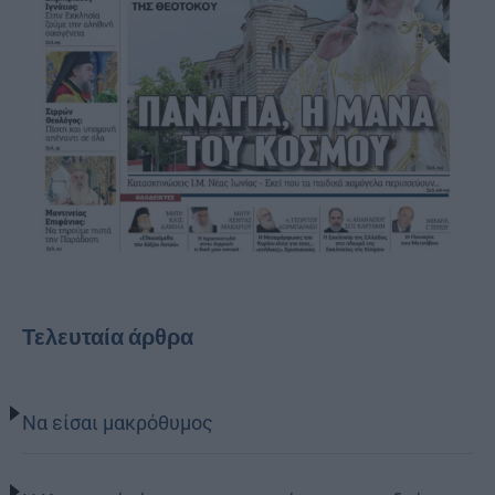
Τελευταία άρθρα
Να είσαι μακρόθυμος