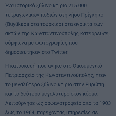
Ένα ιστορικό ξύλινο κτίριο 215.000
τετραγωνικών ποδιών στη νήσο Πρίγκηπο
(Büyükada στα τουρκικά) στα ανοικτά των
ακτών της Κωνσταντινούπολης κατέρρευσε,
σύμφωνα με φωτογραφίες που
δημοσιεύτηκαν στο Twitter.
Η κατασκευή, που ανήκε στο Οικουμενικό
Πατριαρχείο της Κωνσταντινούπολης, ήταν
το μεγαλύτερο ξύλινο κτίριο στην Ευρώπη
και το δεύτερο μεγαλύτερο στον κόσμο.
Λειτούργησε ως ορφανοτροφείο από το 1903
έως το 1964, παρέχοντας υπηρεσίες σε