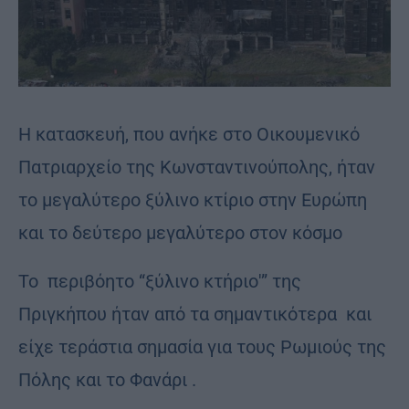
Η κατασκευή, που ανήκε στο Οικουμενικό
Πατριαρχείο της Κωνσταντινούπολης, ήταν
το μεγαλύτερο ξύλινο κτίριο στην Ευρώπη
και το δεύτερο μεγαλύτερο στον κόσμο
Το περιβόητο “ξύλινο κτήριο'” της
Πριγκήπου ήταν από τα σημαντικότερα και
είχε τεράστια σημασία για τους Ρωμιούς της
Πόλης και το Φανάρι .