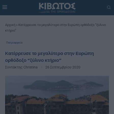
Αρχική
»
Κατέρρευσε το μεγαλύτερο στην Ευρώπη ορθόδοξο “ξύλινο
κτήριο”
Πατριαρχεία
Κατέρρευσε το μεγαλύτερο στην Ευρώπη
ορθόδοξο “ξύλινο κτήριο”
Συντάκτης
Christina
26 Σεπτεμβρίου 2020