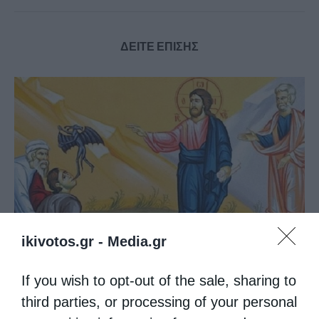
ΔΕΙΤΕ ΕΠΙΣΗΣ
«Η Πίστη ως Δύναμη Ενότητας και Υπέρβασης
ikivotos.gr -
Media.gr
των...
If you wish to opt-out of the sale, sharing to
third parties, or processing of your personal