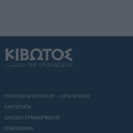
ΠΟΛΙΤΙΚΗ ΑΠΟΡΡΗΤΟΥ – ΟΡΟΙ ΧΡΗΣΗΣ
ΤΑΥΤΟΤΗΤΑ
ΔΗΛΩΣΗ ΣΥΜΜΟΡΦΩΣΗΣ
ΕΠΙΚΟΙΝΩΝΙΑ