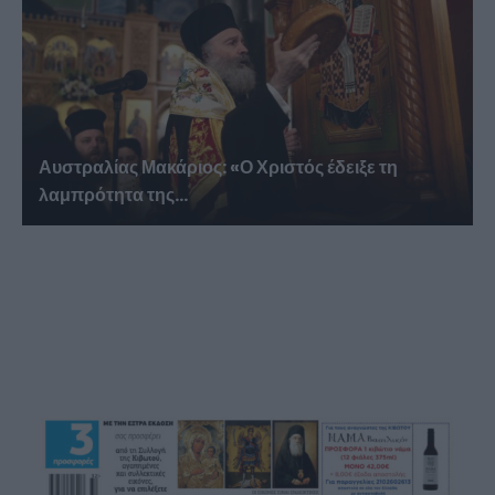
Αυστραλίας Μακάριος: «Ο Χριστός έδειξε τη
λαμπρότητα της...