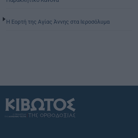
Η Εορτή της Αγίας Άννης στα Ιεροσόλυμα