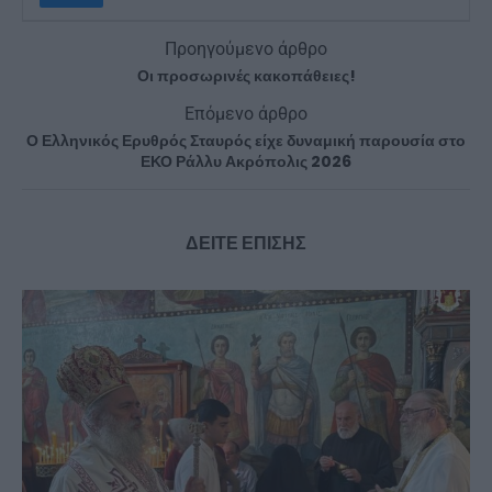
Προηγούμενο άρθρο
Οι προσωρινές κακοπάθειες!
Επόμενο άρθρο
Ο Ελληνικός Ερυθρός Σταυρός είχε δυναμική παρουσία στο
ΕΚΟ Ράλλυ Ακρόπολις 2026
ΔΕΙΤΕ ΕΠΙΣΗΣ