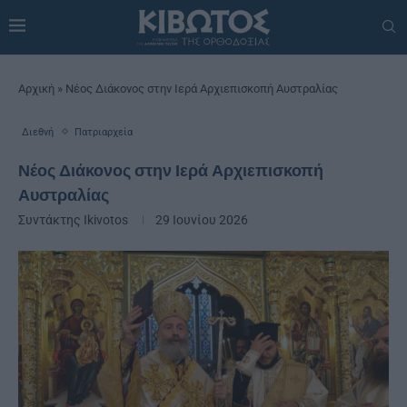
Αρχική
»
Νέος Διάκονος στην Ιερά Αρχιεπισκοπή Αυστραλίας
Διεθνή
Πατριαρχεία
Νέος Διάκονος στην Ιερά Αρχιεπισκοπή
Αυστραλίας
Συντάκτης
Ikivotos
29 Ιουνίου 2026