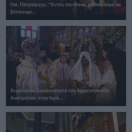
Οικ. Πατριάρχης: “Εντός του Ναού, μαθαίνουμε να
βλέπουμε...
Χειροτονία Διακόνου από τον Αρχιεπίσκοπο
Αυστραλίας στην Ιερά...