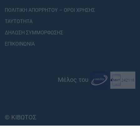
ΠΟΛΙΤΙΚΗ ΑΠΟΡΡΗΤΟΥ – ΟΡΟΙ ΧΡΗΣΗΣ
ΤΑΥΤΟΤΗΤΑ
ΔΗΛΩΣΗ ΣΥΜΜΟΡΦΩΣΗΣ
ΕΠΙΚΟΙΝΩΝΙΑ
Μέλος του
© ΚΙΒΩΤΟΣ