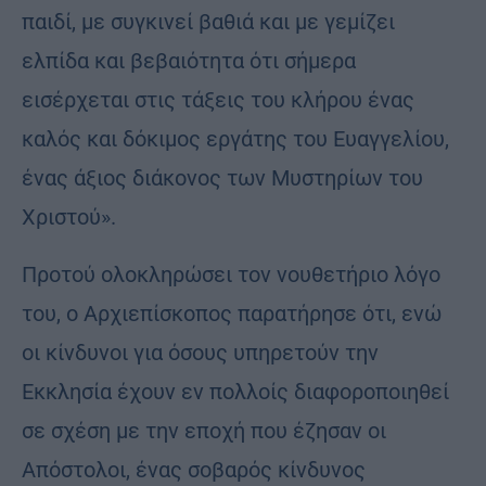
παιδί, με συγκινεί βαθιά και με γεμίζει
ελπίδα και βεβαιότητα ότι σήμερα
εισέρχεται στις τάξεις του κλήρου ένας
καλός και δόκιμος εργάτης του Ευαγγελίου,
ένας άξιος διάκονος των Μυστηρίων του
Χριστού».
Προτού ολοκληρώσει τον νουθετήριο λόγο
του, ο Αρχιεπίσκοπος παρατήρησε ότι, ενώ
οι κίνδυνοι για όσους υπηρετούν την
Εκκλησία έχουν εν πολλοίς διαφοροποιηθεί
σε σχέση με την εποχή που έζησαν οι
Απόστολοι, ένας σοβαρός κίνδυνος