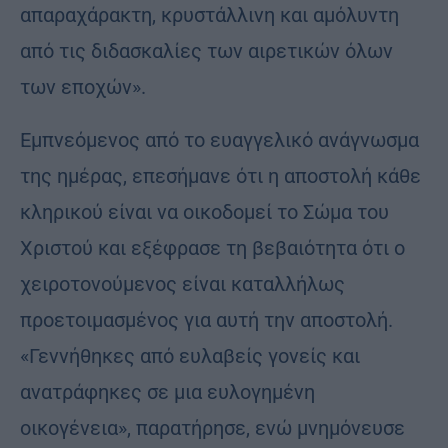
απαραχάρακτη, κρυστάλλινη και αμόλυντη
από τις διδασκαλίες των αιρετικών όλων
των εποχών».
Εμπνεόμενος από το ευαγγελικό ανάγνωσμα
της ημέρας, επεσήμανε ότι η αποστολή κάθε
κληρικού είναι να οικοδομεί το Σώμα του
Χριστού και εξέφρασε τη βεβαιότητα ότι ο
χειροτονούμενος είναι καταλλήλως
προετοιμασμένος για αυτή την αποστολή.
«Γεννήθηκες από ευλαβείς γονείς και
ανατράφηκες σε μια ευλογημένη
οικογένεια», παρατήρησε, ενώ μνημόνευσε