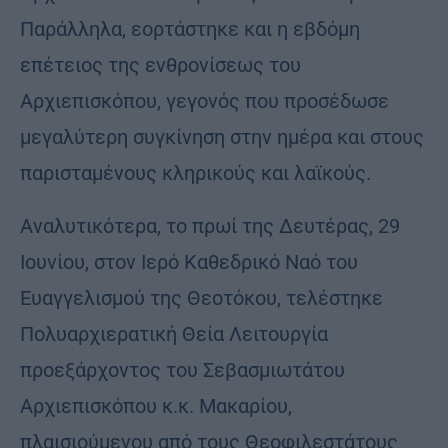
Παράλληλα, εορτάστηκε και η εβδόμη
επέτειος της ενθρονίσεως του
Αρχιεπισκόπου, γεγονός που προσέδωσε
μεγαλύτερη συγκίνηση στην ημέρα και στους
παρισταμένους κληρικούς και λαϊκούς.
Αναλυτικότερα, το πρωί της Δευτέρας, 29
Ιουνίου, στον Ιερό Καθεδρικό Ναό του
Ευαγγελισμού της Θεοτόκου, τελέστηκε
Πολυαρχιερατική Θεία Λειτουργία
προεξάρχοντος του Σεβασμιωτάτου
Αρχιεπισκόπου κ.κ. Μακαρίου,
πλαισιούμενου από τους Θεοφιλεστάτους