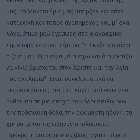
μας, τα Μοναστήρια μας υπήρξαν για σένα
καταφυγή και τόπος αγαπημένος και, μ᾽ ένα
λόγο, όπως μού έγραψες στο Βιογραφικό
Σημείωμα που σου ζήτησα, “η Εκκλησία είναι
η ζωή μου. Ό,τι είμαι, ό,τι έχω και ό,τι ελπίζω
να γίνω βρίσκεται στον Χριστό και την Αγία
Του Εκκλησία”. Είναι συγκλονιστικό να
ακούει κάποιος αυτά τα λόγια από έναν νέο
άνθρωπο σε μια εποχή που όλοι επιθυμούν
την πρόσκαιρη δόξα, την εφάμαρτη ηδονή, τα
χρήματα και τις φθηνές απολαύσεις.
Πράγματι, αυτός σου ο ζήλος, αγαπητό μου