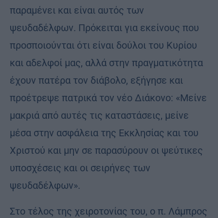
παραμένει και είναι αυτός των
ψευδαδέλφων. Πρόκειται για εκείνους που
προσποιούνται ότι είναι δούλοι του Κυρίου
και αδελφοί μας, αλλά στην πραγματικότητα
έχουν πατέρα τον διάβολο, εξήγησε και
προέτρεψε πατρικά τον νέο Διάκονο: «Μείνε
μακριά από αυτές τις καταστάσεις, μείνε
μέσα στην ασφάλεια της Εκκλησίας και του
Χριστού και μην σε παρασύρουν οι ψεύτικες
υποσχέσεις και οι σειρήνες των
ψευδαδέλφων».
Στο τέλος της χειροτονίας του, ο π. Λάμπρος