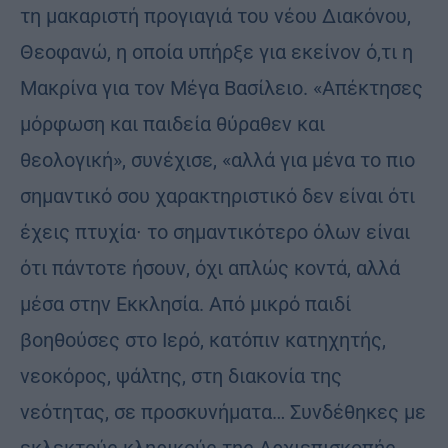
τη μακαριστή προγιαγιά του νέου Διακόνου,
Θεοφανώ, η οποία υπήρξε για εκείνον ό,τι η
Μακρίνα για τον Μέγα Βασίλειο. «Απέκτησες
μόρφωση και παιδεία θύραθεν και
θεολογική», συνέχισε, «αλλά για μένα το πιο
σημαντικό σου χαρακτηριστικό δεν είναι ότι
έχεις πτυχία∙ το σημαντικότερο όλων είναι
ότι πάντοτε ήσουν, όχι απλώς κοντά, αλλά
μέσα στην Εκκλησία. Από μικρό παιδί
βοηθούσες στο Ιερό, κατόπιν κατηχητής,
νεοκόρος, ψάλτης, στη διακονία της
νεότητας, σε προσκυνήματα… Συνδέθηκες με
εκλεκτούς κληρικούς της Αρχιεπισκοπής