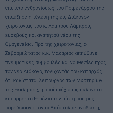
επέτειο ενθρονίσεως του Ποιμενάρχου της
επαύξησε η τέλεση της εις Διάκονον
χειροτονίας του κ. Λάμπρου Λάμπρου,
ευσεβούς και αγαπητού νέου της
Ομογενείας. Προ της χειροτονίας, ο
Σεβασμιώτατος κ.κ. Μακάριος απηύθυνε
πνευματικές συμβουλές και νουθεσίες προς
τον νέο Διάκονο, τονίζοντάς του καταρχάς
ότι καθίσταται λειτουργός των Μυστηρίων
της Εκκλησίας, η οποία «έχει ως ακλόνητο
και άρρηκτο θεμέλιο την πίστη που μας
παρέδωσαν οι άγιοι Απόστολοι∙ ανόθευτη,